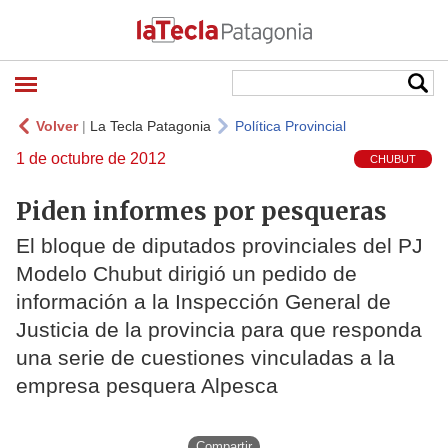
Volver
|
La Tecla Patagonia
Política Provincial
1 de octubre de 2012
CHUBUT
Piden informes por pesqueras
El bloque de diputados provinciales del PJ
Modelo Chubut dirigió un pedido de
información a la Inspección General de
Justicia de la provincia para que responda
una serie de cuestiones vinculadas a la
empresa pesquera Alpesca
Compartir