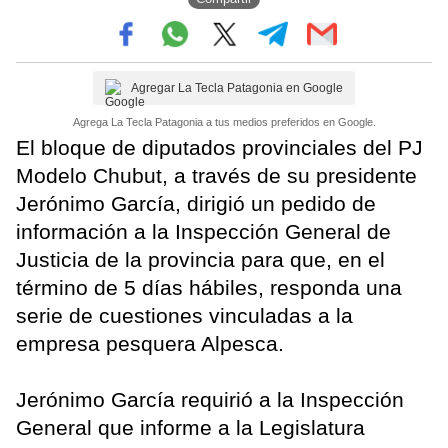
Agregar La Tecla Patagonia en Google
Agrega La Tecla Patagonia a tus medios preferidos en Google.
El bloque de diputados provinciales del PJ
Modelo Chubut, a través de su presidente
Jerónimo García, dirigió un pedido de
información a la Inspección General de
Justicia de la provincia para que, en el
término de 5 días hábiles, responda una
serie de cuestiones vinculadas a la
empresa pesquera Alpesca.
Jerónimo García requirió a la Inspección
General que informe a la Legislatura