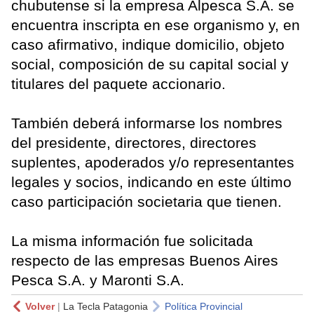
chubutense si la empresa Alpesca S.A. se
encuentra inscripta en ese organismo y, en
caso afirmativo, indique domicilio, objeto
social, composición de su capital social y
titulares del paquete accionario.
También deberá informarse los nombres
del presidente, directores, directores
suplentes, apoderados y/o representantes
legales y socios, indicando en este último
caso participación societaria que tienen.
La misma información fue solicitada
respecto de las empresas Buenos Aires
Pesca S.A. y Maronti S.A.
Volver
|
La Tecla Patagonia
Política Provincial