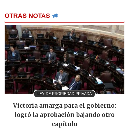
OTRAS NOTAS
LEY DE PROPIEDAD PRIVADA
Victoria amarga para el gobierno:
logró la aprobación bajando otro
capítulo