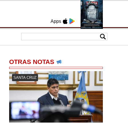
Apps
OTRAS NOTAS
SANTA CRUZ