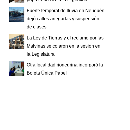
Fuerte temporal de lluvia en Neuquén
dejó calles anegadas y suspensión
de clases
La Ley de Tierras y el reclamo por las
Malvinas se colaron en la sesión en
la Legislatura
Otra localidad rionegrina incorporó la
Boleta Única Papel