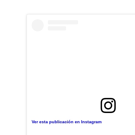
Ver esta publicación en Instagram