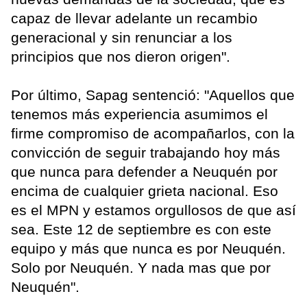
capaz de llevar adelante un recambio
generacional y sin renunciar a los
principios que nos dieron origen".
Por último, Sapag sentenció: "Aquellos que
tenemos más experiencia asumimos el
firme compromiso de acompañarlos, con la
convicción de seguir trabajando hoy más
que nunca para defender a Neuquén por
encima de cualquier grieta nacional. Eso
es el MPN y estamos orgullosos de que así
sea. Este 12 de septiembre es con este
equipo y más que nunca es por Neuquén.
Solo por Neuquén. Y nada mas que por
Neuquén".