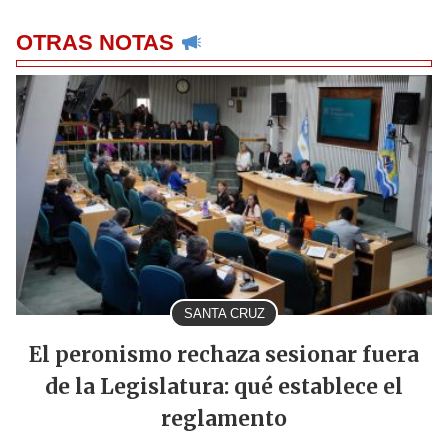
OTRAS NOTAS
SANTA CRUZ
El peronismo rechaza sesionar fuera
de la Legislatura: qué establece el
reglamento