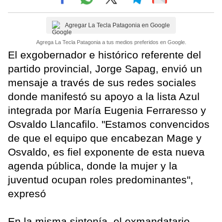
Agregar La Tecla Patagonia en Google
Agrega La Tecla Patagonia a tus medios preferidos en Google.
El exgobernador e histórico referente del
partido provincial, Jorge Sapag, envió un
mensaje a través de sus redes sociales
donde manifestó su apoyo a la lista Azul
integrada por María Eugenia Ferraresso y
Osvaldo Llancafilo. "Estamos convencidos
de que el equipo que encabezan Mage y
Osvaldo, es fiel exponente de esta nueva
agenda pública, donde la mujer y la
juventud ocupan roles predominantes",
expresó
En la misma sintonía, el exmandatario