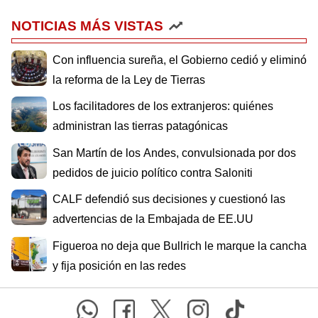
NOTICIAS MÁS VISTAS
Con influencia sureña, el Gobierno cedió y eliminó
la reforma de la Ley de Tierras
Los facilitadores de los extranjeros: quiénes
administran las tierras patagónicas
San Martín de los Andes, convulsionada por dos
pedidos de juicio político contra Saloniti
CALF defendió sus decisiones y cuestionó las
advertencias de la Embajada de EE.UU
Figueroa no deja que Bullrich le marque la cancha
y fija posición en las redes