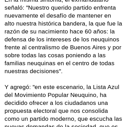
señaló: "Nuestro querido partido enfrenta
nuevamente el desafío de mantener en
alto nuestra histórica bandera, la que fue la
razón de su nacimiento hace 60 años: la
defensa de los intereses de los neuquinos
frente al centralismo de Buenos Aires y por
sobre todas las cosas poniendo a las
familias neuquinas en el centro de todas
nuestras decisiones".
Y agregó: "en este escenario, la Lista Azul
del Movimiento Popular Neuquino, ha
decidido ofrecer a los ciudadanos una
propuesta electoral que nos consolida
como un partido moderno, que escucha las
nuevas demandas de la sociedad, que es