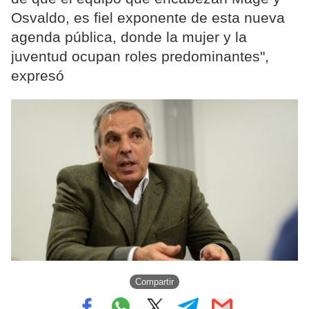
Osvaldo, es fiel exponente de esta nueva
agenda pública, donde la mujer y la
juventud ocupan roles predominantes",
expresó
Compartir