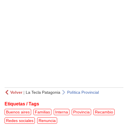
Volver
|
La Tecla Patagonia
Política Provincial
Etiquetas / Tags
Buenos aires
Familias
Interna
Provincia
Recambio
Redes sociales
Renuncia