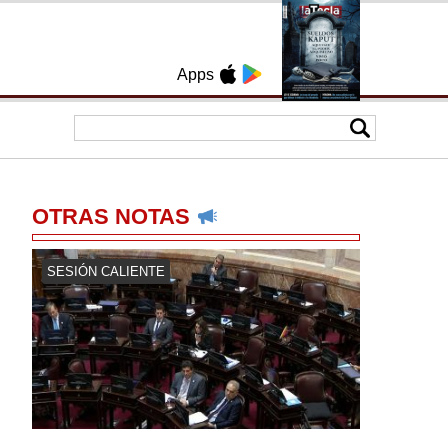
Apps
OTRAS NOTAS
SESIÓN CALIENTE