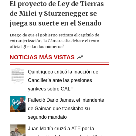
El proyecto de Ley de Tierras
de Milei y Sturzenegger se
juega su suerte en el Senado
Luego de que el gobierno retirara el capítulo de
extranjerización, la Cámara alta debate el texto
oficial. ¿Le dan los números?
NOTICIAS MÁS VISTAS
Quintriqueo criticó la inacción de
Cancillería ante las presiones
yankees sobre CALF
Falleció Darío James, el intendente
de Gaiman que transitaba su
segundo mandato
Juan Martín cruzó a ATE por la