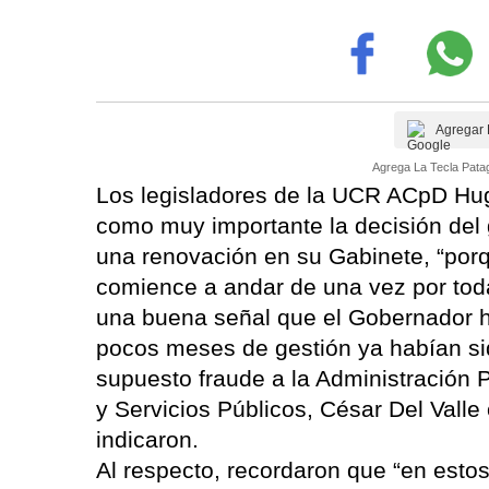
Agregar 
Agrega La Tecla Patag
Los legisladores de la UCR ACpD Hug
como muy importante la decisión del 
una renovación en su Gabinete, “porq
comience a andar de una vez por toda
una buena señal que el Gobernador h
pocos meses de gestión ya habían si
supuesto fraude a la Administración 
y Servicios Públicos, César Del Valle 
indicaron.
Al respecto, recordaron que “en estos 