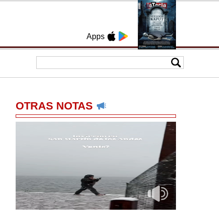
Apps
OTRAS NOTAS