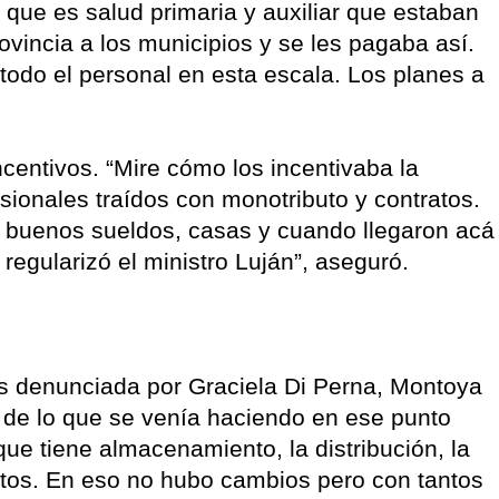
o que es salud primaria y auxiliar que estaban
ovincia a los municipios y se les pagaba así.
 todo el personal en esta escala. Los planes a
centivos. “Mire cómo los incentivaba la
sionales traídos con monotributo y contratos.
 buenos sueldos, casas y cuando llegaron acá
 regularizó el ministro Luján”, aseguró.
s denunciada por Graciela Di Perna, Montoya
de lo que se venía haciendo en ese punto
e tiene almacenamiento, la distribución, la
ntos. En eso no hubo cambios pero con tantos