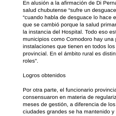
En alusión a la afirmación de Di Pern
salud chubutense “sufre un desguace”
“cuando habla de desguace lo hace e
que se cambió porque la salud primari
la instancia del Hospital. Todo eso es
municipios como Comodoro hay una par
instalaciones que tienen en todos los 
provincial. En el ámbito rural es dist
roles”.
Logros obtenidos
Por otra parte, el funcionario provinci
consensuaron en materia de regulariz
meses de gestión, a diferencia de los
ciudades grandes se ha mantenido y 