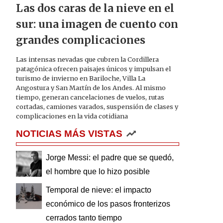
Las dos caras de la nieve en el
sur: una imagen de cuento con
grandes complicaciones
Las intensas nevadas que cubren la Cordillera
patagónica ofrecen paisajes únicos y impulsan el
turismo de invierno en Bariloche, Villa La
Angostura y San Martín de los Andes. Al mismo
tiempo, generan cancelaciones de vuelos, rutas
cortadas, camiones varados, suspensión de clases y
complicaciones en la vida cotidiana
NOTICIAS MÁS VISTAS
Jorge Messi: el padre que se quedó,
el hombre que lo hizo posible
Temporal de nieve: el impacto
económico de los pasos fronterizos
cerrados tanto tiempo