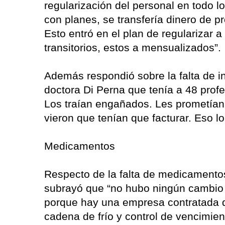
regularización del personal en todo l
con planes, se transfería dinero de pr
Esto entró en el plan de regularizar a
transitorios, estos a mensualizados”.
Además respondió sobre la falta de in
doctora Di Perna que tenía a 48 profe
Los traían engañados. Les prometían
vieron que tenían que facturar. Eso lo
Medicamentos
Respecto de la falta de medicamento
subrayó que “no hubo ningún cambio 
porque hay una empresa contratada qu
cadena de frío y control de vencimie