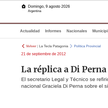
Domingo, 9 agosto 2026
Argentina
Actualidad
Informes
Nacionales
Municip
Volver
|
La Tecla Patagonia
Política Provincial
21 de septiembre de 2012
La réplica a Di Perna
El secretario Legal y Técnico se refir
nacional Graciela Di Perna sobre el s