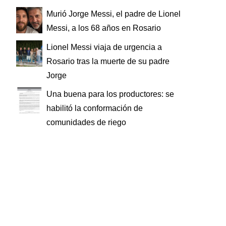
Murió Jorge Messi, el padre de Lionel
Messi, a los 68 años en Rosario
Lionel Messi viaja de urgencia a
Rosario tras la muerte de su padre
Jorge
Una buena para los productores: se
habilitó la conformación de
comunidades de riego