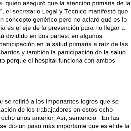
a, quien aseguró que la atención primaria de la
, el secretario Legal y Técnico manifestó que
n concepto genérico pero no aclaró qué es lo
a es el eje de la prevención para no llegar a
tá dividido en dos partes: en algunos
ticipación en la salud primaria a raíz de las
barrios y también la participación de la salud
into porque el hospital funciona con ambos
al se refirió a los importantes logros que se
ación de los trabajadores en estos ocho
 ocho años anterior. Así, sentenció: “En las
se dio un paso más importante que es el de la