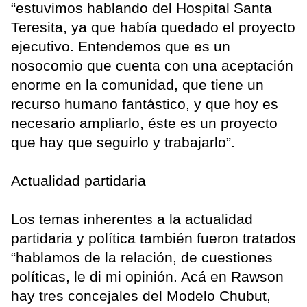
“estuvimos hablando del Hospital Santa
Teresita, ya que había quedado el proyecto
ejecutivo. Entendemos que es un
nosocomio que cuenta con una aceptación
enorme en la comunidad, que tiene un
recurso humano fantástico, y que hoy es
necesario ampliarlo, éste es un proyecto
que hay que seguirlo y trabajarlo”.
Actualidad partidaria
Los temas inherentes a la actualidad
partidaria y política también fueron tratados
“hablamos de la relación, de cuestiones
políticas, le di mi opinión. Acá en Rawson
hay tres concejales del Modelo Chubut,