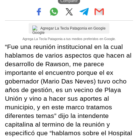
Compartir
Agregar La Tecla Patagonia en Google
Agrega La Tecla Patagonia a tus medios preferidos en Google.
“Fue una reunión institucional en la cual
hablamos de varios aspectos que hacen al
desarrollo de Rawson, me parece
importante el encuentro porque el ex
gobernador (Mario Das Neves) tuvo ocho
años de gestión, es un vecino de Playa
Unión y vino a hacer sus aportes al
municipio, y en este marco tratamos
diferentes temas” dijo la intendente
capitalina al termino de la reunión y
especificó que “hablamos sobre el Hospital