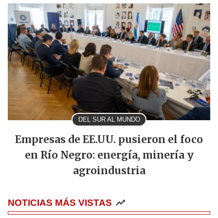
DEL SUR AL MUNDO
Empresas de EE.UU. pusieron el foco
en Río Negro: energía, minería y
agroindustria
NOTICIAS MÁS VISTAS