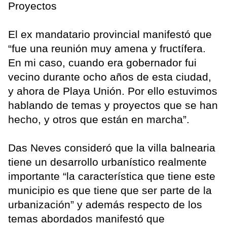
Proyectos
El ex mandatario provincial manifestó que
“fue una reunión muy amena y fructífera.
En mi caso, cuando era gobernador fui
vecino durante ocho años de esta ciudad,
y ahora de Playa Unión. Por ello estuvimos
hablando de temas y proyectos que se han
hecho, y otros que están en marcha”.
Das Neves consideró que la villa balnearia
tiene un desarrollo urbanístico realmente
importante “la característica que tiene este
municipio es que tiene que ser parte de la
urbanización” y además respecto de los
temas abordados manifestó que