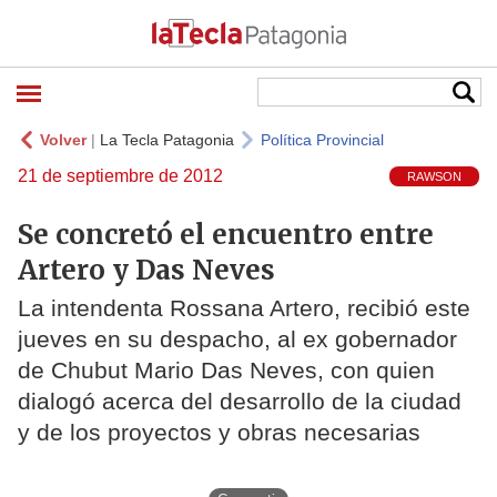
Volver
|
La Tecla Patagonia
Política Provincial
21 de septiembre de 2012
RAWSON
Se concretó el encuentro entre
Artero y Das Neves
La intendenta Rossana Artero, recibió este
jueves en su despacho, al ex gobernador
de Chubut Mario Das Neves, con quien
dialogó acerca del desarrollo de la ciudad
y de los proyectos y obras necesarias