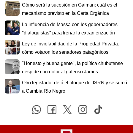
Cómo será la sucesión en Gaiman: cuál es el
mecanismo previsto en la Carta Orgánica
La influencia de Massa con los gobernadores
"dialoguistas" para frenar la extranjerización
Ley de Inviolabilidad de la Propiedad Privada:
cómo votaron los senadores patagónicos
"Honesto y buena gente", la política chubutense
despide con dolor al galenso James
Otro legislador dejó el bloque de JSRN y se sumó
a Cambia Río Negro