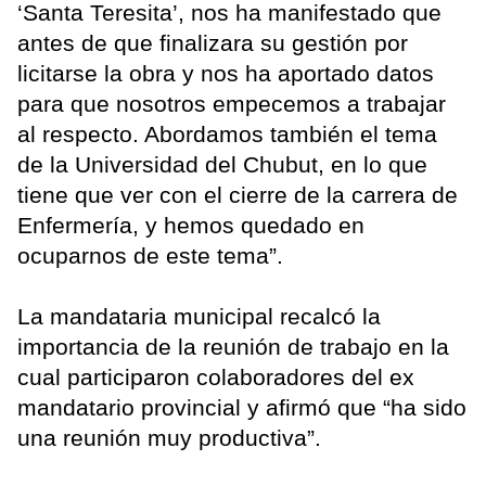
‘Santa Teresita’, nos ha manifestado que
antes de que finalizara su gestión por
licitarse la obra y nos ha aportado datos
para que nosotros empecemos a trabajar
al respecto. Abordamos también el tema
de la Universidad del Chubut, en lo que
tiene que ver con el cierre de la carrera de
Enfermería, y hemos quedado en
ocuparnos de este tema”.
La mandataria municipal recalcó la
importancia de la reunión de trabajo en la
cual participaron colaboradores del ex
mandatario provincial y afirmó que “ha sido
una reunión muy productiva”.