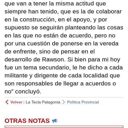
que van a tener la misma actitud que
siempre han tenido, que es la de colaborar
en la construcción, en el apoyo, y por
supuesto se seguirán planteando las cosas
en las que no están de acuerdo, pero no
por una cuestión de ponerse en la vereda
de enfrente, sino de pensar en el
desarrollo de Rawson. Si bien para mi hoy
fue un tema secundario, le he dicho a cada
militante y dirigente de cada localidad que
son responsables de llegar a acuerdos o
no” concluyó.
Volver
|
La Tecla Patagonia
Política Provincial
OTRAS NOTAS