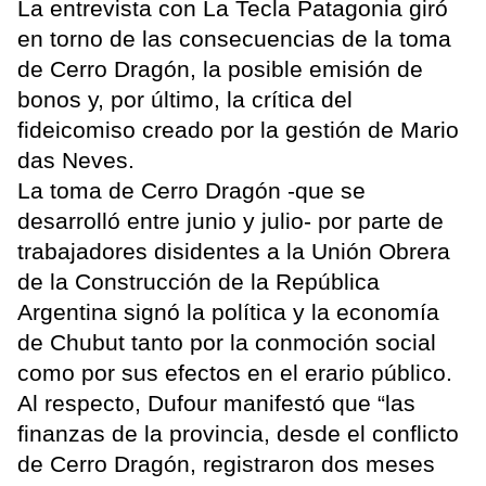
La entrevista con La Tecla Patagonia giró
en torno de las consecuencias de la toma
de Cerro Dragón, la posible emisión de
bonos y, por último, la crítica del
fideicomiso creado por la gestión de Mario
das Neves.
La toma de Cerro Dragón -que se
desarrolló entre junio y julio- por parte de
trabajadores disidentes a la Unión Obrera
de la Construcción de la República
Argentina signó la política y la economía
de Chubut tanto por la conmoción social
como por sus efectos en el erario público.
Al respecto, Dufour manifestó que “las
finanzas de la provincia, desde el conflicto
de Cerro Dragón, registraron dos meses