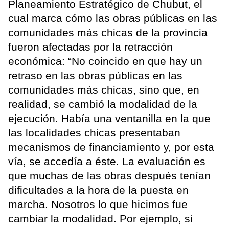
Planeamiento Estratégico de Chubut, el
cual marca cómo las obras públicas en las
comunidades más chicas de la provincia
fueron afectadas por la retracción
económica: “No coincido en que hay un
retraso en las obras públicas en las
comunidades más chicas, sino que, en
realidad, se cambió la modalidad de la
ejecución. Había una ventanilla en la que
las localidades chicas presentaban
mecanismos de financiamiento y, por esta
vía, se accedía a éste. La evaluación es
que muchas de las obras después tenían
dificultades a la hora de la puesta en
marcha. Nosotros lo que hicimos fue
cambiar la modalidad. Por ejemplo, si