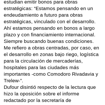
estudian emitir bonos para obras
estratégicas: “Estamos pensando en un
endeudamiento a futuro para obras
estratégicas, vinculado con el desarrollo.
Ahí estamos pensando en bonos a largo
plazo y con financiamiento internacional.
Siempre buscando buenas condiciones.
Me refiero a obras centradas, por caso, en
el desarrollo en zonas bajo riego, logística
para la circulación de mercaderías,
hospitales para las ciudades más
importantes -como Comodoro Rivadavia y
Trelew-”.
Dufour disintió respecto de la lectura que
hizo la oposición sobre el informe
redactado por la secretaría de