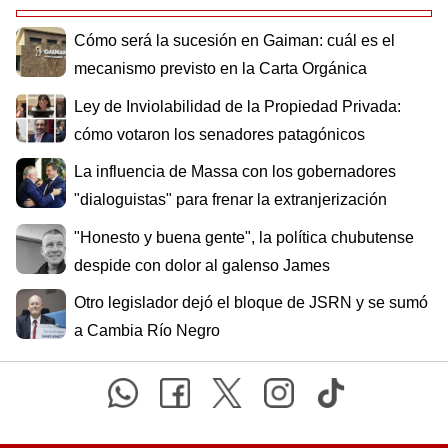
Cómo será la sucesión en Gaiman: cuál es el
mecanismo previsto en la Carta Orgánica
Ley de Inviolabilidad de la Propiedad Privada:
cómo votaron los senadores patagónicos
La influencia de Massa con los gobernadores
"dialoguistas" para frenar la extranjerización
"Honesto y buena gente", la política chubutense
despide con dolor al galenso James
Otro legislador dejó el bloque de JSRN y se sumó
a Cambia Río Negro