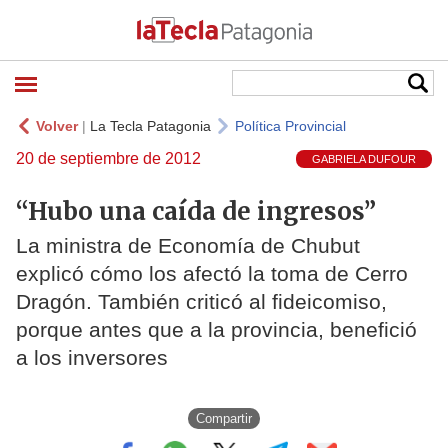
Volver
|
La Tecla Patagonia
Política Provincial
20 de septiembre de 2012
GABRIELA DUFOUR
“Hubo una caída de ingresos”
La ministra de Economía de Chubut
explicó cómo los afectó la toma de Cerro
Dragón. También criticó al fideicomiso,
porque antes que a la provincia, benefició
a los inversores
Compartir