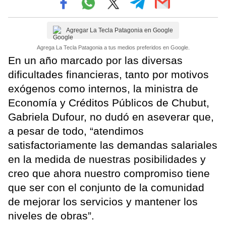
Agregar La Tecla Patagonia en Google
Agrega La Tecla Patagonia a tus medios preferidos en Google.
En un año marcado por las diversas
dificultades financieras, tanto por motivos
exógenos como internos, la ministra de
Economía y Créditos Públicos de Chubut,
Gabriela Dufour, no dudó en aseverar que,
a pesar de todo, “atendimos
satisfactoriamente las demandas salariales
en la medida de nuestras posibilidades y
creo que ahora nuestro compromiso tiene
que ser con el conjunto de la comunidad
de mejorar los servicios y mantener los
niveles de obras”.