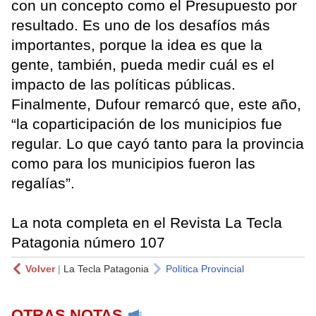
con un concepto como el Presupuesto por
resultado. Es uno de los desafíos más
importantes, porque la idea es que la
gente, también, pueda medir cuál es el
impacto de las políticas públicas.
Finalmente, Dufour remarcó que, este año,
“la coparticipación de los municipios fue
regular. Lo que cayó tanto para la provincia
como para los municipios fueron las
regalías”.
La nota completa en el Revista La Tecla
Patagonia número 107
Volver
|
La Tecla Patagonia
Política Provincial
OTRAS NOTAS