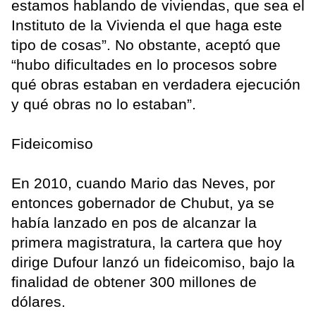
estamos hablando de viviendas, que sea el
Instituto de la Vivienda el que haga este
tipo de cosas”. No obstante, aceptó que
“hubo dificultades en lo procesos sobre
qué obras estaban en verdadera ejecución
y qué obras no lo estaban”.
Fideicomiso
En 2010, cuando Mario das Neves, por
entonces gobernador de Chubut, ya se
había lanzado en pos de alcanzar la
primera magistratura, la cartera que hoy
dirige Dufour lanzó un fideicomiso, bajo la
finalidad de obtener 300 millones de
dólares.