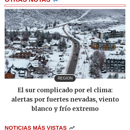
REGION
El sur complicado por el clima:
alertas por fuertes nevadas, viento
blanco y frío extremo
NOTICIAS MÁS VISTAS