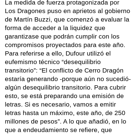
La medida de fuerza protagonizada por
Los Dragones puso en aprietos al gobierno
de Martín Buzzi, que comenzó a evaluar la
forma de acceder a la liquidez que
garantizase que podrán cumplir con los
compromisos proyectados para este año.
Para referirse a ello, Dufour utilizó el
eufemismo técnico “desequilibrio
transitorio”: “El conflicto de Cerro Dragón
estaría generando -porque aún no sucedió-
algún desequilibrio transitorio. Para cubrir
esto, se está preparando una emisión de
letras. Si es necesario, vamos a emitir
letras hasta un máximo, este año, de 250
millones de pesos”. A lo que añadió, en lo
que a endeudamiento se refiere, que