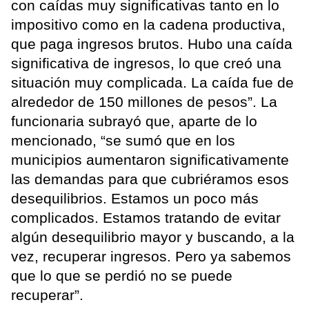
con caídas muy significativas tanto en lo
impositivo como en la cadena productiva,
que paga ingresos brutos. Hubo una caída
significativa de ingresos, lo que creó una
situación muy complicada. La caída fue de
alrededor de 150 millones de pesos”. La
funcionaria subrayó que, aparte de lo
mencionado, “se sumó que en los
municipios aumentaron significativamente
las demandas para que cubriéramos esos
desequilibrios. Estamos un poco más
complicados. Estamos tratando de evitar
algún desequilibrio mayor y buscando, a la
vez, recuperar ingresos. Pero ya sabemos
que lo que se perdió no se puede
recuperar”.