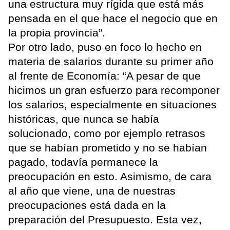
una estructura muy rígida que está más
pensada en el que hace el negocio que en
la propia provincia”.
Por otro lado, puso en foco lo hecho en
materia de salarios durante su primer año
al frente de Economía: “A pesar de que
hicimos un gran esfuerzo para recomponer
los salarios, especialmente en situaciones
históricas, que nunca se había
solucionado, como por ejemplo retrasos
que se habían prometido y no se habían
pagado, todavía permanece la
preocupación en esto. Asimismo, de cara
al año que viene, una de nuestras
preocupaciones está dada en la
preparación del Presupuesto. Esta vez,