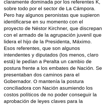
claramente dominada por los referentes K,
sobre todo por el sector de La Cámpora.
Pero hay algunos peronistas que supieron
identificarse en su momento con el
proyecto de Néstor Kirchner, que discrepan
con el armado de la agrupación juvenil que
lidera el hijo de la Presidenta, Máximo.
Esos referentes, que son algunos
intendentes y diputados (los menos, claro
está) le pedían a Peralta un cambio de
postura frente a los embates de Nación. Se
presentaban dos caminos para el
Gobernador. O mantenía la postura
conciliadora con Nación asumiendo los
costos políticos de no poder conseguir la
aprobación de leyes claves para la