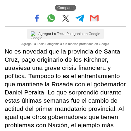
Compartir
Agregar La Tecla Patagonia en Google
Agrega La Tecla Patagonia a tus medios preferidos en Google.
No es novedad que la provincia de Santa
Cruz, pago originario de los Kirchner,
atraviesa una grave crisis financiera y
política. Tampoco lo es el enfrentamiento
que mantiene la Rosada con el gobernador
Daniel Peralta. Lo que sorprendió durante
estas últimas semanas fue el cambio de
actitud del primer mandatario provincial. Al
igual que otros gobernadores que tienen
problemas con Nación, el ejemplo más