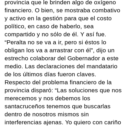
provincia que le brinden algo de oxígeno
financiero. O bien, se mostraba combativo
y activo en la gestión para que el costo
político, en caso de haberlo, sea
compartido y no sólo de él. Y así fue.
“Peralta no se va a ir, pero si éstos lo
obligan los va a arrastrar con él”, dijo un
estrecho colaborar del Gobernador a este
medio. Las declaraciones del mandatario
de los últimos días fueron claves.
Respecto del problema financiero de la
provincia disparó: “Las soluciones que nos
merecemos y nos debemos los
santacruceños tenemos que buscarlas
dentro de nosotros mismos sin
interferencias ajenas. Yo quiero con cariño