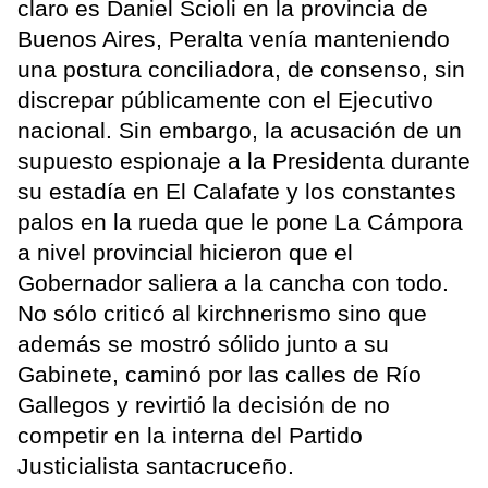
claro es Daniel Scioli en la provincia de
Buenos Aires, Peralta venía manteniendo
una postura conciliadora, de consenso, sin
discrepar públicamente con el Ejecutivo
nacional. Sin embargo, la acusación de un
supuesto espionaje a la Presidenta durante
su estadía en El Calafate y los constantes
palos en la rueda que le pone La Cámpora
a nivel provincial hicieron que el
Gobernador saliera a la cancha con todo.
No sólo criticó al kirchnerismo sino que
además se mostró sólido junto a su
Gabinete, caminó por las calles de Río
Gallegos y revirtió la decisión de no
competir en la interna del Partido
Justicialista santacruceño.