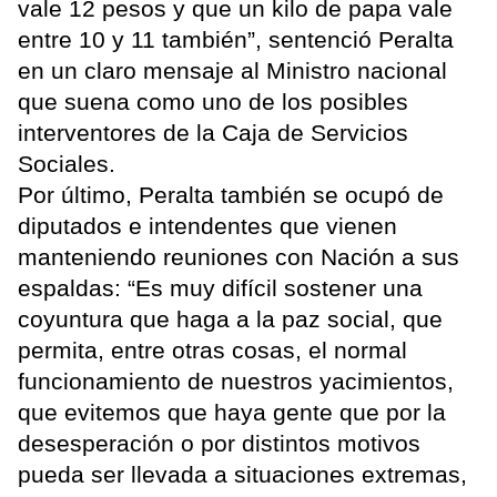
vale 12 pesos y que un kilo de papa vale
entre 10 y 11 también”, sentenció Peralta
en un claro mensaje al Ministro nacional
que suena como uno de los posibles
interventores de la Caja de Servicios
Sociales.
Por último, Peralta también se ocupó de
diputados e intendentes que vienen
manteniendo reuniones con Nación a sus
espaldas: “Es muy difícil sostener una
coyuntura que haga a la paz social, que
permita, entre otras cosas, el normal
funcionamiento de nuestros yacimientos,
que evitemos que haya gente que por la
desesperación o por distintos motivos
pueda ser llevada a situaciones extremas,