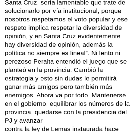
Santa Cruz, sería lamentable que trate de
solucionarlo por vía institucional, porque
nosotros respetamos el voto popular y ese
respeto implica respetar la diversidad de
opinión, y en Santa Cruz evidentemente
hay diversidad de opinión, además la
política no siempre es lineal”. Ni lento ni
perezoso Peralta entendió el juego que se
planteó en la provincia. Cambió la
estrategia y esto sin dudas le permitirá
ganar más amigos pero también más
enemigos. Ahora va por todo. Mantenerse
en el gobierno, equilibrar los números de la
provincia, quedarse con la presidencia del
PJ y avanzar
contra la ley de Lemas instaurada hace