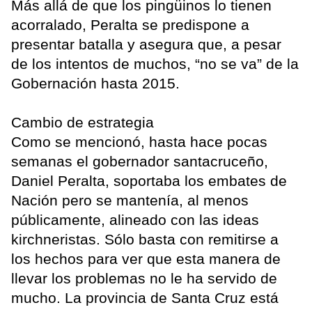
Más allá de que los pingüinos lo tienen
acorralado, Peralta se predispone a
presentar batalla y asegura que, a pesar
de los intentos de muchos, “no se va” de la
Gobernación hasta 2015.
Cambio de estrategia
Como se mencionó, hasta hace pocas
semanas el gobernador santacruceño,
Daniel Peralta, soportaba los embates de
Nación pero se mantenía, al menos
públicamente, alineado con las ideas
kirchneristas. Sólo basta con remitirse a
los hechos para ver que esta manera de
llevar los problemas no le ha servido de
mucho. La provincia de Santa Cruz está