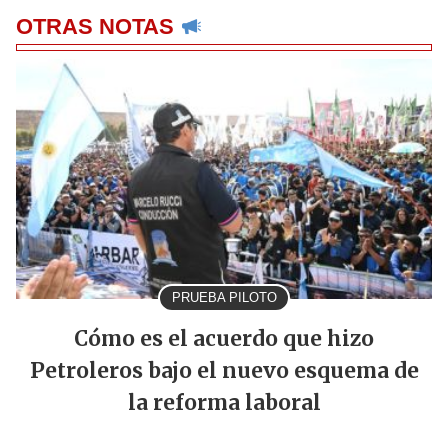
OTRAS NOTAS
PRUEBA PILOTO
Cómo es el acuerdo que hizo
Petroleros bajo el nuevo esquema de
la reforma laboral