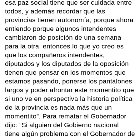
esa paz social tiene que ser cuidada entre
todos, y además recordar que las
provincias tienen autonomía, porque ahora
entiendo porque algunos intendentes
cambiaron de posición de una semana
para la otra, entonces lo que yo creo es
que los compañeros intendentes,
diputados y los diputados de la oposición
tienen que pensar en los momentos que
estamos pasando, ponerse los pantalones
largos y poder afrontar este momentito que
si uno ve en perspectiva la historia política
de la provincia es nada más que un
momentito”. Para rematar el Gobernador
dijo: “Si alguien del Gobierno nacional
tiene algún problema con el Gobernador de