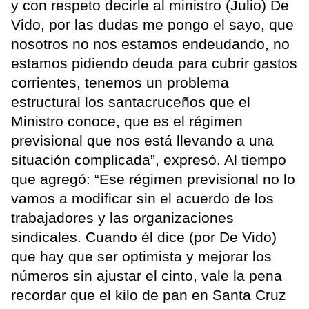
y con respeto decirle al ministro (Julio) De
Vido, por las dudas me pongo el sayo, que
nosotros no nos estamos endeudando, no
estamos pidiendo deuda para cubrir gastos
corrientes, tenemos un problema
estructural los santacruceños que el
Ministro conoce, que es el régimen
previsional que nos está llevando a una
situación complicada”, expresó. Al tiempo
que agregó: “Ese régimen previsional no lo
vamos a modificar sin el acuerdo de los
trabajadores y las organizaciones
sindicales. Cuando él dice (por De Vido)
que hay que ser optimista y mejorar los
números sin ajustar el cinto, vale la pena
recordar que el kilo de pan en Santa Cruz