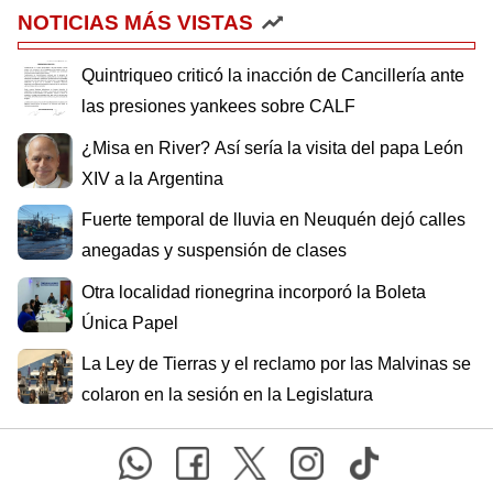
NOTICIAS MÁS VISTAS
Quintriqueo criticó la inacción de Cancillería ante
las presiones yankees sobre CALF
¿Misa en River? Así sería la visita del papa León
XIV a la Argentina
Fuerte temporal de lluvia en Neuquén dejó calles
anegadas y suspensión de clases
Otra localidad rionegrina incorporó la Boleta
Única Papel
La Ley de Tierras y el reclamo por las Malvinas se
colaron en la sesión en la Legislatura