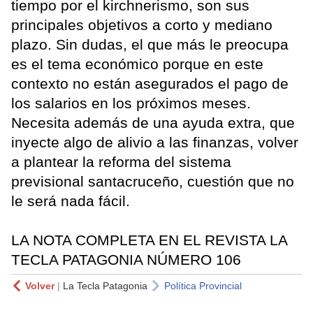
tiempo por el kirchnerismo, son sus
principales objetivos a corto y mediano
plazo. Sin dudas, el que más le preocupa
es el tema económico porque en este
contexto no están asegurados el pago de
los salarios en los próximos meses.
Necesita además de una ayuda extra, que
inyecte algo de alivio a las finanzas, volver
a plantear la reforma del sistema
previsional santacruceño, cuestión que no
le será nada fácil.
LA NOTA COMPLETA EN EL REVISTA LA
TECLA PATAGONIA NÚMERO 106
Volver
|
La Tecla Patagonia
Política Provincial