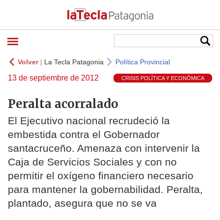
Volver
|
La Tecla Patagonia
Política Provincial
13 de septiembre de 2012
CRISIS POLÍTICA Y ECONÓMICA
Peralta acorralado
El Ejecutivo nacional recrudeció la
embestida contra el Gobernador
santacruceño. Amenaza con intervenir la
Caja de Servicios Sociales y con no
permitir el oxígeno financiero necesario
para mantener la gobernabilidad. Peralta,
plantado, asegura que no se va