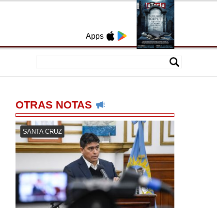
Apps
OTRAS NOTAS
SANTA CRUZ