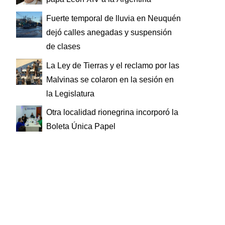
Fuerte temporal de lluvia en Neuquén
dejó calles anegadas y suspensión
de clases
La Ley de Tierras y el reclamo por las
Malvinas se colaron en la sesión en
la Legislatura
Otra localidad rionegrina incorporó la
Boleta Única Papel