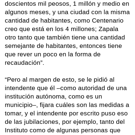
doscientos mil peosos, 1 millón y medio en
algunos meses, y una ciudad con la misma
cantidad de habitantes, como Centenario
creo que está en los 4 millones; Zapala
otro tanto que también tiene una cantidad
semejante de habitantes, entonces tiene
que rever un poco en la forma de
recaudación”.
“Pero al margen de esto, se le pidió al
intendente que él –como autoridad de una
institución autónoma, como es un
municipio–, fijara cuáles son las medidas a
tomar, y el intendente por escrito puso eso
de las jubilaciones, por ejemplo, tanto del
Instituto como de algunas personas que