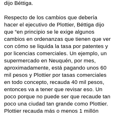
dijo Béttiga.
Respecto de los cambios que debería
hacer el ejecutivo de Plottier, Béttiga dijo
que “en principio se le exige algunos
cambios en ordenanzas que tienen que ver
con cómo se liquida la tasa por patentes y
por licencias comerciales. Un ejemplo, un
supermercado en Neuquén, por mes,
aproximadamente, está pagando unos 60
mil pesos y Plottier por tasas comerciales
en todo concepto, recauda 40 mil pesos,
entonces va a tener que revisar eso. Un
poco porque no puede ser que recaude tan
poco una ciudad tan grande como Plottier.
Plottier recauda más o menos 1 millón