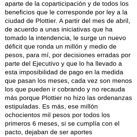
aparte de la coparticipación y de todos los
beneficios que le corresponde por ley a la
ciudad de Plottier. A partir del mes de abril,
de acuerdo a unas iniciativas que ha
tomado la intendencia, le surge un nuevo
déficit que ronda un millón y medio de
pesos, para mí, por decisiones erradas por
parte del Ejecutivo y que lo ha llevado a
esta imposibilidad de pago en la medida
que pasan los meses, cada vez son menos
los que pueden ir cobrando y no recauda
más porque Plottier no hizo las ordenanzas
estipuladas. Es más, ese millón
ochocientos mil pesos por todos los
primeros 6 meses, si se cumplía con el
pacto, dejaban de ser aportes