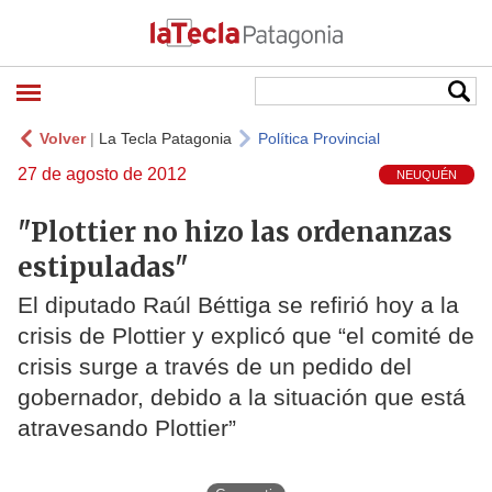
Volver
|
La Tecla Patagonia
Política Provincial
27 de agosto de 2012
NEUQUÉN
"Plottier no hizo las ordenanzas
estipuladas"
El diputado Raúl Béttiga se refirió hoy a la
crisis de Plottier y explicó que “el comité de
crisis surge a través de un pedido del
gobernador, debido a la situación que está
atravesando Plottier”