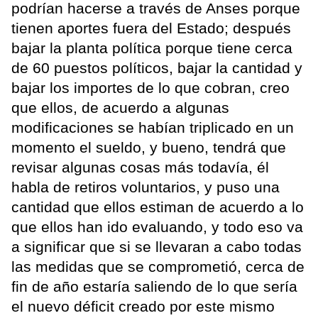
podrían hacerse a través de Anses porque
tienen aportes fuera del Estado; después
bajar la planta política porque tiene cerca
de 60 puestos políticos, bajar la cantidad y
bajar los importes de lo que cobran, creo
que ellos, de acuerdo a algunas
modificaciones se habían triplicado en un
momento el sueldo, y bueno, tendrá que
revisar algunas cosas más todavía, él
habla de retiros voluntarios, y puso una
cantidad que ellos estiman de acuerdo a lo
que ellos han ido evaluando, y todo eso va
a significar que si se llevaran a cabo todas
las medidas que se comprometió, cerca de
fin de año estaría saliendo de lo que sería
el nuevo déficit creado por este mismo