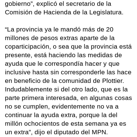
gobierno”, explicó el secretario de la
Comisión de Hacienda de la Legislatura.
“La provincia ya le mandó más de 20
millones de pesos extras aparte de la
coparticipación, o sea que la provincia está
presente, está haciendo las medidas de
ayuda que le correspondía hacer y que
inclusive hasta sin corresponderle las hace
en beneficio de la comunidad de Plottier.
Indudablemente si del otro lado, que es la
parte primera interesada, en algunas cosas
no se cumplen, evidentemente no va a
continuar la ayuda extra, porque la del
millón ochocientos de esta semana ya es
un extra”, dijo el diputado del MPN.