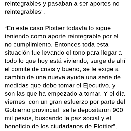
reintegrables y pasaban a ser aportes no
reintegrables”.
“En este caso Plottier todavía lo sigue
teniendo como aporte reintegrable por el
no cumplimiento. Entonces toda esta
situación fue levando el tono para llegar a
todo lo que hoy está viviendo, surge de ahí
el comité de crisis y bueno, se le exige a
cambio de una nueva ayuda una serie de
medidas que debe tomar el Ejecutivo, y
son las que ha empezado a tomar. Y el día
viernes, con un gran esfuerzo por parte del
Gobierno provincial, se le depositaron 900
mil pesos, buscando la paz social y el
beneficio de los ciudadanos de Plottier”,