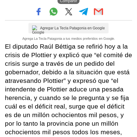
Compartir
Agregar La Tecla Patagonia en Google
Agrega La Tecla Patagonia a tus medios preferidos en Google.
El diputado Raúl Béttiga se refirió hoy a la
crisis de Plottier y explicó que “el comité de
crisis surge a través de un pedido del
gobernador, debido a la situación que está
atravesando Plottier” y expresó que “el
intendente de Plottier aduce una pesada
herencia, y cuando se le pregunta y se fija
cuál es el déficit real, surge que el déficit
es de un millón ochocientos mil pesos, y
por lo tanto la provincia pone un millón
ochocientos mil pesos todos los meses,