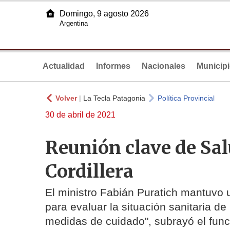
Domingo, 9 agosto 2026
Argentina
Actualidad
Informes
Nacionales
Municip
Volver
|
La Tecla Patagonia
Política Provincial
30 de abril de 2021
Reunión clave de Sal
Cordillera
El ministro Fabián Puratich mantuvo 
para evaluar la situación sanitaria de
medidas de cuidado", subrayó el func