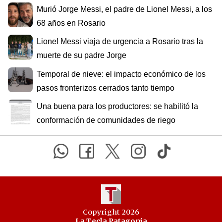
Murió Jorge Messi, el padre de Lionel Messi, a los
68 años en Rosario
Lionel Messi viaja de urgencia a Rosario tras la
muerte de su padre Jorge
Temporal de nieve: el impacto económico de los
pasos fronterizos cerrados tanto tiempo
Una buena para los productores: se habilitó la
conformación de comunidades de riego
Copyright 2026
La Tecla Patagonia