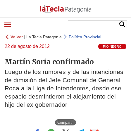
Volver
|
La Tecla Patagonia
Política Provincial
22 de agosto de 2012
RÍO NEGRO
Martín Soria confirmado
Luego de los rumores y de las intenciones
de dimisión del Jefe Comunal de General
Roca a la Liga de Intendentes, desde ese
espacio desmintieron el alejamiento del
hijo del ex gobernador
Compartir