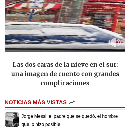
Las dos caras de la nieve en el sur:
una imagen de cuento con grandes
complicaciones
NOTICIAS MÁS VISTAS
Jorge Messi: el padre que se quedó, el hombre
que lo hizo posible