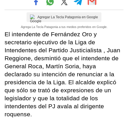
Agregar La Tecla Patagonia en Google
Agrega La Tecla Patagonia a tus medios preferidos en Google.
El intendente de Fernández Oro y
secretario ejecutivo de la Liga de
Intendentes del Partido Justicialista , Juan
Reggione, desmintió que el intendente de
General Roca, Martín Soria, haya
declarado su intención de renunciar a la
presidencia de la Liga. El alcalde explicó
que sólo se trató de expresiones de un
legislador y que la totalidad de los
intendentes del PJ avala al dirigente
roquense.