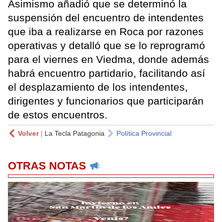
Asimismo añadió que se determinó la
suspensión del encuentro de intendentes
que iba a realizarse en Roca por razones
operativas y detalló que se lo reprogramó
para el viernes en Viedma, donde además
habrá encuentro partidario, facilitando así
el desplazamiento de los intendentes,
dirigentes y funcionarios que participarán
de estos encuentros.
Volver
|
La Tecla Patagonia
Política Provincial
OTRAS NOTAS