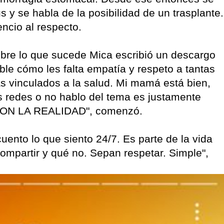
y se habla de la posibilidad de un trasplante.
ncio al respecto.
obre lo que sucede Mica escribió un descargo
ble cómo les falta empatía y respeto a tantas
s vinculados a la salud. Mi mamá está bien,
s redes o no hablo del tema es justamente
ON LA REALIDAD", comenzó.
uento lo que siento 24/7. Es parte de la vida
 compartir y qué no. Sepan respetar. Simple",