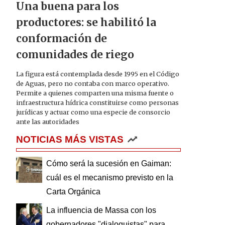
Una buena para los
productores: se habilitó la
conformación de
comunidades de riego
La figura está contemplada desde 1995 en el Código
de Aguas, pero no contaba con marco operativo.
Permite a quienes comparten una misma fuente o
infraestructura hídrica constituirse como personas
jurídicas y actuar como una especie de consorcio
ante las autoridades
NOTICIAS MÁS VISTAS
Cómo será la sucesión en Gaiman:
cuál es el mecanismo previsto en la
Carta Orgánica
La influencia de Massa con los
gobernadores "dialoguistas" para