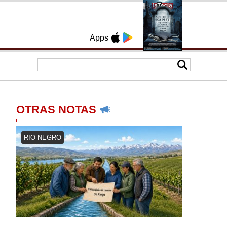
Apps
OTRAS NOTAS
RIO NEGRO