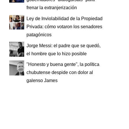
frenar la extranjerización
Ley de Inviolabilidad de la Propiedad
Privada: cómo votaron los senadores
patagónicos
Jorge Messi: el padre que se quedó,
el hombre que lo hizo posible
"Honesto y buena gente", la política
chubutense despide con dolor al
galenso James