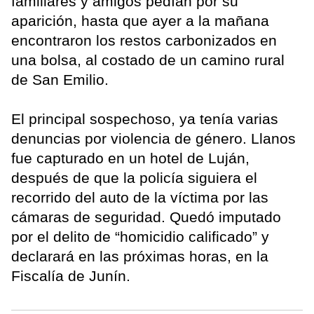
familiares y amigos pedían por su
aparición, hasta que ayer a la mañana
encontraron los restos carbonizados en
una bolsa, al costado de un camino rural
de San Emilio.
El principal sospechoso, ya tenía varias
denuncias por violencia de género. Llanos
fue capturado en un hotel de Luján,
después de que la policía siguiera el
recorrido del auto de la víctima por las
cámaras de seguridad. Quedó imputado
por el delito de “homicidio calificado” y
declarará en las próximas horas, en la
Fiscalía de Junín.