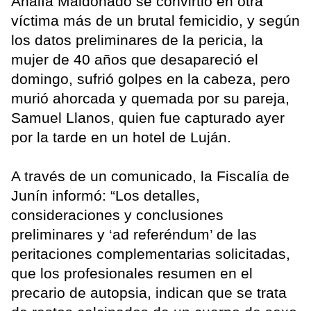
Analía Maldonado se convirtió en otra
víctima más de un brutal femicidio, y según
los datos preliminares de la pericia, la
mujer de 40 años que desapareció el
domingo, sufrió golpes en la cabeza, pero
murió ahorcada y quemada por su pareja,
Samuel Llanos, quien fue capturado ayer
por la tarde en un hotel de Luján.
A través de un comunicado, la Fiscalía de
Junín informó: “Los detalles,
consideraciones y conclusiones
preliminares y ‘ad referéndum’ de las
peritaciones complementarias solicitadas,
que los profesionales resumen en el
precario de autopsia, indican que se trata