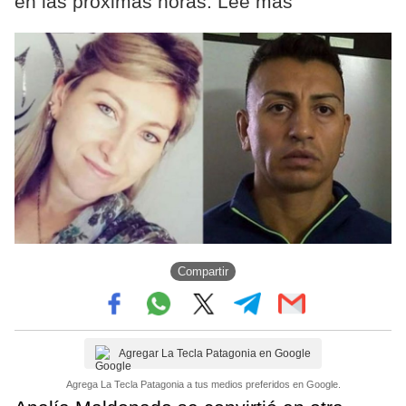
en las próximas horas. Leé más
Compartir
Agregar La Tecla Patagonia en Google
Agrega La Tecla Patagonia a tus medios preferidos en Google.