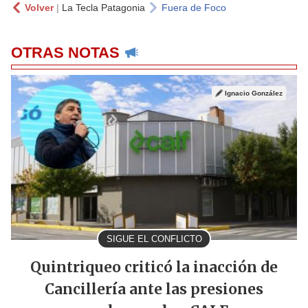
Volver
|
La Tecla Patagonia
Fuera de Foco
OTRAS NOTAS
Ignacio González
SIGUE EL CONFLICTO
Quintriqueo criticó la inacción de
Cancillería ante las presiones