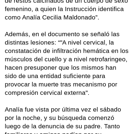
de restos calcinados de un cuerpo de sexo
femenino, a quien la Instrucción identifica
como Analía Cecilia Maldonado”.
Además, en el documento se señaló las
distintas lesiones: “"A nivel cervical, la
constatación de infiltración hemática en los
músculos del cuello y a nivel retrofaringeo,
hacen presuponer que los mismos han
sido de una entidad suficiente para
provocar la muerte tras mecanismo por
compresión cervical externa".
Analía fue vista por última vez el sábado
por la noche, y su búsqueda comenzó
luego de la denuncia de su padre. Tanto