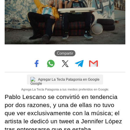
Compartir
Agregar La Tecla Patagonia en Google
Agrega La Tecla Patagonia a tus medios preferidos en Google.
Pablo Lescano se convirtió en tendencia
por dos razones, y una de ellas no tuvo
que ver exclusivamente con la música; el
artista le dedicó un tweet a Jennifer López
tras enteresarse que se estaba