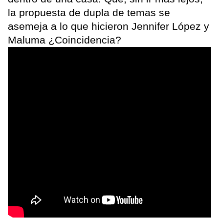
la propuesta de dupla de temas se
asemeja a lo que hicieron Jennifer López y
Maluma ¿Coincidencia?