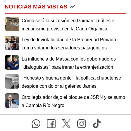
NOTICIAS MÁS VISTAS
Cómo será la sucesión en Gaiman: cuál es el
mecanismo previsto en la Carta Orgánica
Ley de Inviolabilidad de la Propiedad Privada:
cómo votaron los senadores patagónicos
La influencia de Massa con los gobernadores
"dialoguistas" para frenar la extranjerización
"Honesto y buena gente", la política chubutense
despide con dolor al galenso James
Otro legislador dejó el bloque de JSRN y se sumó
a Cambia Río Negro