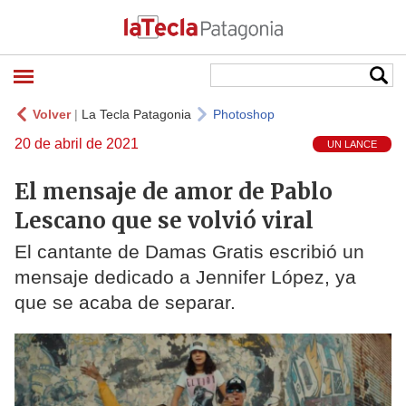
Volver
|
La Tecla Patagonia
Photoshop
20 de abril de 2021
UN LANCE
El mensaje de amor de Pablo
Lescano que se volvió viral
El cantante de Damas Gratis escribió un
mensaje dedicado a Jennifer López, ya
que se acaba de separar.