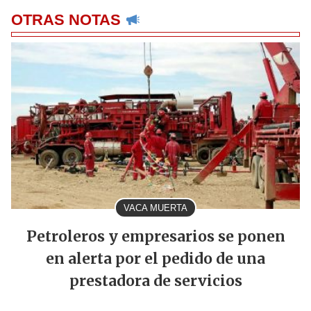
OTRAS NOTAS
VACA MUERTA
Petroleros y empresarios se ponen
en alerta por el pedido de una
prestadora de servicios