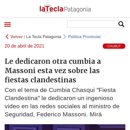
Volver
|
La Tecla Patagonia
Política Provincial
20 de abril de 2021
CHUBUT
Le dedicaron otra cumbia a
Massoni esta vez sobre las
fiestas clandestinas
Con el tema de Cumbia Chasqui "Fiesta
Clandestina" le dedicaron un ingenioso
video en las redes sociales al ministro de
Seguridad, Federico Massoni. Mirá