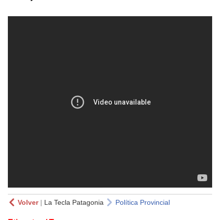
Volver
|
La Tecla Patagonia
Política Provincial