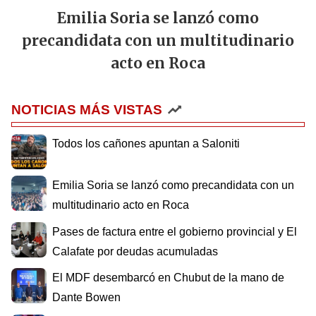
Emilia Soria se lanzó como
precandidata con un multitudinario
acto en Roca
NOTICIAS MÁS VISTAS
Todos los cañones apuntan a Saloniti
Emilia Soria se lanzó como precandidata con un
multitudinario acto en Roca
Pases de factura entre el gobierno provincial y El
Calafate por deudas acumuladas
El MDF desembarcó en Chubut de la mano de
Dante Bowen