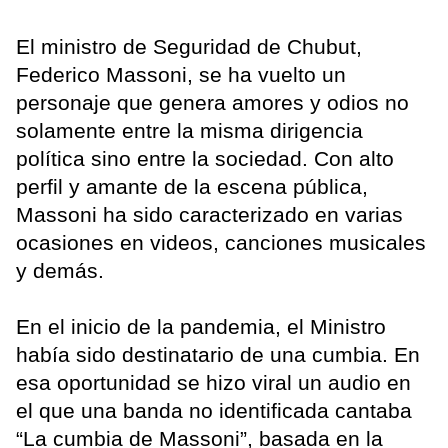
El ministro de Seguridad de Chubut,
Federico Massoni, se ha vuelto un
personaje que genera amores y odios no
solamente entre la misma dirigencia
política sino entre la sociedad. Con alto
perfil y amante de la escena pública,
Massoni ha sido caracterizado en varias
ocasiones en videos, canciones musicales
y demás.
En el inicio de la pandemia, el Ministro
había sido destinatario de una cumbia. En
esa oportunidad se hizo viral un audio en
el que una banda no identificada cantaba
“La cumbia de Massoni”, basada en la