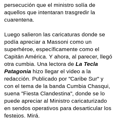
persecución que el ministro solía de
aquellos que intentaran trasgredir la
cuarentena.
Luego salieron las caricaturas donde se
podía apreciar a Massoni como un
superhéroe, específicamente como el
Capitán América. Y ahora, al parecer, llegó
otra cumbia. Una lectora de
La Tecla
Patagonia
hizo llegar el video a la
redacción. Publicado por "Caribe Sur" y
con el tema de la banda Cumbia Chasqui,
suena "Fiesta Clandestina", donde se lo
puede apreciar al Ministro caricaturizado
en sendos operativos para desarticular los
festejos. Mirá.