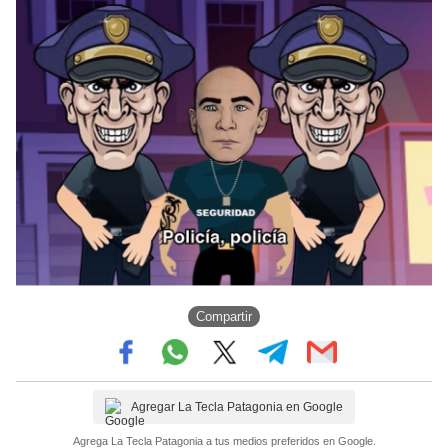
Compartir
Agregar La Tecla Patagonia en Google
Agrega La Tecla Patagonia a tus medios preferidos en Google.