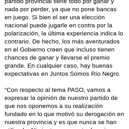
partido provincial tiene todo por ganar y
nada por perder, ya que no pone bancas
en juego. Si bien el ser una elección
nacional puede jugarle en contra por la
polarización, la última experiencia indica lo
contrario. De hecho, los más aventurados
en el Gobierno creen que incluso tienen
chances de ganar y llevarse el premio
grande. En cualquier caso, hay buenas
expectativas en Juntos Somos Río Negro.
“Con respecto al tema PASO, vamos a
expresar la opinión de nuestro partido de
que nos oponemos a su realización
fundado en lo que motivó su derogación en
nuestra provincia y es que nunca se han