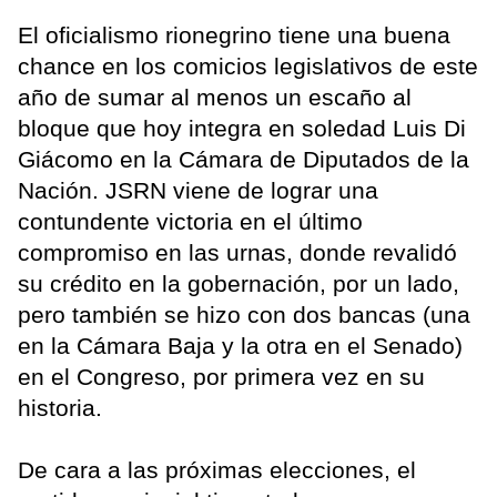
El oficialismo rionegrino tiene una buena
chance en los comicios legislativos de este
año de sumar al menos un escaño al
bloque que hoy integra en soledad Luis Di
Giácomo en la Cámara de Diputados de la
Nación. JSRN viene de lograr una
contundente victoria en el último
compromiso en las urnas, donde revalidó
su crédito en la gobernación, por un lado,
pero también se hizo con dos bancas (una
en la Cámara Baja y la otra en el Senado)
en el Congreso, por primera vez en su
historia.
De cara a las próximas elecciones, el