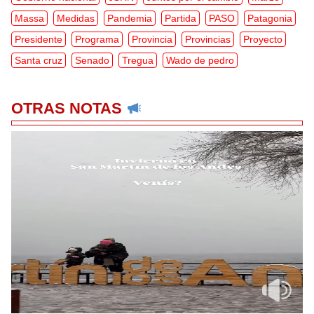
Massa
Medidas
Pandemia
Partida
PASO
Patagonia
Presidente
Programa
Provincia
Provincias
Proyecto
Santa cruz
Senado
Tregua
Wado de pedro
OTRAS NOTAS