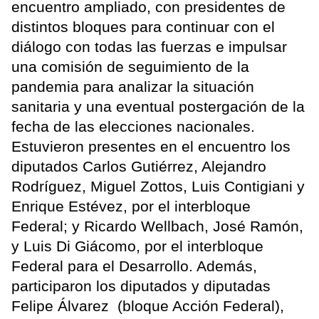
encuentro ampliado, con presidentes de
distintos bloques para continuar con el
diálogo con todas las fuerzas e impulsar
una comisión de seguimiento de la
pandemia para analizar la situación
sanitaria y una eventual postergación de la
fecha de las elecciones nacionales.
Estuvieron presentes en el encuentro los
diputados Carlos Gutiérrez, Alejandro
Rodríguez, Miguel Zottos, Luis Contigiani y
Enrique Estévez, por el interbloque
Federal; y Ricardo Wellbach, José Ramón,
y Luis Di Giácomo, por el interbloque
Federal para el Desarrollo. Además,
participaron los diputados y diputadas
Felipe Álvarez (bloque Acción Federal),