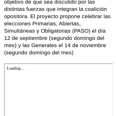
objetivo de que sea discutido por las
distintas fuerzas que integran la coalición
opositora. El proyecto propone celebrar las
elecciones Primarias, Abiertas,
Simultáneas y Obligatorias (PASO) el día
12 de septiembre (segundo domingo del
mes) y las Generales el 14 de noviembre
(segundo domingo del mes)