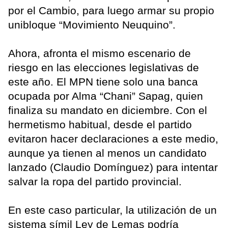
por el Cambio, para luego armar su propio
unibloque “Movimiento Neuquino”.
Ahora, afronta el mismo escenario de
riesgo en las elecciones legislativas de
este año. El MPN tiene solo una banca
ocupada por Alma “Chani” Sapag, quien
finaliza su mandato en diciembre. Con el
hermetismo habitual, desde el partido
evitaron hacer declaraciones a este medio,
aunque ya tienen al menos un candidato
lanzado (Claudio Domínguez) para intentar
salvar la ropa del partido provincial.
En este caso particular, la utilización de un
sistema símil Ley de Lemas podría