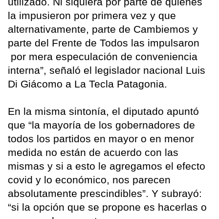
utilizado. Ni siquiera por parte de quienes
la impusieron por primera vez y que
alternativamente, parte de Cambiemos y
parte del Frente de Todos las impulsaron
por mera especulación de conveniencia
interna”, señaló el legislador nacional Luis
Di Giácomo a La Tecla Patagonia.
En la misma sintonía, el diputado apuntó
que “la mayoría de los gobernadores de
todos los partidos en mayor o en menor
medida no están de acuerdo con las
mismas y si a esto le agregamos el efecto
covid y lo económico, nos parecen
absolutamente prescindibles”. Y subrayó:
“si la opción que se propone es hacerlas o