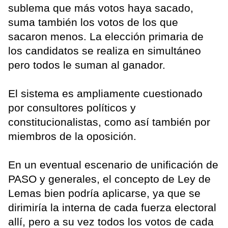
sublema que más votos haya sacado,
suma también los votos de los que
sacaron menos. La elección primaria de
los candidatos se realiza en simultáneo
pero todos le suman al ganador.
El sistema es ampliamente cuestionado
por consultores políticos y
constitucionalistas, como así también por
miembros de la oposición.
En un eventual escenario de unificación de
PASO y generales, el concepto de Ley de
Lemas bien podría aplicarse, ya que se
dirimiría la interna de cada fuerza electoral
allí, pero a su vez todos los votos de cada