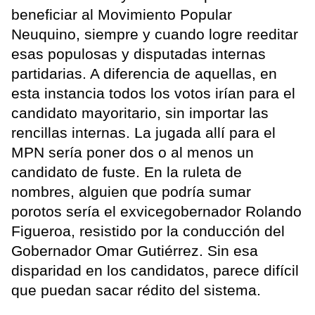
beneficiar al Movimiento Popular
Neuquino, siempre y cuando logre reeditar
esas populosas y disputadas internas
partidarias. A diferencia de aquellas, en
esta instancia todos los votos irían para el
candidato mayoritario, sin importar las
rencillas internas. La jugada allí para el
MPN sería poner dos o al menos un
candidato de fuste. En la ruleta de
nombres, alguien que podría sumar
porotos sería el exvicegobernador Rolando
Figueroa, resistido por la conducción del
Gobernador Omar Gutiérrez. Sin esa
disparidad en los candidatos, parece difícil
que puedan sacar rédito del sistema.