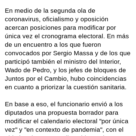
En medio de la segunda ola de
coronavirus, oficialismo y oposición
acercan posiciones para modificar por
única vez el cronograma electoral. En más
de un encuentro a los que fueron
convocados por Sergio Massa y de los que
participó también el ministro del Interior,
Wado de Pedro, y los jefes de bloques de
Juntos por el Cambio, hubo coincidencias
en cuanto a priorizar la cuestión sanitaria.
En base a eso, el funcionario envió a los
diputados una propuesta borrador para
modificar el calendario electoral "por única
vez" y "en contexto de pandemia", con el