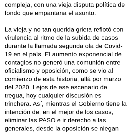
compleja, con una vieja disputa política de
fondo que empantana el asunto.
La vieja y no tan querida grieta reflotó con
virulencia al ritmo de la subida de casos
durante la llamada segunda ola de Covid-
19 en el país. El aumento exponencial de
contagios no generó una comunión entre
oficialismo y oposición, como se vio al
comienzo de esta historia, allá por marzo
del 2020. Lejos de ese escenario de
tregua, hoy cualquier discusión es
trinchera. Así, mientras el Gobierno tiene la
intención de, en el mejor de los casos,
eliminar las PASO e ir derecho a las
generales, desde la oposición se niegan