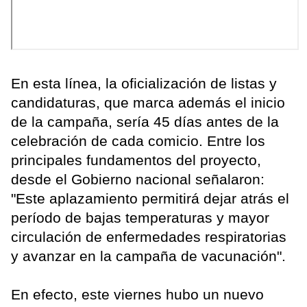
En esta línea, la oficialización de listas y
candidaturas, que marca además el inicio
de la campaña, sería 45 días antes de la
celebración de cada comicio. Entre los
principales fundamentos del proyecto,
desde el Gobierno nacional señalaron:
"Este aplazamiento permitirá dejar atrás el
período de bajas temperaturas y mayor
circulación de enfermedades respiratorias
y avanzar en la campaña de vacunación".
En efecto, este viernes hubo un nuevo