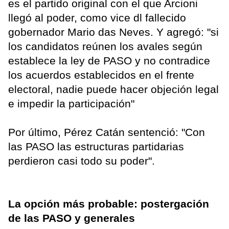
es el partido original con el que Arcioni
llegó al poder, como vice dl fallecido
gobernador Mario das Neves. Y agregó: "si
los candidatos reúnen los avales según
establece la ley de PASO y no contradice
los acuerdos establecidos en el frente
electoral, nadie puede hacer objeción legal
e impedir la participación"
Por último, Pérez Catán sentenció: "Con
las PASO las estructuras partidarias
perdieron casi todo su poder".
La opción más probable: postergación
de las PASO y generales