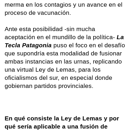
merma en los contagios y un avance en el
proceso de vacunación.
Ante esta posibilidad -sin mucha
aceptación en el mundillo de la política-
La
Tecla Patagonia
puso el foco en el desafío
que supondría esta modalidad de fusionar
ambas instancias en las urnas, replicando
una virtual Ley de Lemas, para los
oficialismos del sur, en especial donde
gobiernan partidos provinciales.
En qué consiste la Ley de Lemas y por
qué sería aplicable a una fusión de