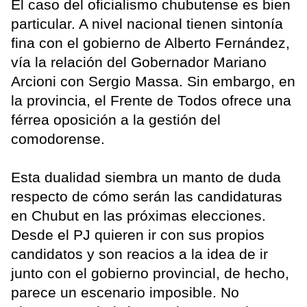
El caso del oficialismo chubutense es bien
particular. A nivel nacional tienen sintonía
fina con el gobierno de Alberto Fernández,
vía la relación del Gobernador Mariano
Arcioni con Sergio Massa. Sin embargo, en
la provincia, el Frente de Todos ofrece una
férrea oposición a la gestión del
comodorense.
Esta dualidad siembra un manto de duda
respecto de cómo serán las candidaturas
en Chubut en las próximas elecciones.
Desde el PJ quieren ir con sus propios
candidatos y son reacios a la idea de ir
junto con el gobierno provincial, de hecho,
parece un escenario imposible. No