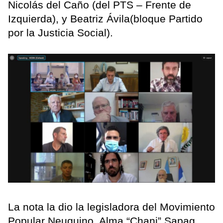
Nicolás del Caño (del PTS – Frente de
Izquierda), y Beatriz Ávila(bloque Partido
por la Justicia Social).
La nota la dio la legisladora del Movimiento
Popular Neuquino, Alma “Chani” Sapag,