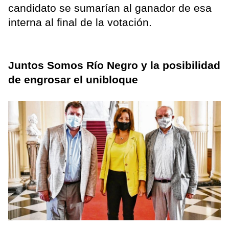
candidato se sumarían al ganador de esa
interna al final de la votación.
Juntos Somos Río Negro y la posibilidad
de engrosar el unibloque