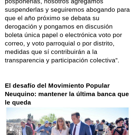
posponerlas, nosotros agregamos
suspenderlas y seguiremos abogando para
que el año próximo se debata su
derogación y pongamos en discusión
boleta única papel o electrónica voto por
correo, y voto parroquial o por distrito,
medidas que sí contribuirán a la
transparencia y participación colectiva”.
El desafío del Movimiento Popular
Neuquino: mantener la última banca que
le queda