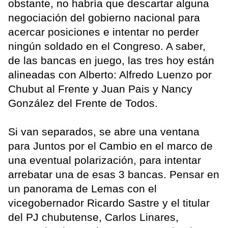
obstante, no habría que descartar alguna
negociación del gobierno nacional para
acercar posiciones e intentar no perder
ningún soldado en el Congreso. A saber,
de las bancas en juego, las tres hoy están
alineadas con Alberto: Alfredo Luenzo por
Chubut al Frente y Juan Pais y Nancy
González del Frente de Todos.
Si van separados, se abre una ventana
para Juntos por el Cambio en el marco de
una eventual polarización, para intentar
arrebatar una de esas 3 bancas. Pensar en
un panorama de Lemas con el
vicegobernador Ricardo Sastre y el titular
del PJ chubutense, Carlos Linares,