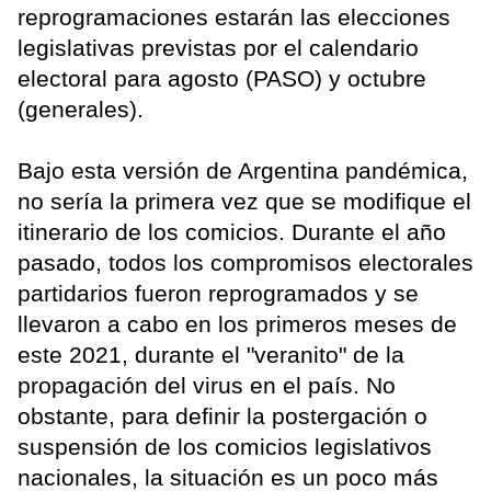
reprogramaciones estarán las elecciones
legislativas previstas por el calendario
electoral para agosto (PASO) y octubre
(generales).
Bajo esta versión de Argentina pandémica,
no sería la primera vez que se modifique el
itinerario de los comicios. Durante el año
pasado, todos los compromisos electorales
partidarios fueron reprogramados y se
llevaron a cabo en los primeros meses de
este 2021, durante el "veranito" de la
propagación del virus en el país. No
obstante, para definir la postergación o
suspensión de los comicios legislativos
nacionales, la situación es un poco más