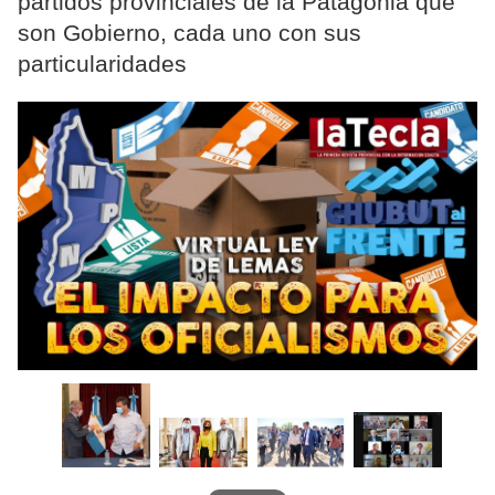
partidos provinciales de la Patagonia que
son Gobierno, cada uno con sus
particularidades