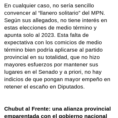
En cualquier caso, no sería sencillo
convencer al “llanero solitario” del MPN.
Según sus allegados, no tiene interés en
estas elecciones de medio término y
apunta solo al 2023. Esta falta de
expectativa con los comicios de medio
término bien podría aplicarse al partido
provincial en su totalidad, que no hizo
mayores esfuerzos por mantener sus
lugares en el Senado y a priori, no hay
indicios de que pongan mayor empeño en
retener el escaño en Diputados.
Chubut al Frente: una alianza provincial
emparentada con el gobierno nacional