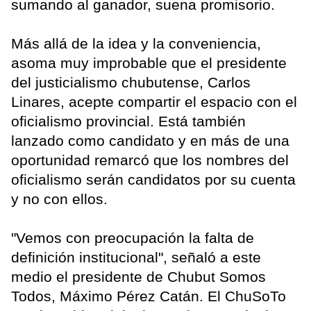
sumando al ganador, suena promisorio.
Más allá de la idea y la conveniencia,
asoma muy improbable que el presidente
del justicialismo chubutense, Carlos
Linares, acepte compartir el espacio con el
oficialismo provincial. Está también
lanzado como candidato y en más de una
oportunidad remarcó que los nombres del
oficialismo serán candidatos por su cuenta
y no con ellos.
"Vemos con preocupación la falta de
definición institucional", señaló a este
medio el presidente de Chubut Somos
Todos, Máximo Pérez Catán. El ChuSoTo