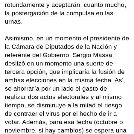
rotundamente y aceptarán, cuanto mucho,
la postergación de la compulsa en las
urnas.
Asimismo, en un momento el presidente de
la Cámara de Diputados de la Nación y
referente del Gobierno, Sergio Massa,
deslizó en un momento una suerte de
tercera opción, que implicaría la fusión de
ambas elecciones en la misma fecha. Así,
se ahorraría por un lado el gasto de
realizar dos actos electorales y al mismo
tiempo, se disminuye a la mitad el riesgo
de contraer el virus por el hecho de ir a
votar. Además, para esa fecha (octubre o
noviembre, si hay cambios) se espera una