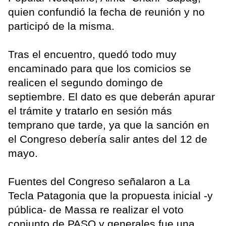
quien confundió la fecha de reunión y no
participó de la misma.
Tras el encuentro, quedó todo muy
encaminado para que los comicios se
realicen el segundo domingo de
septiembre. El dato es que deberán apurar
el trámite y tratarlo en sesión más
temprano que tarde, ya que la sanción en
el Congreso debería salir antes del 12 de
mayo.
Fuentes del Congreso señalaron a La
Tecla Patagonia que la propuesta inicial -y
pública- de Massa re realizar el voto
conjunto de PASO y generales fue una