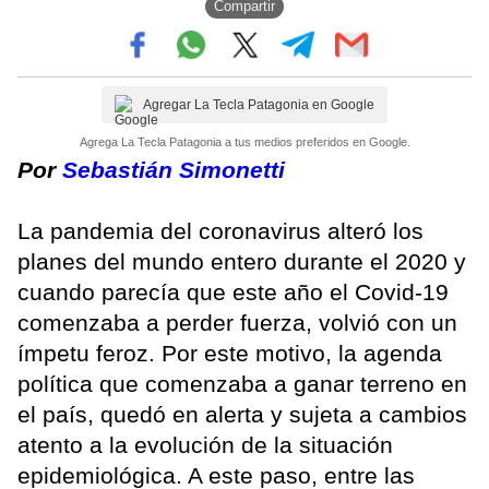
Compartir
Agregar La Tecla Patagonia en Google
Agrega La Tecla Patagonia a tus medios preferidos en Google.
Por
Sebastián Simonetti
La pandemia del coronavirus alteró los
planes del mundo entero durante el 2020 y
cuando parecía que este año el Covid-19
comenzaba a perder fuerza, volvió con un
ímpetu feroz. Por este motivo, la agenda
política que comenzaba a ganar terreno en
el país, quedó en alerta y sujeta a cambios
atento a la evolución de la situación
epidemiológica. A este paso, entre las