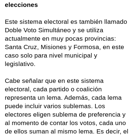
elecciones
Este sistema electoral es también llamado
Doble Voto Simultáneo y se utiliza
actualmente en muy pocas provincias:
Santa Cruz, Misiones y Formosa, en este
caso solo para nivel municipal y
legislativo.
Cabe señalar que en este sistema
electoral, cada partido o coalición
representa un lema. Además, cada lema
puede incluir varios sublemas. Los
electores eligen sublema de preferencia y
al momento de contar los votos, cada uno
de ellos suman al mismo lema. Es decir, el