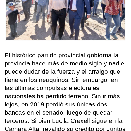
El histórico partido provincial gobierna la
provincia hace más de medio siglo y nadie
puede dudar de la fuerza y el arraigo que
tiene en los neuquinos. Sin embargo, en
las últimas compulsas electorales
nacionales ha perdido terreno. Sin ir más
lejos, en 2019 perdió sus únicas dos
bancas en el senado, luego de quedar
terceros. Si bien Lucila Crexell sigue en la
Cámara Alta, revalidó su crédito por Juntos