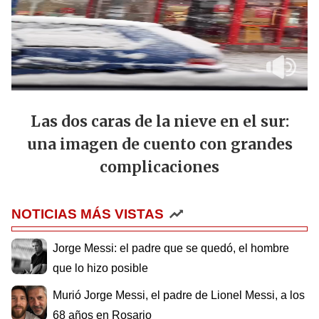
Las dos caras de la nieve en el sur:
una imagen de cuento con grandes
complicaciones
NOTICIAS MÁS VISTAS
Jorge Messi: el padre que se quedó, el hombre
que lo hizo posible
Murió Jorge Messi, el padre de Lionel Messi, a los
68 años en Rosario