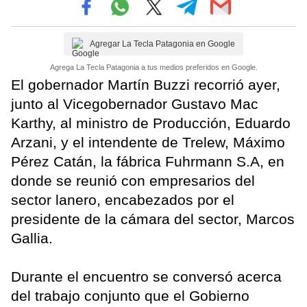
Agregar La Tecla Patagonia en Google
Agrega La Tecla Patagonia a tus medios preferidos en Google.
El gobernador Martín Buzzi recorrió ayer,
junto al Vicegobernador Gustavo Mac
Karthy, al ministro de Producción, Eduardo
Arzani, y el intendente de Trelew, Máximo
Pérez Catán, la fábrica Fuhrmann S.A, en
donde se reunió con empresarios del
sector lanero, encabezados por el
presidente de la cámara del sector, Marcos
Gallia.
Durante el encuentro se conversó acerca
del trabajo conjunto que el Gobierno