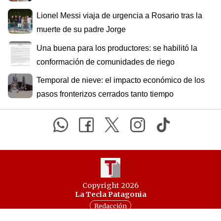
Lionel Messi viaja de urgencia a Rosario tras la
muerte de su padre Jorge
Una buena para los productores: se habilitó la
conformación de comunidades de riego
Temporal de nieve: el impacto económico de los
pasos fronterizos cerrados tanto tiempo
Copyright 2026
La Tecla Patagonia
Redacción
Todos los derechos reservados