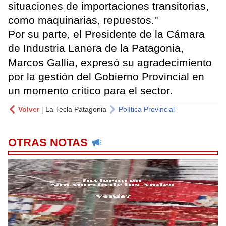
situaciones de importaciones transitorias,
como maquinarias, repuestos."
Por su parte, el Presidente de la Cámara
de Industria Lanera de la Patagonia,
Marcos Gallia, expresó su agradecimiento
por la gestión del Gobierno Provincial en
un momento crítico para el sector.
Volver
|
La Tecla Patagonia
Política Provincial
OTRAS NOTAS