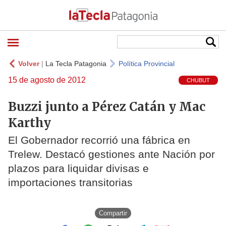
Volver
|
La Tecla Patagonia
Política Provincial
15 de agosto de 2012
CHUBUT
Buzzi junto a Pérez Catán y Mac
Karthy
El Gobernador recorrió una fábrica en
Trelew. Destacó gestiones ante Nación por
plazos para liquidar divisas e
importaciones transitorias
Compartir