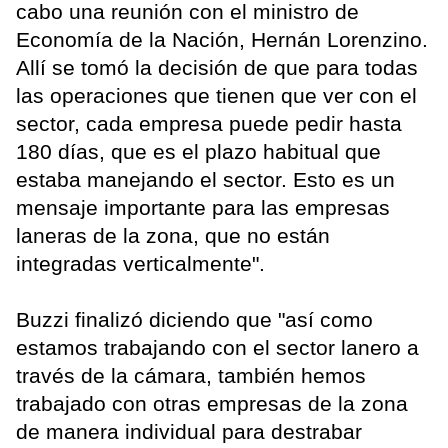
cabo una reunión con el ministro de
Economía de la Nación, Hernán Lorenzino.
Allí se tomó la decisión de que para todas
las operaciones que tienen que ver con el
sector, cada empresa puede pedir hasta
180 días, que es el plazo habitual que
estaba manejando el sector. Esto es un
mensaje importante para las empresas
laneras de la zona, que no están
integradas verticalmente".
Buzzi finalizó diciendo que "así como
estamos trabajando con el sector lanero a
través de la cámara, también hemos
trabajado con otras empresas de la zona
de manera individual para destrabar