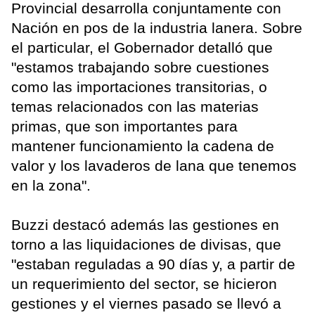
Provincial desarrolla conjuntamente con
Nación en pos de la industria lanera. Sobre
el particular, el Gobernador detalló que
"estamos trabajando sobre cuestiones
como las importaciones transitorias, o
temas relacionados con las materias
primas, que son importantes para
mantener funcionamiento la cadena de
valor y los lavaderos de lana que tenemos
en la zona".
Buzzi destacó además las gestiones en
torno a las liquidaciones de divisas, que
"estaban reguladas a 90 días y, a partir de
un requerimiento del sector, se hicieron
gestiones y el viernes pasado se llevó a