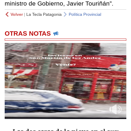
ministro de Gobierno, Javier Touriñán”.
Volver
|
La Tecla Patagonia
Política Provincial
OTRAS NOTAS