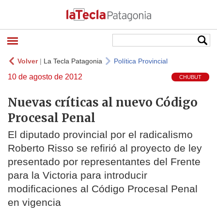
Volver
|
La Tecla Patagonia
Política Provincial
10 de agosto de 2012
CHUBUT
Nuevas críticas al nuevo Código
Procesal Penal
El diputado provincial por el radicalismo
Roberto Risso se refirió al proyecto de ley
presentado por representantes del Frente
para la Victoria para introducir
modificaciones al Código Procesal Penal
en vigencia