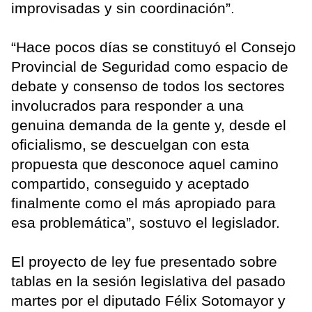
improvisadas y sin coordinación”.
“Hace pocos días se constituyó el Consejo
Provincial de Seguridad como espacio de
debate y consenso de todos los sectores
involucrados para responder a una
genuina demanda de la gente y, desde el
oficialismo, se descuelgan con esta
propuesta que desconoce aquel camino
compartido, conseguido y aceptado
finalmente como el más apropiado para
esa problemática”, sostuvo el legislador.
El proyecto de ley fue presentado sobre
tablas en la sesión legislativa del pasado
martes por el diputado Félix Sotomayor y