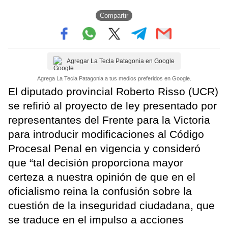
Compartir
Agregar La Tecla Patagonia en Google
Agrega La Tecla Patagonia a tus medios preferidos en Google.
El diputado provincial Roberto Risso (UCR)
se refirió al proyecto de ley presentado por
representantes del Frente para la Victoria
para introducir modificaciones al Código
Procesal Penal en vigencia y consideró
que “tal decisión proporciona mayor
certeza a nuestra opinión de que en el
oficialismo reina la confusión sobre la
cuestión de la inseguridad ciudadana, que
se traduce en el impulso a acciones