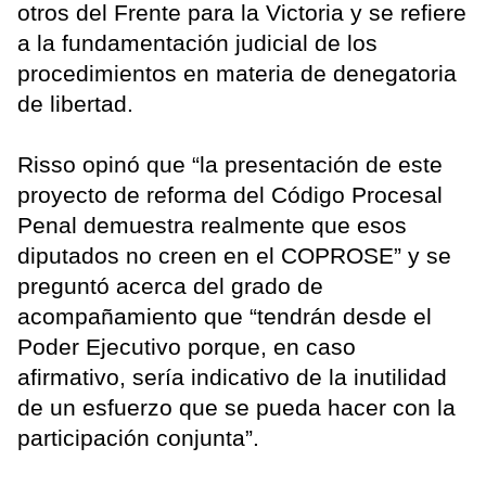
otros del Frente para la Victoria y se refiere
a la fundamentación judicial de los
procedimientos en materia de denegatoria
de libertad.
Risso opinó que “la presentación de este
proyecto de reforma del Código Procesal
Penal demuestra realmente que esos
diputados no creen en el COPROSE” y se
preguntó acerca del grado de
acompañamiento que “tendrán desde el
Poder Ejecutivo porque, en caso
afirmativo, sería indicativo de la inutilidad
de un esfuerzo que se pueda hacer con la
participación conjunta”.