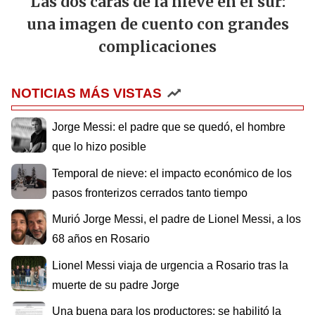
Las dos caras de la nieve en el sur:
una imagen de cuento con grandes
complicaciones
NOTICIAS MÁS VISTAS
Jorge Messi: el padre que se quedó, el hombre
que lo hizo posible
Temporal de nieve: el impacto económico de los
pasos fronterizos cerrados tanto tiempo
Murió Jorge Messi, el padre de Lionel Messi, a los
68 años en Rosario
Lionel Messi viaja de urgencia a Rosario tras la
muerte de su padre Jorge
Una buena para los productores: se habilitó la