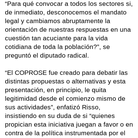
“Para qué convocar a todos los sectores si,
de inmediato, desconocemos el mandato
legal y cambiamos abruptamente la
orientación de nuestras respuestas en una
cuestión tan acuciante para la vida
cotidiana de toda la población?”, se
preguntó el diputado radical.
“El COPROSE fue creado para debatir las
distintas propuestas o alternativas y esta
presentación, en principio, le quita
legitimidad desde el comienzo mismo de
sus actividades”, enfatizó Risso,
insistiendo en su duda de si “quienes
propician esta iniciativa juegan a favor o en
contra de la política instrumentada por el