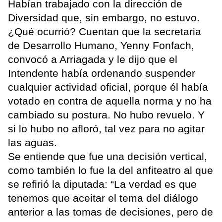
Habían trabajado con la dirección de
Diversidad que, sin embargo, no estuvo.
¿Qué ocurrió? Cuentan que la secretaria
de Desarrollo Humano, Yenny Fonfach,
convocó a Arriagada y le dijo que el
Intendente había ordenando suspender
cualquier actividad oficial, porque él había
votado en contra de aquella norma y no ha
cambiado su postura. No hubo revuelo. Y
si lo hubo no afloró, tal vez para no agitar
las aguas.
Se entiende que fue una decisión vertical,
como también lo fue la del anfiteatro al que
se refirió la diputada: “La verdad es que
tenemos que aceitar el tema del diálogo
anterior a las tomas de decisiones, pero de