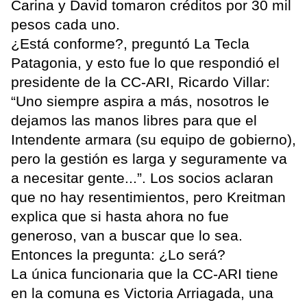
Carina y David tomaron créditos por 30 mil
pesos cada uno.
¿Está conforme?, preguntó La Tecla
Patagonia, y esto fue lo que respondió el
presidente de la CC-ARI, Ricardo Villar:
“Uno siempre aspira a más, nosotros le
dejamos las manos libres para que el
Intendente armara (su equipo de gobierno),
pero la gestión es larga y seguramente va
a necesitar gente...”. Los socios aclaran
que no hay resentimientos, pero Kreitman
explica que si hasta ahora no fue
generoso, van a buscar que lo sea.
Entonces la pregunta: ¿Lo será?
La única funcionaria que la CC-ARI tiene
en la comuna es Victoria Arriagada, una