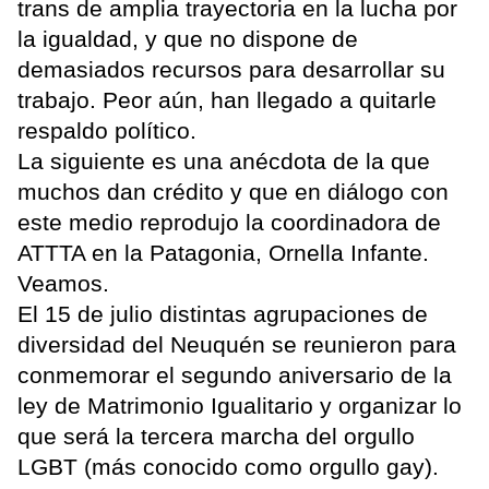
trans de amplia trayectoria en la lucha por
la igualdad, y que no dispone de
demasiados recursos para desarrollar su
trabajo. Peor aún, han llegado a quitarle
respaldo político.
La siguiente es una anécdota de la que
muchos dan crédito y que en diálogo con
este medio reprodujo la coordinadora de
ATTTA en la Patagonia, Ornella Infante.
Veamos.
El 15 de julio distintas agrupaciones de
diversidad del Neuquén se reunieron para
conmemorar el segundo aniversario de la
ley de Matrimonio Igualitario y organizar lo
que será la tercera marcha del orgullo
LGBT (más conocido como orgullo gay).