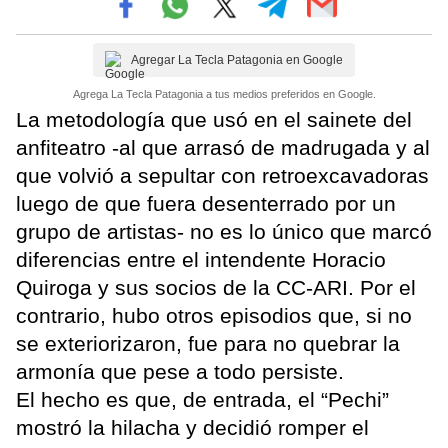
Agregar La Tecla Patagonia en Google
Agrega La Tecla Patagonia a tus medios preferidos en Google.
La metodología que usó en el sainete del
anfiteatro -al que arrasó de madrugada y al
que volvió a sepultar con retroexcavadoras
luego de que fuera desenterrado por un
grupo de artistas- no es lo único que marcó
diferencias entre el intendente Horacio
Quiroga y sus socios de la CC-ARI. Por el
contrario, hubo otros episodios que, si no
se exteriorizaron, fue para no quebrar la
armonía que pese a todo persiste.
El hecho es que, de entrada, el “Pechi”
mostró la hilacha y decidió romper el