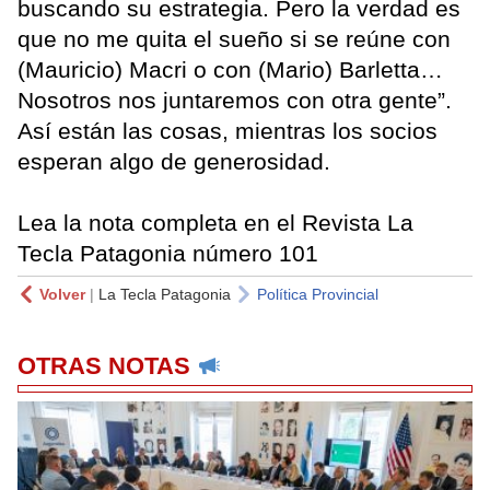
buscando su estrategia. Pero la verdad es
que no me quita el sueño si se reúne con
(Mauricio) Macri o con (Mario) Barletta…
Nosotros nos juntaremos con otra gente”.
Así están las cosas, mientras los socios
esperan algo de generosidad.
Lea la nota completa en el Revista La
Tecla Patagonia número 101
Volver
|
La Tecla Patagonia
Política Provincial
OTRAS NOTAS