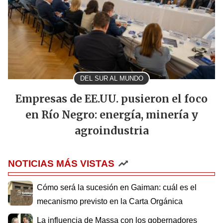
DEL SUR AL MUNDO
Empresas de EE.UU. pusieron el foco
en Río Negro: energía, minería y
agroindustria
NOTICIAS MÁS VISTAS
Cómo será la sucesión en Gaiman: cuál es el
mecanismo previsto en la Carta Orgánica
La influencia de Massa con los gobernadores