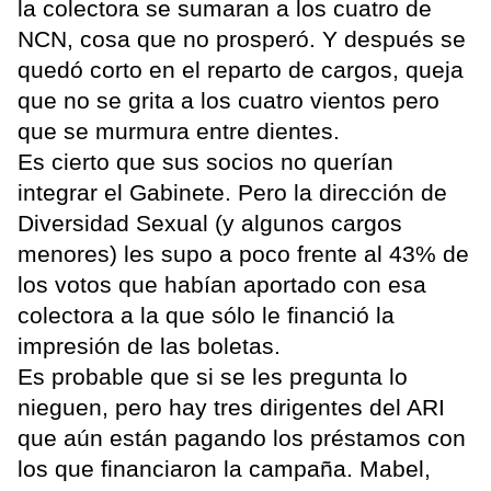
la colectora se sumaran a los cuatro de
NCN, cosa que no prosperó. Y después se
quedó corto en el reparto de cargos, queja
que no se grita a los cuatro vientos pero
que se murmura entre dientes.
Es cierto que sus socios no querían
integrar el Gabinete. Pero la dirección de
Diversidad Sexual (y algunos cargos
menores) les supo a poco frente al 43% de
los votos que habían aportado con esa
colectora a la que sólo le financió la
impresión de las boletas.
Es probable que si se les pregunta lo
nieguen, pero hay tres dirigentes del ARI
que aún están pagando los préstamos con
los que financiaron la campaña. Mabel,