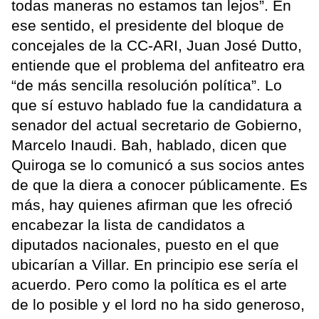
todas maneras no estamos tan lejos”. En
ese sentido, el presidente del bloque de
concejales de la CC-ARI, Juan José Dutto,
entiende que el problema del anfiteatro era
“de más sencilla resolución política”. Lo
que sí estuvo hablado fue la candidatura a
senador del actual secretario de Gobierno,
Marcelo Inaudi. Bah, hablado, dicen que
Quiroga se lo comunicó a sus socios antes
de que la diera a conocer públicamente. Es
más, hay quienes afirman que les ofreció
encabezar la lista de candidatos a
diputados nacionales, puesto en el que
ubicarían a Villar. En principio ese sería el
acuerdo. Pero como la política es el arte
de lo posible y el lord no ha sido generoso,