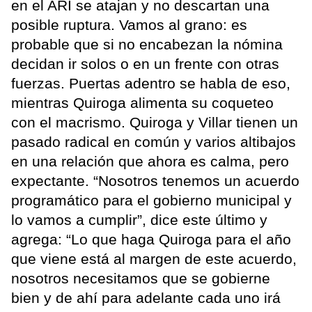
en el ARI se atajan y no descartan una
posible ruptura. Vamos al grano: es
probable que si no encabezan la nómina
decidan ir solos o en un frente con otras
fuerzas. Puertas adentro se habla de eso,
mientras Quiroga alimenta su coqueteo
con el macrismo. Quiroga y Villar tienen un
pasado radical en común y varios altibajos
en una relación que ahora es calma, pero
expectante. “Nosotros tenemos un acuerdo
programático para el gobierno municipal y
lo vamos a cumplir”, dice este último y
agrega: “Lo que haga Quiroga para el año
que viene está al margen de este acuerdo,
nosotros necesitamos que se gobierne
bien y de ahí para adelante cada uno irá