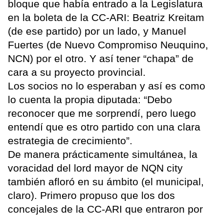
bloque que había entrado a la Legislatura
en la boleta de la CC-ARI: Beatriz Kreitam
(de ese partido) por un lado, y Manuel
Fuertes (de Nuevo Compromiso Neuquino,
NCN) por el otro. Y así tener “chapa” de
cara a su proyecto provincial.
Los socios no lo esperaban y así es como
lo cuenta la propia diputada: “Debo
reconocer que me sorprendí, pero luego
entendí que es otro partido con una clara
estrategia de crecimiento”.
De manera prácticamente simultánea, la
voracidad del lord mayor de NQN city
también afloró en su ámbito (el municipal,
claro). Primero propuso que los dos
concejales de la CC-ARI que entraron por