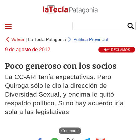
Volver
|
La Tecla Patagonia
Política Provincial
9 de agosto de 2012
HAY RECLAMOS
Poco generoso con los socios
La CC-ARI tenía expectativas. Pero
Quiroga sólo le dio la dirección de
Diversidad Sexual, y encima le quitó
respaldo político. Si no hay acuerdo iría
sola a las legislativas
Compartir