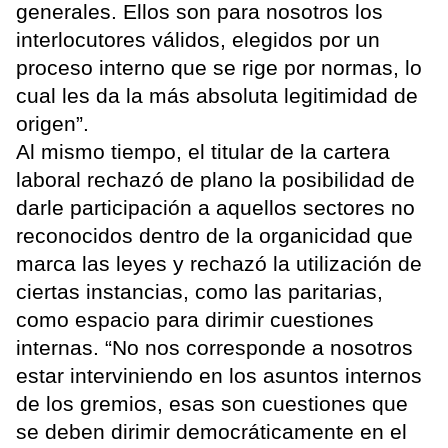
generales. Ellos son para nosotros los
interlocutores válidos, elegidos por un
proceso interno que se rige por normas, lo
cual les da la más absoluta legitimidad de
origen”.
Al mismo tiempo, el titular de la cartera
laboral rechazó de plano la posibilidad de
darle participación a aquellos sectores no
reconocidos dentro de la organicidad que
marca las leyes y rechazó la utilización de
ciertas instancias, como las paritarias,
como espacio para dirimir cuestiones
internas. “No nos corresponde a nosotros
estar interviniendo en los asuntos internos
de los gremios, esas son cuestiones que
se deben dirimir democráticamente en el