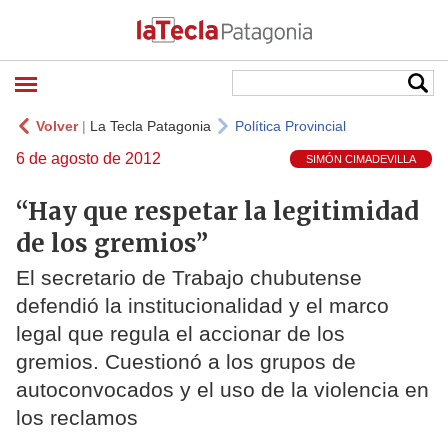
Volver
|
La Tecla Patagonia
Política Provincial
6 de agosto de 2012
SIMÓN CIMADEVILLA
“Hay que respetar la legitimidad
de los gremios”
El secretario de Trabajo chubutense
defendió la institucionalidad y el marco
legal que regula el accionar de los
gremios. Cuestionó a los grupos de
autoconvocados y el uso de la violencia en
los reclamos