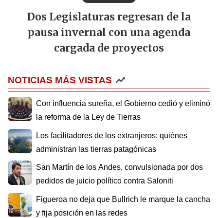
Dos Legislaturas regresan de la
pausa invernal con una agenda
cargada de proyectos
NOTICIAS MÁS VISTAS
Con influencia sureña, el Gobierno cedió y eliminó
la reforma de la Ley de Tierras
Los facilitadores de los extranjeros: quiénes
administran las tierras patagónicas
San Martín de los Andes, convulsionada por dos
pedidos de juicio político contra Saloniti
Figueroa no deja que Bullrich le marque la cancha
y fija posición en las redes