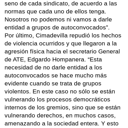
seno de cada sindicato, de acuerdo a las
normas que cada uno de ellos tenga.
Nosotros no podemos ni vamos a darle
entidad a grupos de autoconvocados”.
Por último, Cimadevilla repudió los hechos
de violencia ocurridos y que llegaron a la
agresión física hacia el secretario General
de ATE, Edgardo Hompanera. “Esta
necesidad de no darle entidad a los
autoconvocados se hace mucho más
evidente cuando se trata de grupos
violentos. En este caso no sólo se están
vulnerando los procesos democráticos
internos de los gremios, sino que se están
vulnerando derechos, en muchos casos,
amenazando a la sociedad entera. Y esto