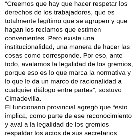
“Creemos que hay que hacer respetar los
derechos de los trabajadores, que es
totalmente legítimo que se agrupen y que
hagan los reclamos que estimen
convenientes. Pero existe una
institucionalidad, una manera de hacer las
cosas como corresponde. Por eso, ante
todo, avalamos la legalidad de los gremios,
porque eso es lo que marca la normativa y
lo que le da un marco de racionalidad a
cualquier diálogo entre partes”, sostuvo
Cimadevilla.
El funcionario provincial agregó que “esto
implica, como parte de ese reconocimiento
y aval a la legalidad de los gremios,
respaldar los actos de sus secretarios