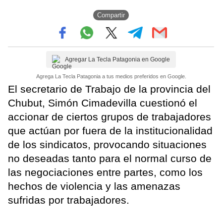
Compartir
Agregar La Tecla Patagonia en Google
Agrega La Tecla Patagonia a tus medios preferidos en Google.
El secretario de Trabajo de la provincia del
Chubut, Simón Cimadevilla cuestionó el
accionar de ciertos grupos de trabajadores
que actúan por fuera de la institucionalidad
de los sindicatos, provocando situaciones
no deseadas tanto para el normal curso de
las negociaciones entre partes, como los
hechos de violencia y las amenazas
sufridas por trabajadores.