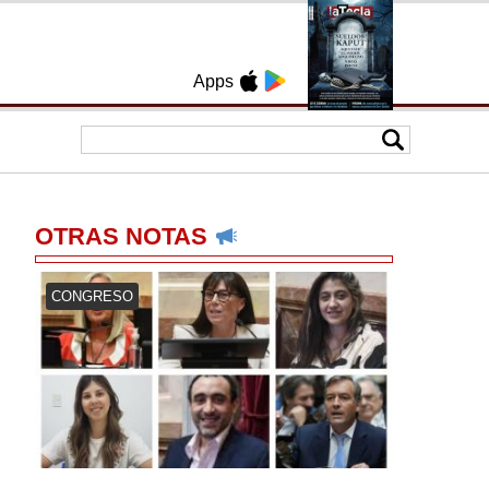
Apps
OTRAS NOTAS
CONGRESO