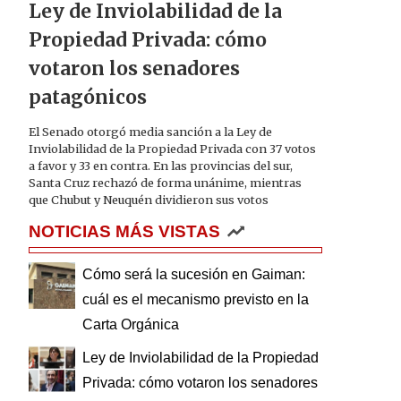
Ley de Inviolabilidad de la
Propiedad Privada: cómo
votaron los senadores
patagónicos
El Senado otorgó media sanción a la Ley de
Inviolabilidad de la Propiedad Privada con 37 votos
a favor y 33 en contra. En las provincias del sur,
Santa Cruz rechazó de forma unánime, mientras
que Chubut y Neuquén dividieron sus votos
NOTICIAS MÁS VISTAS
Cómo será la sucesión en Gaiman:
cuál es el mecanismo previsto en la
Carta Orgánica
Ley de Inviolabilidad de la Propiedad
Privada: cómo votaron los senadores