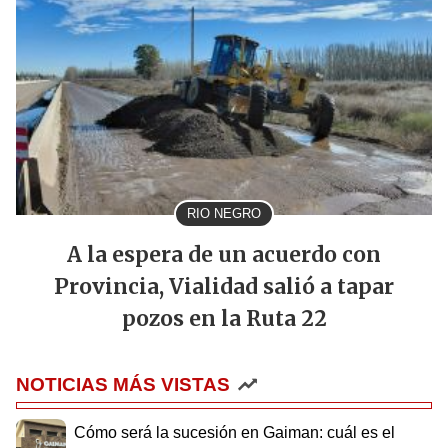
RIO NEGRO
A la espera de un acuerdo con
Provincia, Vialidad salió a tapar
pozos en la Ruta 22
NOTICIAS MÁS VISTAS
Cómo será la sucesión en Gaiman: cuál es el