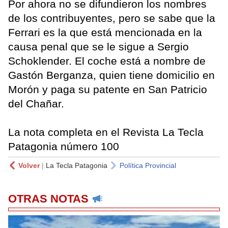
Por ahora no se difundieron los nombres
de los contribuyentes, pero se sabe que la
Ferrari es la que está mencionada en la
causa penal que se le sigue a Sergio
Schoklender. El coche está a nombre de
Gastón Berganza, quien tiene domicilio en
Morón y paga su patente en San Patricio
del Chañar.
La nota completa en el Revista La Tecla
Patagonia número 100
Volver
|
La Tecla Patagonia
Política Provincial
OTRAS NOTAS