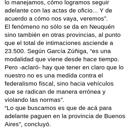
lo manejamos, cómo logramos seguir
adelante con las actas de oficio... Y de
acuerdo a cómo nos vaya, veremos”.
El fenómeno no sólo se da en Neuquén
sino también en otras provincias, al punto
que el total de intimaciones asciende a
23.500. Según García Zúñiga, “es una
modalidad que viene desde hace tiempo.
Pero -aclaró- hay que tener en claro que lo
nuestro no es una medida contra el
federalismo fiscal, sino hacia vehículos
que se radican de manera errónea y
violando las normas”.
“Lo que buscamos es que de acá para
adelante paguen en la provincia de Buenos
Aires”, concluyó.