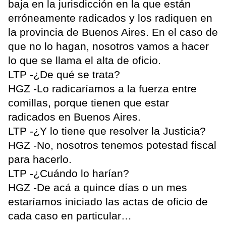
baja en la jurisdicción en la que están
erróneamente radicados y los radiquen en
la provincia de Buenos Aires. En el caso de
que no lo hagan, nosotros vamos a hacer
lo que se llama el alta de oficio.
LTP -¿De qué se trata?
HGZ -Lo radicaríamos a la fuerza entre
comillas, porque tienen que estar
radicados en Buenos Aires.
LTP -¿Y lo tiene que resolver la Justicia?
HGZ -No, nosotros tenemos potestad fiscal
para hacerlo.
LTP -¿Cuándo lo harían?
HGZ -De acá a quince días o un mes
estaríamos iniciado las actas de oficio de
cada caso en particular…