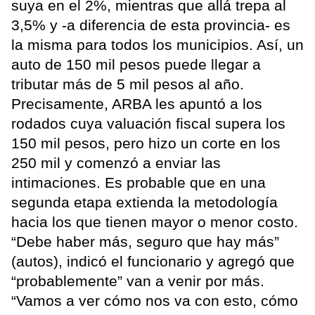
suya en el 2%, mientras que allá trepa al
3,5% y -a diferencia de esta provincia- es
la misma para todos los municipios. Así, un
auto de 150 mil pesos puede llegar a
tributar más de 5 mil pesos al año.
Precisamente, ARBA les apuntó a los
rodados cuya valuación fiscal supera los
150 mil pesos, pero hizo un corte en los
250 mil y comenzó a enviar las
intimaciones. Es probable que en una
segunda etapa extienda la metodología
hacia los que tienen mayor o menor costo.
“Debe haber más, seguro que hay más”
(autos), indicó el funcionario y agregó que
“probablemente” van a venir por más.
“Vamos a ver cómo nos va con esto, cómo