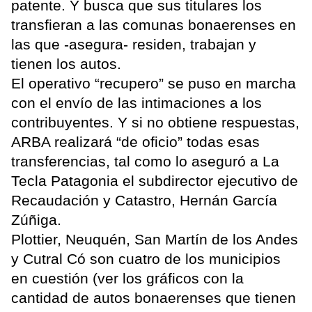
patente. Y busca que sus titulares los
transfieran a las comunas bonaerenses en
las que -asegura- residen, trabajan y
tienen los autos.
El operativo “recupero” se puso en marcha
con el envío de las intimaciones a los
contribuyentes. Y si no obtiene respuestas,
ARBA realizará “de oficio” todas esas
transferencias, tal como lo aseguró a La
Tecla Patagonia el subdirector ejecutivo de
Recaudación y Catastro, Hernán García
Zúñiga.
Plottier, Neuquén, San Martín de los Andes
y Cutral Có son cuatro de los municipios
en cuestión (ver los gráficos con la
cantidad de autos bonaerenses que tienen