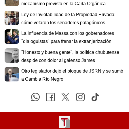
mecanismo previsto en la Carta Orgánica
Ley de Inviolabilidad de la Propiedad Privada:
cómo votaron los senadores patagónicos
La influencia de Massa con los gobernadores
"dialoguistas" para frenar la extranjerización
"Honesto y buena gente", la política chubutense
despide con dolor al galenso James
Otro legislador dejó el bloque de JSRN y se sumó
a Cambia Río Negro