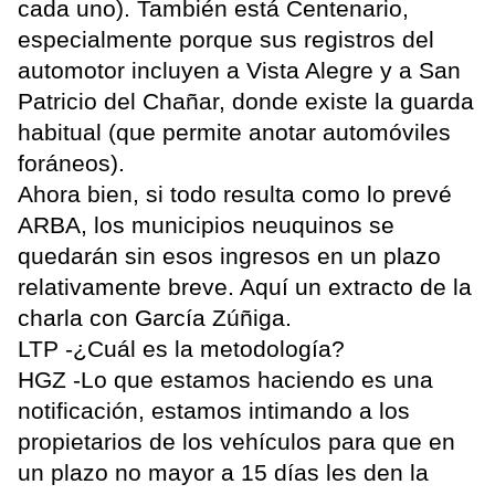
cada uno). También está Centenario,
especialmente porque sus registros del
automotor incluyen a Vista Alegre y a San
Patricio del Chañar, donde existe la guarda
habitual (que permite anotar automóviles
foráneos).
Ahora bien, si todo resulta como lo prevé
ARBA, los municipios neuquinos se
quedarán sin esos ingresos en un plazo
relativamente breve. Aquí un extracto de la
charla con García Zúñiga.
LTP -¿Cuál es la metodología?
HGZ -Lo que estamos haciendo es una
notificación, estamos intimando a los
propietarios de los vehículos para que en
un plazo no mayor a 15 días les den la