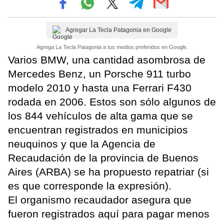
Agregar La Tecla Patagonia en Google
Agrega La Tecla Patagonia a tus medios preferidos en Google.
Varios BMW, una cantidad asombrosa de
Mercedes Benz, un Porsche 911 turbo
modelo 2010 y hasta una Ferrari F430
rodada en 2006. Estos son sólo algunos de
los 844 vehículos de alta gama que se
encuentran registrados en municipios
neuquinos y que la Agencia de
Recaudación de la provincia de Buenos
Aires (ARBA) se ha propuesto repatriar (si
es que corresponde la expresión).
El organismo recaudador asegura que
fueron registrados aquí para pagar menos