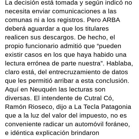
La decisión está tomada y según indicó no
necesita enviar comunicaciones a las
comunas ni a los registros. Pero ARBA
deberá aguardar a que los titulares
realicen sus descargos. De hecho, el
propio funcionario admitió que “pueden
existir casos en los que haya habido una
lectura errónea de parte nuestra”. Hablaba,
claro está, del entrecruzamiento de datos
que les permitió arribar a esta conclusión.
Aquí en Neuquén las lecturas son
diversas. El intendente de Cutral Có,
Ramón Rioseco, dijo a La Tecla Patagonia
que a la luz del valor del impuesto, no es
conveniente radicar un automóvil foráneo,
e idéntica explicación brindaron