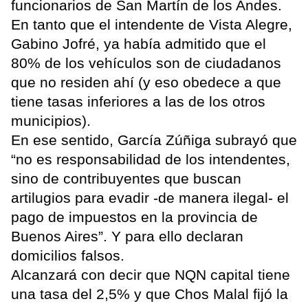
funcionarios de San Martín de los Andes.
En tanto que el intendente de Vista Alegre,
Gabino Jofré, ya había admitido que el
80% de los vehículos son de ciudadanos
que no residen ahí (y eso obedece a que
tiene tasas inferiores a las de los otros
municipios).
En ese sentido, García Zúñiga subrayó que
“no es responsabilidad de los intendentes,
sino de contribuyentes que buscan
artilugios para evadir -de manera ilegal- el
pago de impuestos en la provincia de
Buenos Aires”. Y para ello declaran
domicilios falsos.
Alcanzará con decir que NQN capital tiene
una tasa del 2,5% y que Chos Malal fijó la