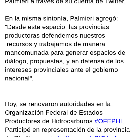
Palmieri a través de su cuenta de Twitter.
En la misma sintonía, Palmieri agregó:
"Desde este espacio, las provincias
productoras defendemos nuestros
recursos y trabajamos de manera
mancomunada para generar espacios de
diálogo, propuestas, y en defensa de los
intereses provinciales ante el gobierno
nacional".
Hoy, se renovaron autoridades en la
Organización Federal de Estados
Productores de Hidrocarburos
#OFEPHI
.
Participé en representación de la provincia