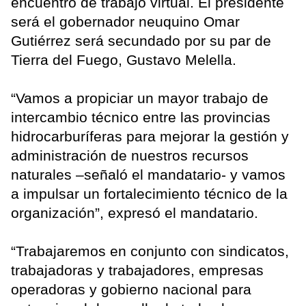
encuentro de trabajo virtual. El presidente
será el gobernador neuquino Omar
Gutiérrez será secundado por su par de
Tierra del Fuego, Gustavo Melella.
“Vamos a propiciar un mayor trabajo de
intercambio técnico entre las provincias
hidrocarburíferas para mejorar la gestión y
administración de nuestros recursos
naturales –señaló el mandatario- y vamos
a impulsar un fortalecimiento técnico de la
organización”, expresó el mandatario.
“Trabajaremos en conjunto con sindicatos,
trabajadoras y trabajadores, empresas
operadoras y gobierno nacional para