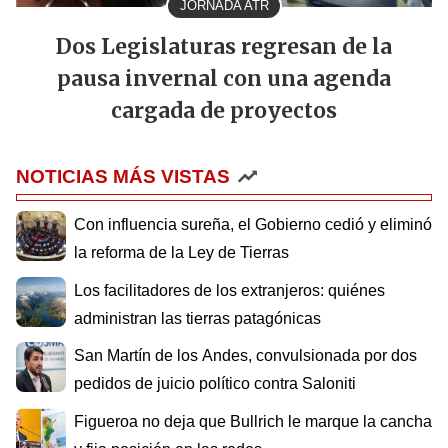
JORNADA ATR
Dos Legislaturas regresan de la
pausa invernal con una agenda
cargada de proyectos
NOTICIAS MÁS VISTAS
Con influencia sureña, el Gobierno cedió y eliminó
la reforma de la Ley de Tierras
Los facilitadores de los extranjeros: quiénes
administran las tierras patagónicas
San Martín de los Andes, convulsionada por dos
pedidos de juicio político contra Saloniti
Figueroa no deja que Bullrich le marque la cancha