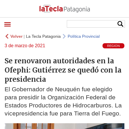
Volver
|
La Tecla Patagonia
Política Provincial
3 de marzo de 2021
REGION
Se renovaron autoridades en la
Ofephi: Gutiérrez se quedó con la
presidencia
El Gobernador de Neuquén fue elegido
para presidir la Organización Federal de
Estados Productores de Hidrocarburos. La
vicepresidencia fue para Tierra del Fuego.