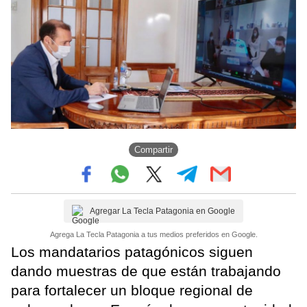
Compartir
Agregar La Tecla Patagonia en Google
Agrega La Tecla Patagonia a tus medios preferidos en Google.
Los mandatarios patagónicos siguen
dando muestras de que están trabajando
para fortalecer un bloque regional de