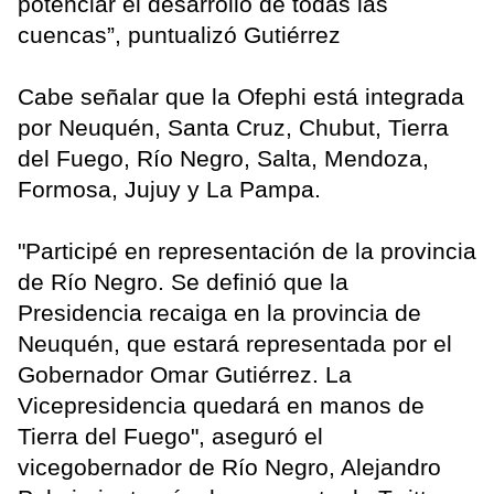
potenciar el desarrollo de todas las
cuencas”, puntualizó Gutiérrez
Cabe señalar que la Ofephi está integrada
por Neuquén, Santa Cruz, Chubut, Tierra
del Fuego, Río Negro, Salta, Mendoza,
Formosa, Jujuy y La Pampa.
"Participé en representación de la provincia
de Río Negro. Se definió que la
Presidencia recaiga en la provincia de
Neuquén, que estará representada por el
Gobernador Omar Gutiérrez. La
Vicepresidencia quedará en manos de
Tierra del Fuego", aseguró el
vicegobernador de Río Negro, Alejandro