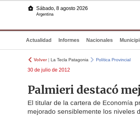
Sábado, 8 agosto 2026
Argentina
Actualidad
Informes
Nacionales
Municip
Volver
|
La Tecla Patagonia
Política Provincial
30 de julio de 2012
Palmieri destacó mej
El titular de la cartera de Economía p
mejorado sensiblemente los niveles d