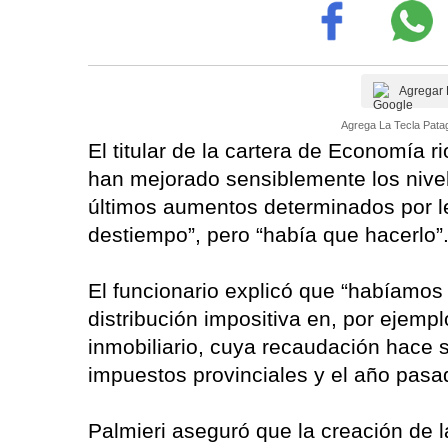
Agregar 
Agrega La Tecla Patag
El titular de la cartera de Economía r
han mejorado sensiblemente los nivel
últimos aumentos determinados por l
destiempo”, pero “había que hacerlo”
El funcionario explicó que “habíamos
distribución impositiva en, por ejemp
inmobiliario, cuya recaudación hace s
impuestos provinciales y el año pas
Palmieri aseguró que la creación de 