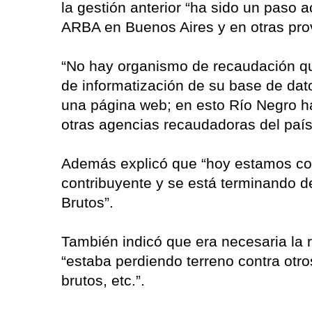
la gestión anterior “ha sido un paso a
ARBA en Buenos Aires y en otras prov
“No hay organismo de recaudación que
de informatización de su base de dat
una página web; en esto Río Negro h
otras agencias recaudadoras del país
Además explicó que “hoy estamos con
contribuyente y se está terminando de
Brutos”.
También indicó que era necesaria la 
“estaba perdiendo terreno contra ot
brutos, etc.”.