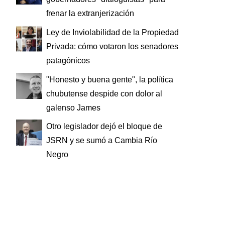
frenar la extranjerización
Ley de Inviolabilidad de la Propiedad
Privada: cómo votaron los senadores
patagónicos
"Honesto y buena gente", la política
chubutense despide con dolor al
galenso James
Otro legislador dejó el bloque de
JSRN y se sumó a Cambia Río
Negro