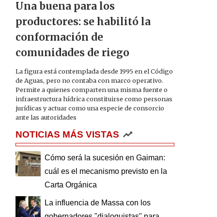
Una buena para los
productores: se habilitó la
conformación de
comunidades de riego
La figura está contemplada desde 1995 en el Código
de Aguas, pero no contaba con marco operativo.
Permite a quienes comparten una misma fuente o
infraestructura hídrica constituirse como personas
jurídicas y actuar como una especie de consorcio
ante las autoridades
NOTICIAS MÁS VISTAS
Cómo será la sucesión en Gaiman:
cuál es el mecanismo previsto en la
Carta Orgánica
La influencia de Massa con los
gobernadores "dialoguistas" para