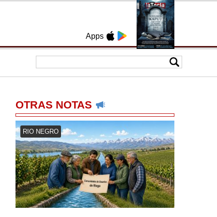
Apps
OTRAS NOTAS
RIO NEGRO