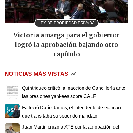
LEY DE PROPIEDAD PRIVADA
Victoria amarga para el gobierno:
logró la aprobación bajando otro
capítulo
NOTICIAS MÁS VISTAS
Quintriqueo criticó la inacción de Cancillería ante
las presiones yankees sobre CALF
Falleció Darío James, el intendente de Gaiman
que transitaba su segundo mandato
Juan Martín cruzó a ATE por la aprobación del