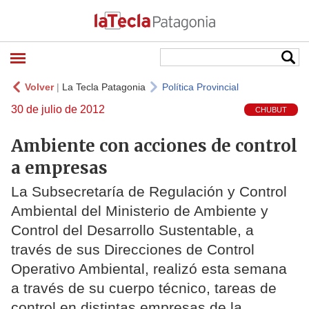
Volver
|
La Tecla Patagonia
Política Provincial
30 de julio de 2012
CHUBUT
Ambiente con acciones de control
a empresas
La Subsecretaría de Regulación y Control
Ambiental del Ministerio de Ambiente y
Control del Desarrollo Sustentable, a
través de sus Direcciones de Control
Operativo Ambiental, realizó esta semana
a través de su cuerpo técnico, tareas de
control en distintas empresas de la