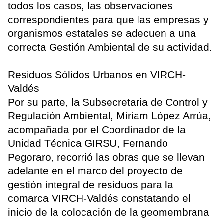
todos los casos, las observaciones
correspondientes para que las empresas y
organismos estatales se adecuen a una
correcta Gestión Ambiental de su actividad.
Residuos Sólidos Urbanos en VIRCH-
Valdés
Por su parte, la Subsecretaria de Control y
Regulación Ambiental, Miriam López Arrúa,
acompañada por el Coordinador de la
Unidad Técnica GIRSU, Fernando
Pegoraro, recorrió las obras que se llevan
adelante en el marco del proyecto de
gestión integral de residuos para la
comarca VIRCH-Valdés constatando el
inicio de la colocación de la geomembrana