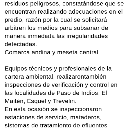
residuos peligrosos, constatándose que se
encuentran realizando adecuaciones en el
predio, razón por la cual se solicitará
arbitren los medios para subsanar de
manera inmediata las irregularidades
detectadas.
Comarca andina y meseta central
Equipos técnicos y profesionales de la
cartera ambiental, realizarontambién
inspecciones de verificación y control en
las localidades de Paso de Indios, El
Maitén, Esquel y Trevelin.
En esta ocasión se inspeccionaron
estaciones de servicio, mataderos,
sistemas de tratamiento de efluentes