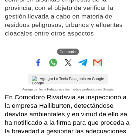
provincia, con el objeto de verificar la
gestión llevada a cabo en materia de
residuos peligrosos, urbanos y efluentes
cloacales entre otros aspectos
Compartir
Agregar La Tecla Patagonia en Google
Agrega La Tecla Patagonia a tus medios preferidos en Google.
En Comodoro Rivadavia se inspeccionó a
la empresa Halliburton, detectándose
desvíos ambientales y en virtud de ello se
ha notificado a la firma para que proceda a
la brevedad a gestionar las adecuaciones