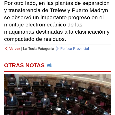
Por otro lado, en las plantas de separación
y transferencia de Trelew y Puerto Madryn
se observó un importante progreso en el
montaje electromecánico de las
maquinarias destinadas a la clasificación y
compactado de residuos.
Volver
|
La Tecla Patagonia
Política Provincial
OTRAS NOTAS