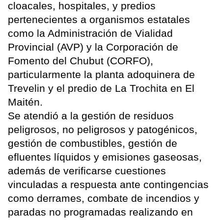
cloacales, hospitales, y predios
pertenecientes a organismos estatales
como la Administración de Vialidad
Provincial (AVP) y la Corporación de
Fomento del Chubut (CORFO),
particularmente la planta adoquinera de
Trevelin y el predio de La Trochita en El
Maitén.
Se atendió a la gestión de residuos
peligrosos, no peligrosos y patogénicos,
gestión de combustibles, gestión de
efluentes líquidos y emisiones gaseosas,
además de verificarse cuestiones
vinculadas a respuesta ante contingencias
como derrames, combate de incendios y
paradas no programadas realizando en