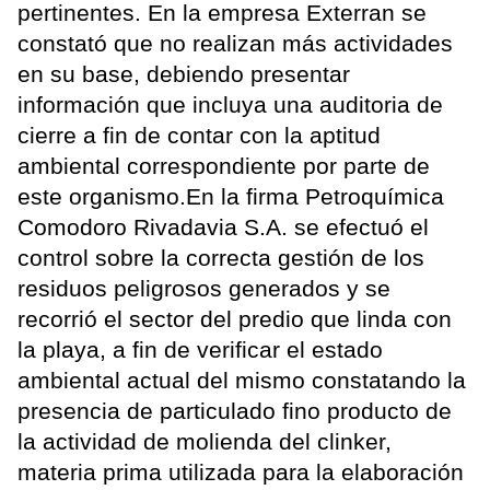
pertinentes. En la empresa Exterran se
constató que no realizan más actividades
en su base, debiendo presentar
información que incluya una auditoria de
cierre a fin de contar con la aptitud
ambiental correspondiente por parte de
este organismo.En la firma Petroquímica
Comodoro Rivadavia S.A. se efectuó el
control sobre la correcta gestión de los
residuos peligrosos generados y se
recorrió el sector del predio que linda con
la playa, a fin de verificar el estado
ambiental actual del mismo constatando la
presencia de particulado fino producto de
la actividad de molienda del clinker,
materia prima utilizada para la elaboración