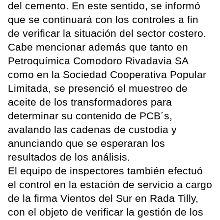
del cemento. En este sentido, se informó
que se continuará con los controles a fin
de verificar la situación del sector costero.
Cabe mencionar además que tanto en
Petroquímica Comodoro Rivadavia SA
como en la Sociedad Cooperativa Popular
Limitada, se presenció el muestreo de
aceite de los transformadores para
determinar su contenido de PCB´s,
avalando las cadenas de custodia y
anunciando que se esperaran los
resultados de los análisis.
El equipo de inspectores también efectuó
el control en la estación de servicio a cargo
de la firma Vientos del Sur en Rada Tilly,
con el objeto de verificar la gestión de los