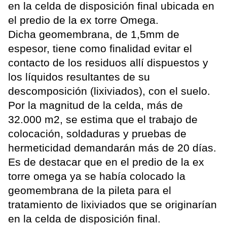
en la celda de disposición final ubicada en
el predio de la ex torre Omega.
Dicha geomembrana, de 1,5mm de
espesor, tiene como finalidad evitar el
contacto de los residuos allí dispuestos y
los líquidos resultantes de su
descomposición (lixiviados), con el suelo.
Por la magnitud de la celda, más de
32.000 m2, se estima que el trabajo de
colocación, soldaduras y pruebas de
hermeticidad demandarán más de 20 días.
Es de destacar que en el predio de la ex
torre omega ya se había colocado la
geomembrana de la pileta para el
tratamiento de lixiviados que se originarían
en la celda de disposición final.