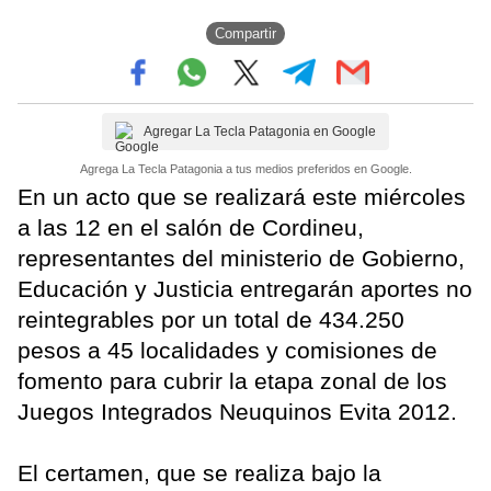
Compartir
Agregar La Tecla Patagonia en Google
Agrega La Tecla Patagonia a tus medios preferidos en Google.
En un acto que se realizará este miércoles
a las 12 en el salón de Cordineu,
representantes del ministerio de Gobierno,
Educación y Justicia entregarán aportes no
reintegrables por un total de 434.250
pesos a 45 localidades y comisiones de
fomento para cubrir la etapa zonal de los
Juegos Integrados Neuquinos Evita 2012.
El certamen, que se realiza bajo la