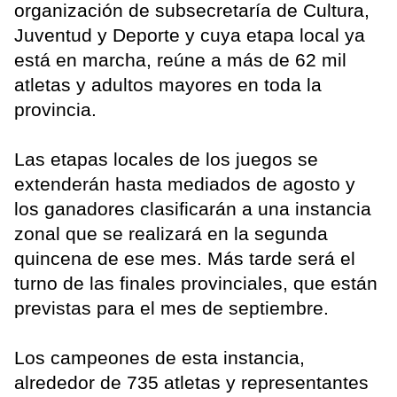
organización de subsecretaría de Cultura,
Juventud y Deporte y cuya etapa local ya
está en marcha, reúne a más de 62 mil
atletas y adultos mayores en toda la
provincia.
Las etapas locales de los juegos se
extenderán hasta mediados de agosto y
los ganadores clasificarán a una instancia
zonal que se realizará en la segunda
quincena de ese mes. Más tarde será el
turno de las finales provinciales, que están
previstas para el mes de septiembre.
Los campeones de esta instancia,
alrededor de 735 atletas y representantes