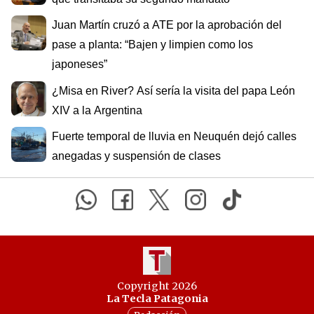
Juan Martín cruzó a ATE por la aprobación del
pase a planta: “Bajen y limpien como los
japoneses”
¿Misa en River? Así sería la visita del papa León
XIV a la Argentina
Fuerte temporal de lluvia en Neuquén dejó calles
anegadas y suspensión de clases
Copyright 2026
La Tecla Patagonia