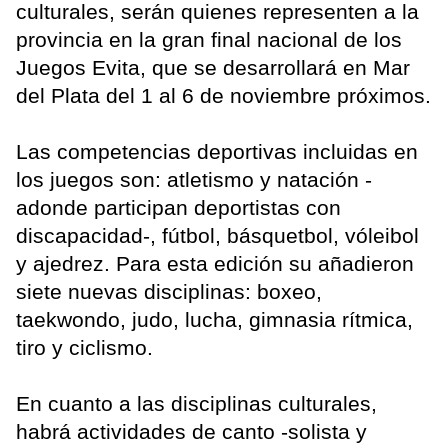
culturales, serán quienes representen a la
provincia en la gran final nacional de los
Juegos Evita, que se desarrollará en Mar
del Plata del 1 al 6 de noviembre próximos.
Las competencias deportivas incluidas en
los juegos son: atletismo y natación -
adonde participan deportistas con
discapacidad-, fútbol, básquetbol, vóleibol
y ajedrez. Para esta edición su añadieron
siete nuevas disciplinas: boxeo,
taekwondo, judo, lucha, gimnasia rítmica,
tiro y ciclismo.
En cuanto a las disciplinas culturales,
habrá actividades de canto -solista y