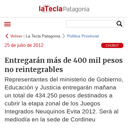
Volver
|
La Tecla Patagonia
Política Provincial
25 de julio de 2012
CHUBUT
Entregarán más de 400 mil pesos
no reintegrables
Representantes del ministerio de Gobierno,
Educación y Justicia entregarán mañana
un total de 434.250 pesos destinados a
cubrir la etapa zonal de los Juegos
Integrados Neuquinos Evita 2012. Será al
mediodía en la sede de Cordineu