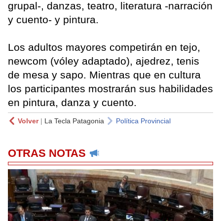
grupal-, danzas, teatro, literatura -narración
y cuento- y pintura.
Los adultos mayores competirán en tejo,
newcom (vóley adaptado), ajedrez, tenis
de mesa y sapo. Mientras que en cultura
los participantes mostrarán sus habilidades
en pintura, danza y cuento.
Volver
|
La Tecla Patagonia
Política Provincial
OTRAS NOTAS