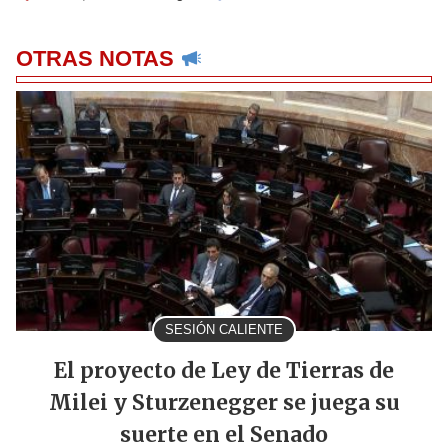
OTRAS NOTAS
SESIÓN CALIENTE
El proyecto de Ley de Tierras de
Milei y Sturzenegger se juega su
suerte en el Senado