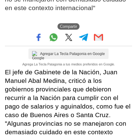
en este contexto internacional"
Compartir
Agregar La Tecla Patagonia en Google
Agrega La Tecla Patagonia a tus medios preferidos en Google.
El jefe de Gabinete de la Nación, Juan
Manuel Abal Medina, criticó a los
gobiernos provinciales que debieron
recurrir a la Nación para cumplir con el
pago de salarios y aguinaldos, como fue el
caso de Buenos Aires o Santa Cruz.
"Algunas provincias no se manejaron con
demasiado cuidado en este contexto