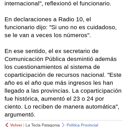
internacional", reflexionó el funcionario.
En declaraciones a Radio 10, el
funcionario dijo: "Si uno no es cuidadoso,
se le van a veces los números".
En ese sentido, el ex secretario de
Comunicación Pública desmintió además
los cuestionamientos al sistema de
coparticipación de recursos nacional. "Este
año es el año que más ingresos les han
llegado a las provincias. La coparticipación
fue histórica, aumentó el 23 o 24 por
ciento. Lo reciben de manera automática",
argumentó.
Volver
|
La Tecla Patagonia
Política Provincial