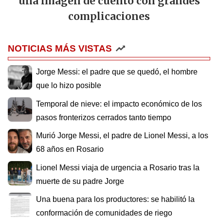
una imagen de cuento con grandes
complicaciones
NOTICIAS MÁS VISTAS
Jorge Messi: el padre que se quedó, el hombre
que lo hizo posible
Temporal de nieve: el impacto económico de los
pasos fronterizos cerrados tanto tiempo
Murió Jorge Messi, el padre de Lionel Messi, a los
68 años en Rosario
Lionel Messi viaja de urgencia a Rosario tras la
muerte de su padre Jorge
Una buena para los productores: se habilitó la
conformación de comunidades de riego