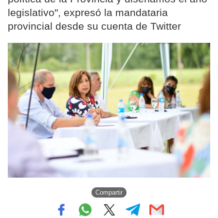
legislativo", expresó la mandataria
provincial desde su cuenta de Twitter
Compartir