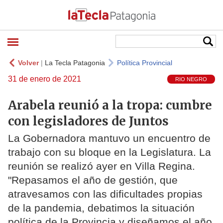
Volver
|
La Tecla Patagonia
Política Provincial
31 de enero de 2021
RIO NEGRO
Arabela reunió a la tropa: cumbre
con legisladores de Juntos
La Gobernadora mantuvo un encuentro de
trabajo con su bloque en la Legislatura. La
reunión se realizó ayer en Villa Regina.
"Repasamos el año de gestión, que
atravesamos con las dificultades propias
de la pandemia, debatimos la situación
política de la Provincia y diseñamos el año