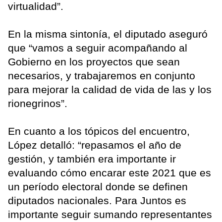
virtualidad”.
En la misma sintonía, el diputado aseguró
que “vamos a seguir acompañando al
Gobierno en los proyectos que sean
necesarios, y trabajaremos en conjunto
para mejorar la calidad de vida de las y los
rionegrinos”.
En cuanto a los tópicos del encuentro,
López detalló: “repasamos el año de
gestión, y también era importante ir
evaluando cómo encarar este 2021 que es
un período electoral donde se definen
diputados nacionales. Para Juntos es
importante seguir sumando representantes