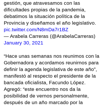
gestión, que atravesamos con las
dificultades propias de la pandemia,
debatimos la situación política de la
Provincia y diseñamos el año legislativo.
pic.twitter.com/N8mDa7r1BZ
— Arabela Carreras (@ArabelaCarreras)
January 30, 2021
“Hace unas semanas nos reunimos con la
Gobernadora y acordamos reunirnos para
definir la agenda legislativa de este año”,
manifestó al respecto el presidente de la
bancada oficialista, Facundo López.
Agregó: “este encuentro nos da la
posibilidad de vernos personalmente,
después de un año marcado por la