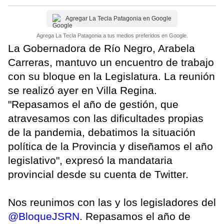
Agregar La Tecla Patagonia en Google
Agrega La Tecla Patagonia a tus medios preferidos en Google.
La Gobernadora de Río Negro, Arabela
Carreras, mantuvo un encuentro de trabajo
con su bloque en la Legislatura. La reunión
se realizó ayer en Villa Regina.
"Repasamos el año de gestión, que
atravesamos con las dificultades propias
de la pandemia, debatimos la situación
política de la Provincia y diseñamos el año
legislativo", expresó la mandataria
provincial desde su cuenta de Twitter.
Nos reunimos con las y los legisladores del
@BloqueJSRN
. Repasamos el año de