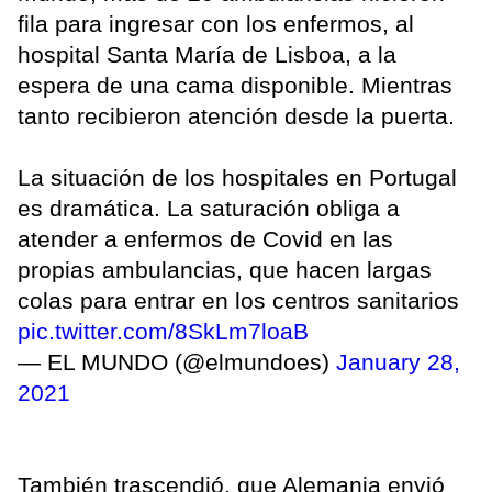
fila para ingresar con los enfermos, al
hospital Santa María de Lisboa, a la
espera de una cama disponible. Mientras
tanto recibieron atención desde la puerta.
La situación de los hospitales en Portugal
es dramática. La saturación obliga a
atender a enfermos de Covid en las
propias ambulancias, que hacen largas
colas para entrar en los centros sanitarios
pic.twitter.com/8SkLm7loaB
— EL MUNDO (@elmundoes)
January 28,
2021
También trascendió, que Alemania envió