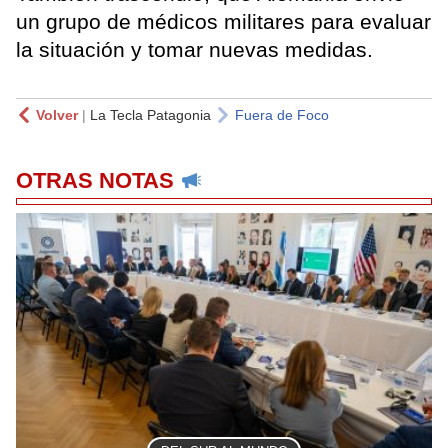
un grupo de médicos militares para evaluar
la situación y tomar nuevas medidas.
Volver
|
La Tecla Patagonia
Fuera de Foco
OTRAS NOTAS