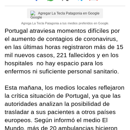
Agregar La Tecla Patagonia en Google
Agrega La Tecla Patagonia a tus medios preferidos en Google.
Portugal atraviesa momentos difíciles por
el aumento de contagios de coronavirus,
en las últimas horas registraron más de 15
mil nuevos casos, 221 fallecidos y en los
hospitales no hay espacio para los
enfermos ni suficiente personal sanitario.
Esta mañana, los medios locales reflejaron
la crítica situación de Portugal, ya que las
autoridades analizan la posibilidad de
trasladar a sus pacientes a otros países
europeos. Según informó el medio El
Mundo, más de 20 ambulancias hicieron