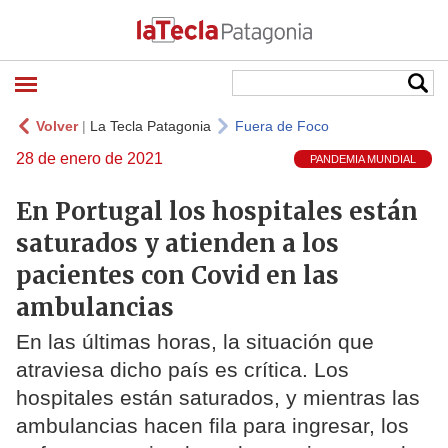
Volver
|
La Tecla Patagonia
Fuera de Foco
28 de enero de 2021
PANDEMIA MUNDIAL
En Portugal los hospitales están
saturados y atienden a los
pacientes con Covid en las
ambulancias
En las últimas horas, la situación que
atraviesa dicho país es crítica. Los
hospitales están saturados, y mientras las
ambulancias hacen fila para ingresar, los