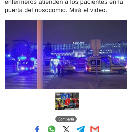
enfermeros atienden a los pacientes en la
puerta del nosocomio. Mirá el video.
Compartir