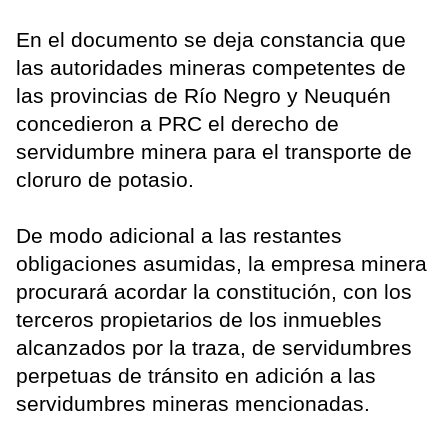
En el documento se deja constancia que
las autoridades mineras competentes de
las provincias de Río Negro y Neuquén
concedieron a PRC el derecho de
servidumbre minera para el transporte de
cloruro de potasio.
De modo adicional a las restantes
obligaciones asumidas, la empresa minera
procurará acordar la constitución, con los
terceros propietarios de los inmuebles
alcanzados por la traza, de servidumbres
perpetuas de tránsito en adición a las
servidumbres mineras mencionadas.