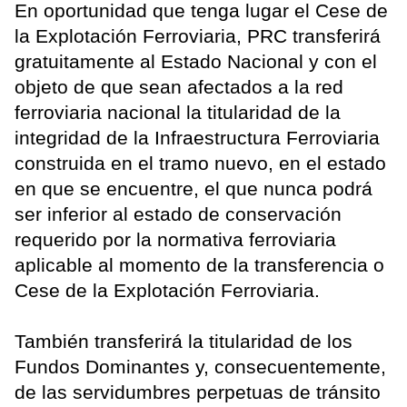
En oportunidad que tenga lugar el Cese de
la Explotación Ferroviaria, PRC transferirá
gratuitamente al Estado Nacional y con el
objeto de que sean afectados a la red
ferroviaria nacional la titularidad de la
integridad de la Infraestructura Ferroviaria
construida en el tramo nuevo, en el estado
en que se encuentre, el que nunca podrá
ser inferior al estado de conservación
requerido por la normativa ferroviaria
aplicable al momento de la transferencia o
Cese de la Explotación Ferroviaria.
También transferirá la titularidad de los
Fundos Dominantes y, consecuentemente,
de las servidumbres perpetuas de tránsito