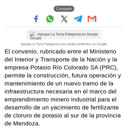
Compartir
Agregar La Tecla Patagonia en Google
Agrega La Tecla Patagonia a tus medios preferidos en Google.
El convenio, rubricado entre el Ministerio
del Interior y Transporte de la Nación y la
empresa Potasio Río Colorado SA (PRC),
permite la construcción, futura operación y
mantenimiento de un nuevo tramo de la
infraestructura necesaria en el marco del
emprendimiento minero industrial para el
desarrollo de un yacimiento de fertilizante
de cloruro de potasio al sur de la provincia
de Mendoza.