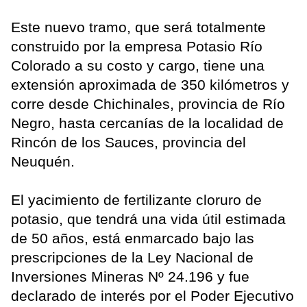
Este nuevo tramo, que será totalmente
construido por la empresa Potasio Río
Colorado a su costo y cargo, tiene una
extensión aproximada de 350 kilómetros y
corre desde Chichinales, provincia de Río
Negro, hasta cercanías de la localidad de
Rincón de los Sauces, provincia del
Neuquén.
El yacimiento de fertilizante cloruro de
potasio, que tendrá una vida útil estimada
de 50 años, está enmarcado bajo las
prescripciones de la Ley Nacional de
Inversiones Mineras Nº 24.196 y fue
declarado de interés por el Poder Ejecutivo