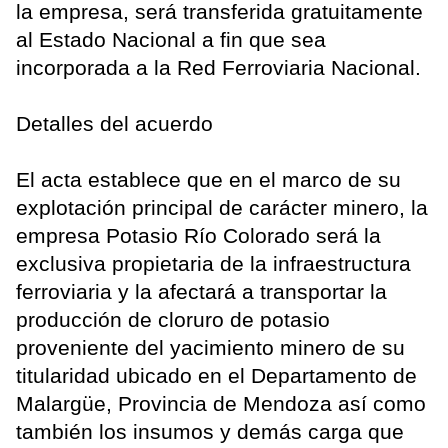
la empresa, será transferida gratuitamente
al Estado Nacional a fin que sea
incorporada a la Red Ferroviaria Nacional.
Detalles del acuerdo
El acta establece que en el marco de su
explotación principal de carácter minero, la
empresa Potasio Río Colorado será la
exclusiva propietaria de la infraestructura
ferroviaria y la afectará a transportar la
producción de cloruro de potasio
proveniente del yacimiento minero de su
titularidad ubicado en el Departamento de
Malargüe, Provincia de Mendoza así como
también los insumos y demás carga que