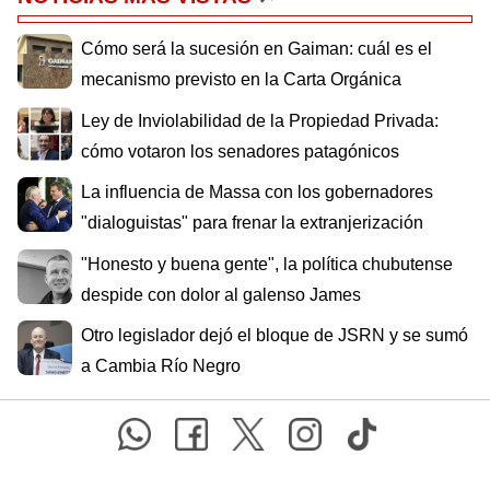
Cómo será la sucesión en Gaiman: cuál es el
mecanismo previsto en la Carta Orgánica
Ley de Inviolabilidad de la Propiedad Privada:
cómo votaron los senadores patagónicos
La influencia de Massa con los gobernadores
"dialoguistas" para frenar la extranjerización
"Honesto y buena gente", la política chubutense
despide con dolor al galenso James
Otro legislador dejó el bloque de JSRN y se sumó
a Cambia Río Negro