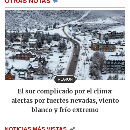
OTRAS NOTAS
REGION
El sur complicado por el clima:
alertas por fuertes nevadas, viento
blanco y frío extremo
NOTICIAS MÁS VISTAS