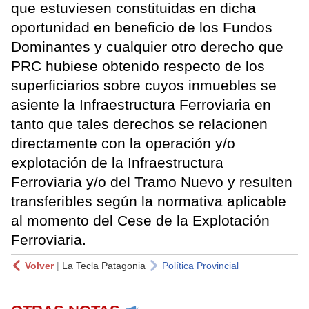
que estuviesen constituidas en dicha
oportunidad en beneficio de los Fundos
Dominantes y cualquier otro derecho que
PRC hubiese obtenido respecto de los
superficiarios sobre cuyos inmuebles se
asiente la Infraestructura Ferroviaria en
tanto que tales derechos se relacionen
directamente con la operación y/o
explotación de la Infraestructura
Ferroviaria y/o del Tramo Nuevo y resulten
transferibles según la normativa aplicable
al momento del Cese de la Explotación
Ferroviaria.
Volver
|
La Tecla Patagonia
Política Provincial