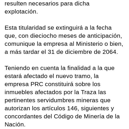
resulten necesarios para dicha
explotación.
Esta titularidad se extinguirá a la fecha
que, con dieciocho meses de anticipación,
comunique la empresa al Ministerio o bien,
a más tardar el 31 de diciembre de 2064.
Teniendo en cuenta la finalidad a la que
estará afectado el nuevo tramo, la
empresa PRC constituirá sobre los
inmuebles afectados por la Traza las
pertinentes servidumbres mineras que
autorizan los artículos 146, siguientes y
concordantes del Código de Minería de la
Nación.