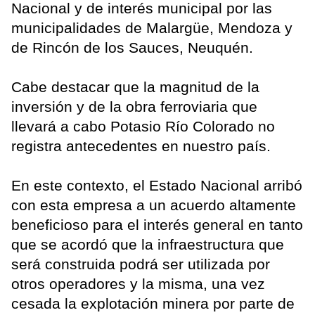
Nacional y de interés municipal por las
municipalidades de Malargüe, Mendoza y
de Rincón de los Sauces, Neuquén.
Cabe destacar que la magnitud de la
inversión y de la obra ferroviaria que
llevará a cabo Potasio Río Colorado no
registra antecedentes en nuestro país.
En este contexto, el Estado Nacional arribó
con esta empresa a un acuerdo altamente
beneficioso para el interés general en tanto
que se acordó que la infraestructura que
será construida podrá ser utilizada por
otros operadores y la misma, una vez
cesada la explotación minera por parte de