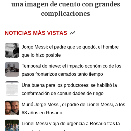
una imagen de cuento con grandes
complicaciones
NOTICIAS MÁS VISTAS
Jorge Messi: el padre que se quedó, el hombre
que lo hizo posible
Temporal de nieve: el impacto económico de los
pasos fronterizos cerrados tanto tiempo
Una buena para los productores: se habilitó la
conformación de comunidades de riego
Murió Jorge Messi, el padre de Lionel Messi, a los
68 años en Rosario
Lionel Messi viaja de urgencia a Rosario tras la