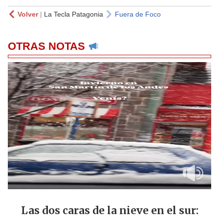
Volver
|
La Tecla Patagonia
Fuera de Foco
OTRAS NOTAS
Las dos caras de la nieve en el sur: