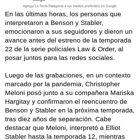
Agrega La Tecla Patagonia a tus medios preferidos en Google.
En las últimas horas, los personas que
interpretaron a Benson y Stabler,
emocionaron a sus seguidores y dieron un
avance antes del estreno de la temporada
22 de la serie policiales Law & Order, al
posar juntos para las redes sociales.
Luego de las grabaciones, en un contexto
marcado por la pandemia, Christopher
Meloni posó junto a su compañera Mariska
Hargitay y confirmaron el reencuentro de
Benson y Stabler en la próxima temporada,
tras diez años de separación. Cabe
destacar que Meloni, interpretó a Elliot
Stabler hasta la temporada 12, mientras