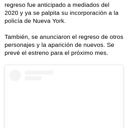
regreso fue anticipado a mediados del
2020 y ya se palpita su incorporación a la
policía de Nueva York.
También, se anunciaron el regreso de otros
personajes y la aparición de nuevos. Se
prevé el estreno para el próximo mes.