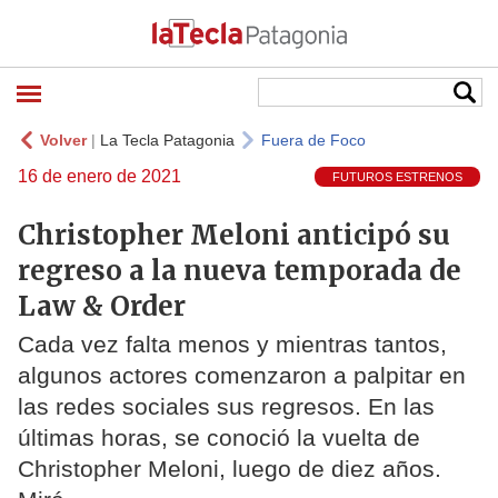
Volver
|
La Tecla Patagonia
Fuera de Foco
16 de enero de 2021
FUTUROS ESTRENOS
Christopher Meloni anticipó su
regreso a la nueva temporada de
Law & Order
Cada vez falta menos y mientras tantos,
algunos actores comenzaron a palpitar en
las redes sociales sus regresos. En las
últimas horas, se conoció la vuelta de
Christopher Meloni, luego de diez años.