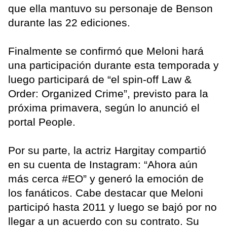
que ella mantuvo su personaje de Benson
durante las 22 ediciones.
Finalmente se confirmó que Meloni hará
una participación durante esta temporada y
luego participará de “el spin-off Law &
Order: Organized Crime”, previsto para la
próxima primavera, según lo anunció el
portal People.
Por su parte, la actriz Hargitay compartió
en su cuenta de Instagram: “Ahora aún
más cerca #EO” y generó la emoción de
los fanáticos. Cabe destacar que Meloni
participó hasta 2011 y luego se bajó por no
llegar a un acuerdo con su contrato. Su