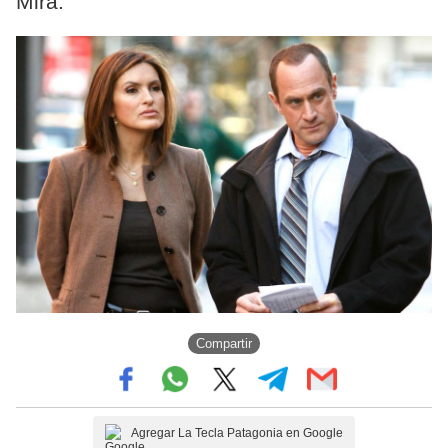
Mirá.
Compartir
Agregar La Tecla Patagonia en Google