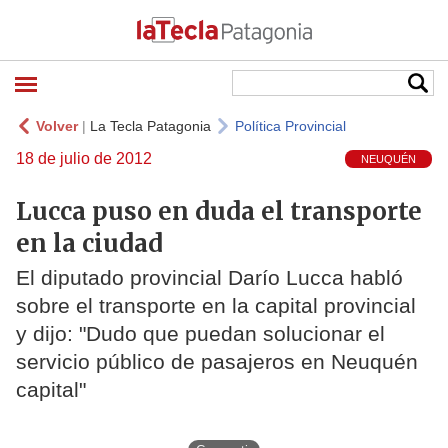
Volver
|
La Tecla Patagonia
Política Provincial
18 de julio de 2012
NEUQUÉN
Lucca puso en duda el transporte
en la ciudad
El diputado provincial Darío Lucca habló
sobre el transporte en la capital provincial
y dijo: "Dudo que puedan solucionar el
servicio público de pasajeros en Neuquén
capital"