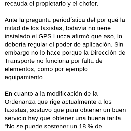
recauda el propietario y el chofer.
Ante la pregunta periodística del por qué la
mitad de los taxistas, todavía no tiene
instalado el GPS Lucca afirmó que eso, lo
debería regular el poder de aplicación. Sin
embargo no lo hace porque la Dirección de
Transporte no funciona por falta de
elementos, como por ejemplo
equipamiento.
En cuanto a la modificación de la
Ordenanza que rige actualmente a los
taxistas, sostuvo que para obtener un buen
servicio hay que obtener una buena tarifa.
“No se puede sostener un 18 % de