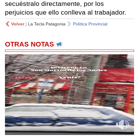
secuéstralo directamente, por los
perjuicios que ello conlleva al trabajador.
Volver
|
La Tecla Patagonia
Política Provincial
OTRAS NOTAS