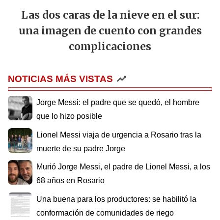
Las dos caras de la nieve en el sur:
una imagen de cuento con grandes
complicaciones
NOTICIAS MÁS VISTAS
Jorge Messi: el padre que se quedó, el hombre
que lo hizo posible
Lionel Messi viaja de urgencia a Rosario tras la
muerte de su padre Jorge
Murió Jorge Messi, el padre de Lionel Messi, a los
68 años en Rosario
Una buena para los productores: se habilitó la
conformación de comunidades de riego