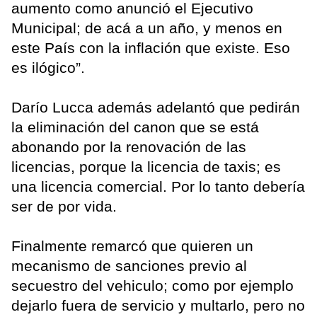
aumento como anunció el Ejecutivo
Municipal; de acá a un año, y menos en
este País con la inflación que existe. Eso
es ilógico”.
Darío Lucca además adelantó que pedirán
la eliminación del canon que se está
abonando por la renovación de las
licencias, porque la licencia de taxis; es
una licencia comercial. Por lo tanto debería
ser de por vida.
Finalmente remarcó que quieren un
mecanismo de sanciones previo al
secuestro del vehiculo; como por ejemplo
dejarlo fuera de servicio y multarlo, pero no