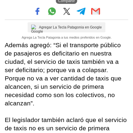
Compartir
Agregar La Tecla Patagonia en Google
Agrega La Tecla Patagonia a tus medios preferidos en Google.
Además agregó: “Si el transporte público
de pasajeros es deficitario en nuestra
ciudad, el servicio de taxis también va a
ser deficitario; porque va a colapsar.
Porque no va a ver cantidad de taxis que
alcancen, si un servicio de primera
necesidad como son los colectivos, no
alcanzan”.
El legislador también aclaró que el servicio
de taxis no es un servicio de primera