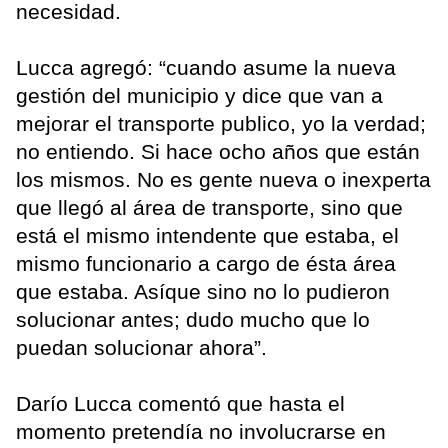
necesidad.
Lucca agregó: “cuando asume la nueva
gestión del municipio y dice que van a
mejorar el transporte publico, yo la verdad;
no entiendo. Si hace ocho años que están
los mismos. No es gente nueva o inexperta
que llegó al área de transporte, sino que
está el mismo intendente que estaba, el
mismo funcionario a cargo de ésta área
que estaba. Asíque sino no lo pudieron
solucionar antes; dudo mucho que lo
puedan solucionar ahora”.
Darío Lucca comentó que hasta el
momento pretendía no involucrarse en