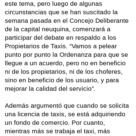
este tema, pero luego de algunas
circunstancias que se han suscitado la
semana pasada en el Concejo Deliberante
de la capital neuquina, comenzará a
participar del debate en respaldo a los
Propietarios de Taxis. “Vamos a pelear
punto por punto la Ordenanza para que se
llegue a un acuerdo, pero no en beneficio
ni de los propietarios, ni de los choferes,
sino en beneficio de los usuario, y para
mejorar la calidad del servicio”.
Además argumentó que cuando se solicita
una licencia de taxis, se está adquiriendo
un fondo de comercio. Por cuanto,
mientras más se trabaja el taxi, más