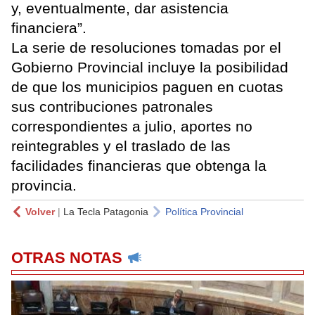
y, eventualmente, dar asistencia
financiera”.
La serie de resoluciones tomadas por el
Gobierno Provincial incluye la posibilidad
de que los municipios paguen en cuotas
sus contribuciones patronales
correspondientes a julio, aportes no
reintegrables y el traslado de las
facilidades financieras que obtenga la
provincia.
Volver
|
La Tecla Patagonia
Política Provincial
OTRAS NOTAS