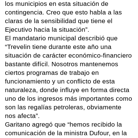
los municipios en esta situación de
contingencia. Creo que esto habla a las
claras de la sensibilidad que tiene el
Ejecutivo hacia la situación”.
El mandatario municipal describió que
“Trevelin tiene durante este año una
situación de carácter económico-financiero
bastante difícil. Nosotros mantenemos
ciertos programas de trabajo en
funcionamiento y un conflicto de esta
naturaleza, donde influye en forma directa
uno de los ingresos más importantes como
son las regalías petroleras, obviamente
nos afecta”.
Garitano agregó que “hemos recibido la
comunicación de la ministra Dufour, en la