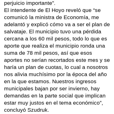
perjuicio importante”.
El intendente de El Hoyo reveló que “se
comunicó la ministra de Economía, me
adelantó y explicó cómo va a ser el plan de
salvataje. El municipio tuvo una pérdida
cercana a los 60 mil pesos, todo lo que es
aporte que realiza el municipio ronda una
suma de 78 mil pesos, así que esos
aportes no serían recortados este mes y se
haría un plan de cuotas, lo cual a nosotros
nos alivia muchísimo por la época del año
en la que estamos. Nuestros ingresos
municipales bajan por ser invierno, hay
demandas en la parte social que implican
estar muy justos en el tema económico”,
concluyó Szudruk.