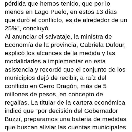
pérdida que hemos tenido, que por lo
menos en Lago Puelo, en estos 13 días
que duró el conflicto, es de alrededor de un
25%”, concluyó.
Al anunciar el salvataje, la ministra de
Economía de la provincia, Gabriela Dufour,
explicó los alcances de la medida y las
modalidades a implementar en esta
asistencia y recordó que el conjunto de los
municipios dejó de recibir, a raíz del
conflicto en Cerro Dragón, más de 5
millones de pesos, en concepto de
regalías. La titular de la cartera económica
indicó que “por decisión del Gobernador
Buzzi, preparamos una batería de medidas
que buscan aliviar las cuentas municipales