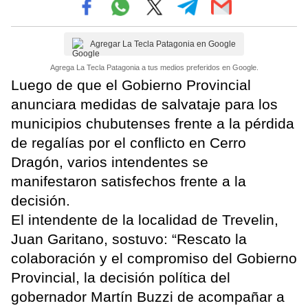
Agregar La Tecla Patagonia en Google
Agrega La Tecla Patagonia a tus medios preferidos en Google.
Luego de que el Gobierno Provincial
anunciara medidas de salvataje para los
municipios chubutenses frente a la pérdida
de regalías por el conflicto en Cerro
Dragón, varios intendentes se
manifestaron satisfechos frente a la
decisión.
El intendente de la localidad de Trevelin,
Juan Garitano, sostuvo: “Rescato la
colaboración y el compromiso del Gobierno
Provincial, la decisión política del
gobernador Martín Buzzi de acompañar a