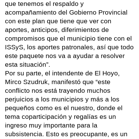
que tenemos el respaldo y
acompañamiento del Gobierno Provincial
con este plan que tiene que ver con
aportes, anticipos, diferimientos de
compromisos que el municipio tiene con el
ISSyS, los aportes patronales, así que todo
este paquete nos va a ayudar a resolver
esta situación”.
Por su parte, el intendente de El Hoyo,
Mirco Szudruk, manifestó que “este
conflicto nos está trayendo muchos
perjuicios a los municipios y más a los
pequeños como es el nuestro, donde el
tema coparticipación y regalías es un
ingreso muy importante para la
subsistencia. Esto es preocupante, es un