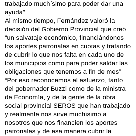
trabajado muchísimo para poder dar una
ayuda”.
Al mismo tiempo, Fernández valoró la
decisión del Gobierno Provincial que creó
“un salvataje económico, financiándonos
los aportes patronales en cuotas y tratando
de cubrir lo que nos falta en cada uno de
los municipios como para poder saldar las
obligaciones que tenemos a fin de mes”.
“Por eso reconocemos el esfuerzo, tanto
del gobernador Buzzi como de la ministra
de Economía, y de la gente de la obra
social provincial SEROS que han trabajado
y realmente nos sirve muchísimo a
nosotros que nos financien los aportes
patronales y de esa manera cubrir la