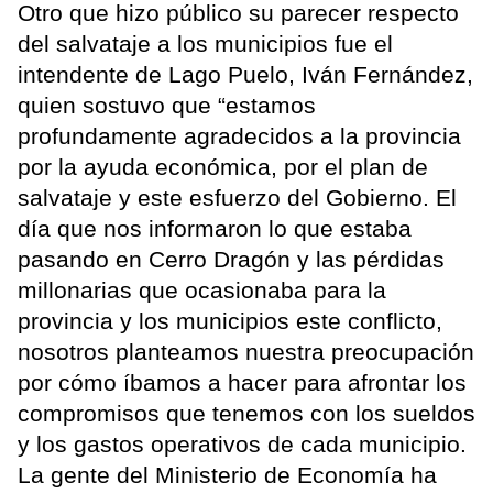
Otro que hizo público su parecer respecto
del salvataje a los municipios fue el
intendente de Lago Puelo, Iván Fernández,
quien sostuvo que “estamos
profundamente agradecidos a la provincia
por la ayuda económica, por el plan de
salvataje y este esfuerzo del Gobierno. El
día que nos informaron lo que estaba
pasando en Cerro Dragón y las pérdidas
millonarias que ocasionaba para la
provincia y los municipios este conflicto,
nosotros planteamos nuestra preocupación
por cómo íbamos a hacer para afrontar los
compromisos que tenemos con los sueldos
y los gastos operativos de cada municipio.
La gente del Ministerio de Economía ha