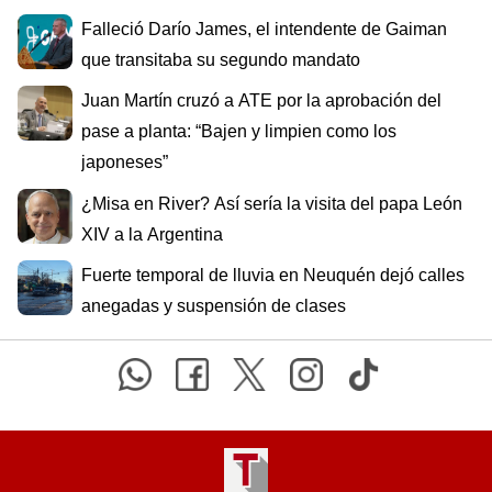
Falleció Darío James, el intendente de Gaiman
que transitaba su segundo mandato
Juan Martín cruzó a ATE por la aprobación del
pase a planta: “Bajen y limpien como los
japoneses”
¿Misa en River? Así sería la visita del papa León
XIV a la Argentina
Fuerte temporal de lluvia en Neuquén dejó calles
anegadas y suspensión de clases