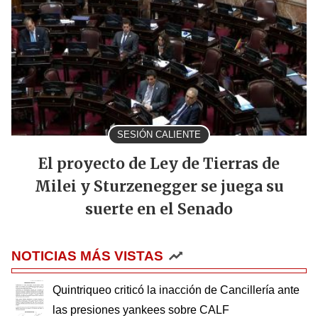
SESIÓN CALIENTE
El proyecto de Ley de Tierras de
Milei y Sturzenegger se juega su
suerte en el Senado
NOTICIAS MÁS VISTAS
Quintriqueo criticó la inacción de Cancillería ante
las presiones yankees sobre CALF