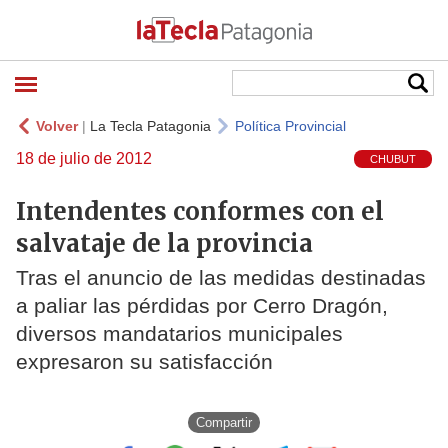
Volver
|
La Tecla Patagonia
Política Provincial
18 de julio de 2012
CHUBUT
Intendentes conformes con el
salvataje de la provincia
Tras el anuncio de las medidas destinadas
a paliar las pérdidas por Cerro Dragón,
diversos mandatarios municipales
expresaron su satisfacción
Compartir