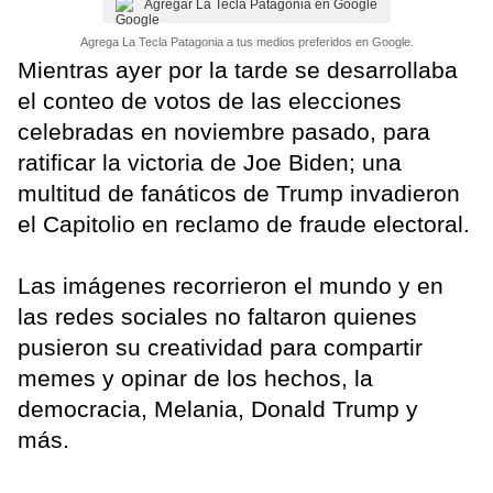
Agregar La Tecla Patagonia en Google
Agrega La Tecla Patagonia a tus medios preferidos en Google.
Mientras ayer por la tarde se desarrollaba
el conteo de votos de las elecciones
celebradas en noviembre pasado, para
ratificar la victoria de Joe Biden; una
multitud de fanáticos de Trump invadieron
el Capitolio en reclamo de fraude electoral.
Las imágenes recorrieron el mundo y en
las redes sociales no faltaron quienes
pusieron su creatividad para compartir
memes y opinar de los hechos, la
democracia, Melania, Donald Trump y
más.