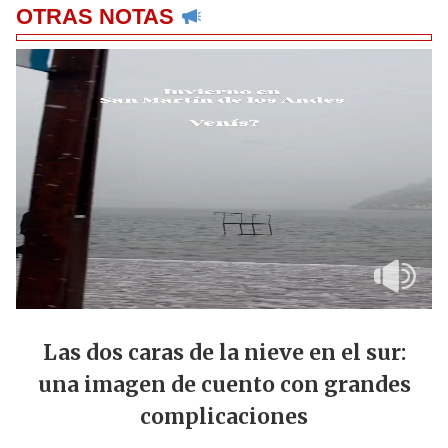
OTRAS NOTAS
Las dos caras de la nieve en el sur:
una imagen de cuento con grandes
complicaciones