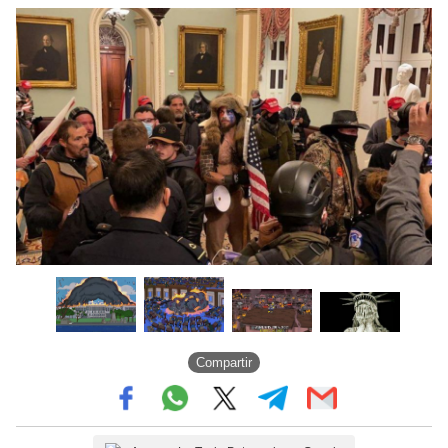
Compartir