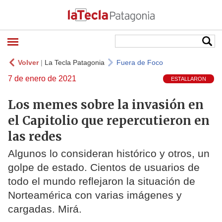
Volver
|
La Tecla Patagonia
Fuera de Foco
7 de enero de 2021
ESTALLARON
Los memes sobre la invasión en
el Capitolio que repercutieron en
las redes
Algunos lo consideran histórico y otros, un
golpe de estado. Cientos de usuarios de
todo el mundo reflejaron la situación de
Norteamérica con varias imágenes y
cargadas. Mirá.