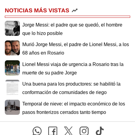
NOTICIAS MÁS VISTAS
Jorge Messi: el padre que se quedó, el hombre
que lo hizo posible
Murió Jorge Messi, el padre de Lionel Messi, a los
68 años en Rosario
Lionel Messi viaja de urgencia a Rosario tras la
muerte de su padre Jorge
Una buena para los productores: se habilitó la
conformación de comunidades de riego
Temporal de nieve: el impacto económico de los
pasos fronterizos cerrados tanto tiempo