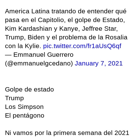
America Latina tratando de entender qué
pasa en el Capitolio, el golpe de Estado,
Kim Kardashian y Kanye, Jeffree Star,
Trump, Biden y el problema de la Rosalia
con la Kylie.
pic.twitter.com/fr1aUsQ6qf
— Emmanuel Guerrero
(@emmanuelgcedano)
January 7, 2021
Golpe de estado
Trump
Los Simpson
El pentágono
Ni vamos por la primera semana del 2021