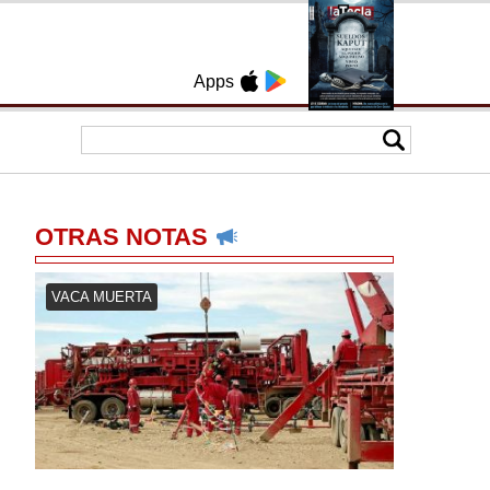
Apps
OTRAS NOTAS
VACA MUERTA