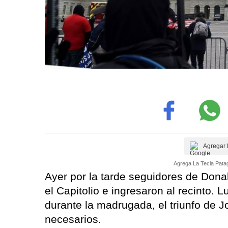
Agregar 
Agrega La Tecla Patag
Ayer por la tarde seguidores de Dona
el Capitolio e ingresaron al recinto. L
durante la madrugada, el triunfo de 
necesarios.