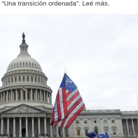
: “Una transición ordenada”. Leé más.