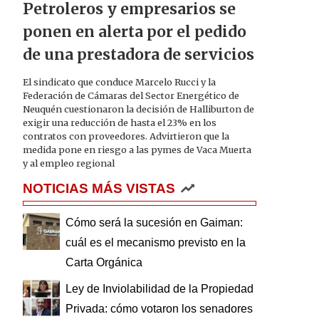
Petroleros y empresarios se
ponen en alerta por el pedido
de una prestadora de servicios
El sindicato que conduce Marcelo Rucci y la
Federación de Cámaras del Sector Energético de
Neuquén cuestionaron la decisión de Halliburton de
exigir una reducción de hasta el 23% en los
contratos con proveedores. Advirtieron que la
medida pone en riesgo a las pymes de Vaca Muerta
y al empleo regional
NOTICIAS MÁS VISTAS
Cómo será la sucesión en Gaiman:
cuál es el mecanismo previsto en la
Carta Orgánica
Ley de Inviolabilidad de la Propiedad
Privada: cómo votaron los senadores