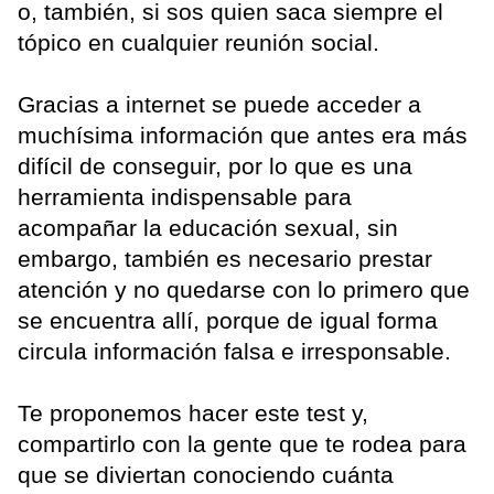
o, también, si sos quien saca siempre el
tópico en cualquier reunión social.
Gracias a internet se puede acceder a
muchísima información que antes era más
difícil de conseguir, por lo que es una
herramienta indispensable para
acompañar la educación sexual, sin
embargo, también es necesario prestar
atención y no quedarse con lo primero que
se encuentra allí, porque de igual forma
circula información falsa e irresponsable.
Te proponemos hacer este test y,
compartirlo con la gente que te rodea para
que se diviertan conociendo cuánta