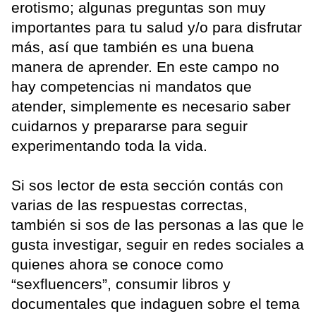
erotismo; algunas preguntas son muy
importantes para tu salud y/o para disfrutar
más, así que también es una buena
manera de aprender. En este campo no
hay competencias ni mandatos que
atender, simplemente es necesario saber
cuidarnos y prepararse para seguir
experimentando toda la vida.
Si sos lector de esta sección contás con
varias de las respuestas correctas,
también si sos de las personas a las que le
gusta investigar, seguir en redes sociales a
quienes ahora se conoce como
“sexfluencers”, consumir libros y
documentales que indaguen sobre el tema