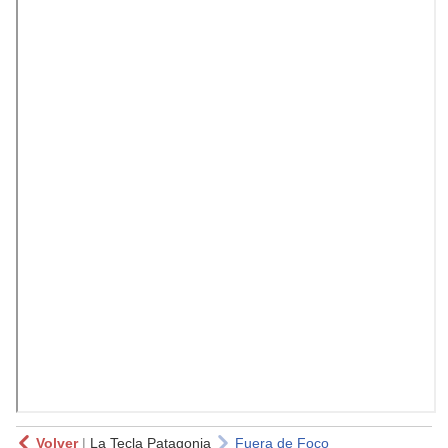
Volver
|
La Tecla Patagonia
Fuera de Foco