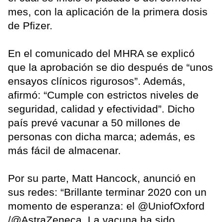
mes, con la aplicación de la primera dosis
de Pfizer.
En el comunicado del MHRA se explicó
que la aprobación se dio después de “unos
ensayos clínicos rigurosos”. Además,
afirmó: “Cumple con estrictos niveles de
seguridad, calidad y efectividad”. Dicho
país prevé vacunar a 50 millones de
personas con dicha marca; además, es
más fácil de almacenar.
Por su parte, Matt Hancock, anunció en
sus redes: “Brillante terminar 2020 con un
momento de esperanza: el @UniofOxford
/@AstraZeneca .La vacuna ha sido