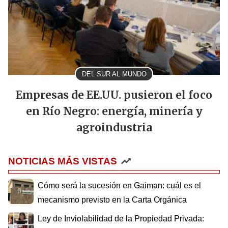
DEL SUR AL MUNDO
Empresas de EE.UU. pusieron el foco
en Río Negro: energía, minería y
agroindustria
NOTICIAS MÁS VISTAS
Cómo será la sucesión en Gaiman: cuál es el
mecanismo previsto en la Carta Orgánica
Ley de Inviolabilidad de la Propiedad Privada: