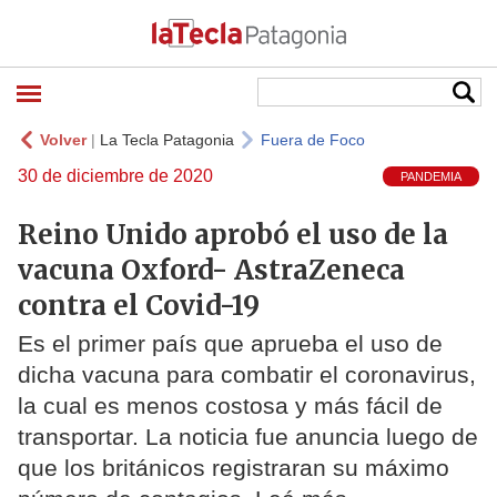
Volver
|
La Tecla Patagonia
Fuera de Foco
30 de diciembre de 2020
PANDEMIA
Reino Unido aprobó el uso de la
vacuna Oxford- AstraZeneca
contra el Covid-19
Es el primer país que aprueba el uso de
dicha vacuna para combatir el coronavirus,
la cual es menos costosa y más fácil de
transportar. La noticia fue anuncia luego de
que los británicos registraran su máximo