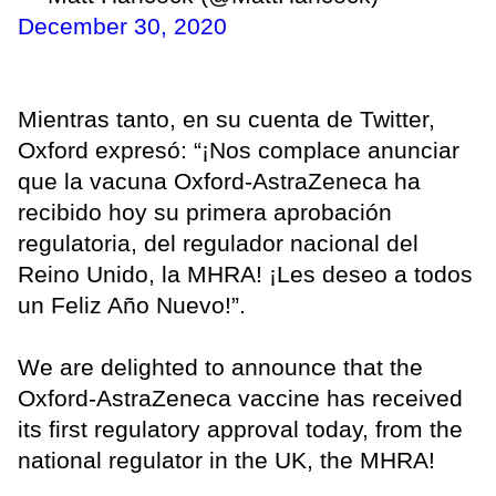
December 30, 2020
Mientras tanto, en su cuenta de Twitter,
Oxford expresó: “¡Nos complace anunciar
que la vacuna Oxford-AstraZeneca ha
recibido hoy su primera aprobación
regulatoria, del regulador nacional del
Reino Unido, la MHRA! ¡Les deseo a todos
un Feliz Año Nuevo!”.
We are delighted to announce that the
Oxford-AstraZeneca vaccine has received
its first regulatory approval today, from the
national regulator in the UK, the MHRA!