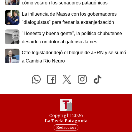
cómo votaron los senadores patagónicos
La influencia de Massa con los gobernadores
"dialoguistas" para frenar la extranjerización
"Honesto y buena gente", la política chubutense
despide con dolor al galenso James
Otro legislador dejó el bloque de JSRN y se sumó
a Cambia Río Negro
Copyright 2026
La Tecla Patagonia
Redacción