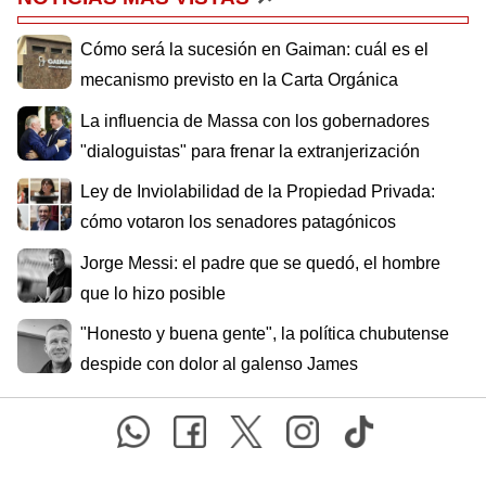
Cómo será la sucesión en Gaiman: cuál es el
mecanismo previsto en la Carta Orgánica
La influencia de Massa con los gobernadores
"dialoguistas" para frenar la extranjerización
Ley de Inviolabilidad de la Propiedad Privada:
cómo votaron los senadores patagónicos
Jorge Messi: el padre que se quedó, el hombre
que lo hizo posible
"Honesto y buena gente", la política chubutense
despide con dolor al galenso James