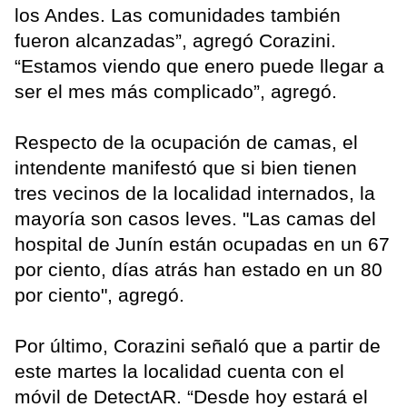
los Andes. Las comunidades también
fueron alcanzadas”, agregó Corazini.
“Estamos viendo que enero puede llegar a
ser el mes más complicado”, agregó.
Respecto de la ocupación de camas, el
intendente manifestó que si bien tienen
tres vecinos de la localidad internados, la
mayoría son casos leves. "Las camas del
hospital de Junín están ocupadas en un 67
por ciento, días atrás han estado en un 80
por ciento", agregó.
Por último, Corazini señaló que a partir de
este martes la localidad cuenta con el
móvil de DetectAR. “Desde hoy estará el