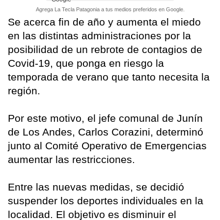
Agrega La Tecla Patagonia a tus medios preferidos en Google.
Se acerca fin de año y aumenta el miedo
en las distintas administraciones por la
posibilidad de un rebrote de contagios de
Covid-19, que ponga en riesgo la
temporada de verano que tanto necesita la
región.
Por este motivo, el jefe comunal de Junín
de Los Andes, Carlos Corazini, determinó
junto al Comité Operativo de Emergencias
aumentar las restricciones.
Entre las nuevas medidas, se decidió
suspender los deportes individuales en la
localidad. El objetivo es disminuir el