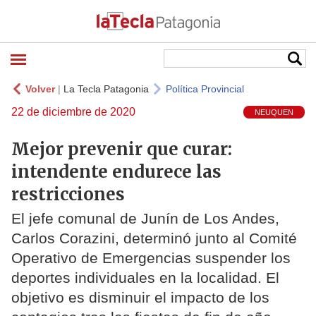
Volver
|
La Tecla Patagonia
Política Provincial
22 de diciembre de 2020
NEUQUEN
Mejor prevenir que curar:
intendente endurece las
restricciones
El jefe comunal de Junín de Los Andes,
Carlos Corazini, determinó junto al Comité
Operativo de Emergencias suspender los
deportes individuales en la localidad. El
objetivo es disminuir el impacto de los