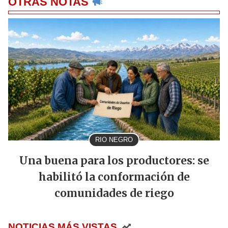
OTRAS NOTAS
RIO NEGRO
Una buena para los productores: se
habilitó la conformación de
comunidades de riego
NOTICIAS MÁS VISTAS