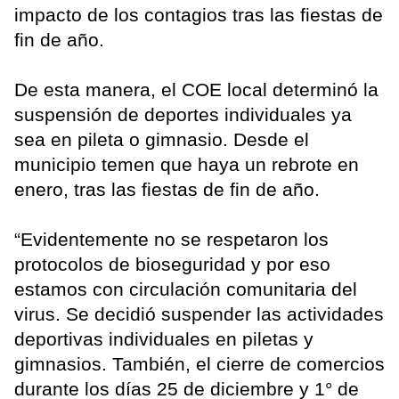
impacto de los contagios tras las fiestas de
fin de año.
De esta manera, el COE local determinó la
suspensión de deportes individuales ya
sea en pileta o gimnasio. Desde el
municipio temen que haya un rebrote en
enero, tras las fiestas de fin de año.
“Evidentemente no se respetaron los
protocolos de bioseguridad y por eso
estamos con circulación comunitaria del
virus. Se decidió suspender las actividades
deportivas individuales en piletas y
gimnasios. También, el cierre de comercios
durante los días 25 de diciembre y 1° de