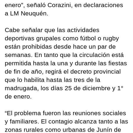
enero”, señaló Corazini, en declaraciones
a LM Neuquén.
Cabe señalar que las actividades
deportivas grupales como fútbol o rugby
están prohibidas desde hace un par de
semanas. En tanto que la circulación está
permitida hasta la una y durante las fiestas
de fin de año, regirá el decreto provincial
que lo habilita hasta las tres de la
madrugada, los días 25 de diciembre y 1°
de enero.
“El problema fueron las reuniones sociales
y familiares. El contagio alcanza tanto a las
zonas rurales como urbanas de Junín de