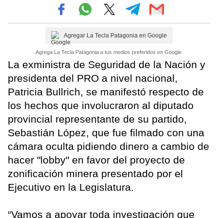
Agregar La Tecla Patagonia en Google
Agrega La Tecla Patagonia a tus medios preferidos en Google.
La exministra de Seguridad de la Nación y
presidenta del PRO a nivel nacional,
Patricia Bullrich, se manifestó respecto de
los hechos que involucraron al diputado
provincial representante de su partido,
Sebastián López, que fue filmado con una
cámara oculta pidiendo dinero a cambio de
hacer "lobby" en favor del proyecto de
zonificación minera presentado por el
Ejecutivo en la Legislatura.
“Vamos a apoyar toda investigación que