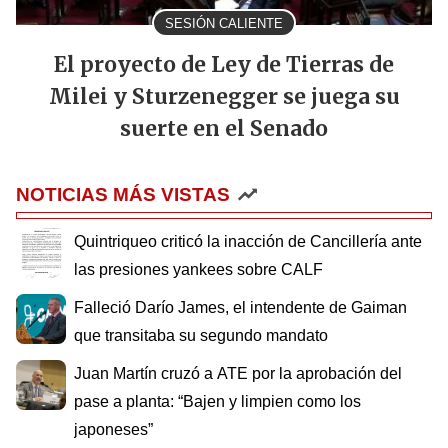
SESIÓN CALIENTE
El proyecto de Ley de Tierras de
Milei y Sturzenegger se juega su
suerte en el Senado
NOTICIAS MÁS VISTAS
Quintriqueo criticó la inacción de Cancillería ante
las presiones yankees sobre CALF
Falleció Darío James, el intendente de Gaiman
que transitaba su segundo mandato
Juan Martín cruzó a ATE por la aprobación del
pase a planta: “Bajen y limpien como los
japoneses”