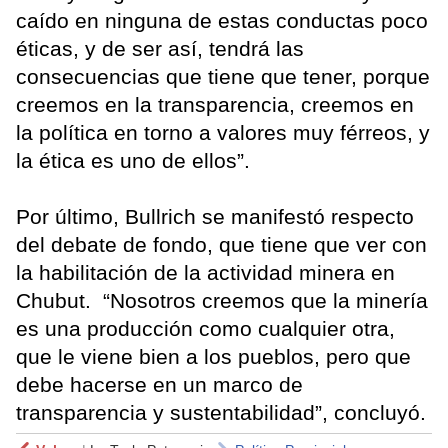
caído en ninguna de estas conductas poco
éticas, y de ser así, tendrá las
consecuencias que tiene que tener, porque
creemos en la transparencia, creemos en
la política en torno a valores muy férreos, y
la ética es uno de ellos”.
Por último, Bullrich se manifestó respecto
del debate de fondo, que tiene que ver con
la habilitación de la actividad minera en
Chubut. “Nosotros creemos que la minería
es una producción como cualquier otra,
que le viene bien a los pueblos, pero que
debe hacerse en un marco de
transparencia y sustentabilidad”, concluyó.