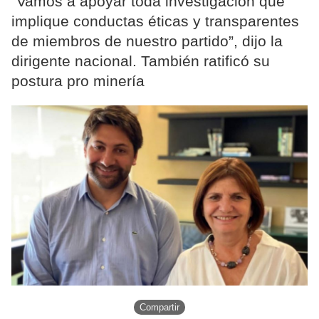
“Vamos a apoyar toda investigación que
implique conductas éticas y transparentes
de miembros de nuestro partido”, dijo la
dirigente nacional. También ratificó su
postura pro minería
Compartir