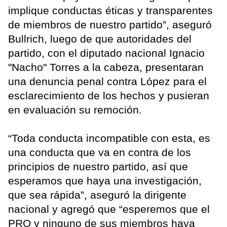
implique conductas éticas y transparentes
de miembros de nuestro partido”, aseguró
Bullrich, luego de que autoridades del
partido, con el diputado nacional Ignacio
"Nacho" Torres a la cabeza, presentaran
una denuncia penal contra López para el
esclarecimiento de los hechos y pusieran
en evaluación su remoción.
“Toda conducta incompatible con esta, es
una conducta que va en contra de los
principios de nuestro partido, así que
esperamos que haya una investigación,
que sea rápida”, aseguró la dirigente
nacional y agregó que “esperemos que el
PRO y ninguno de sus miembros haya