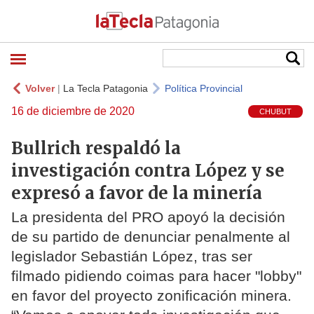
Volver
|
La Tecla Patagonia
Política Provincial
16 de diciembre de 2020
CHUBUT
Bullrich respaldó la
investigación contra López y se
expresó a favor de la minería
La presidenta del PRO apoyó la decisión
de su partido de denunciar penalmente al
legislador Sebastián López, tras ser
filmado pidiendo coimas para hacer "lobby"
en favor del proyecto zonificación minera.