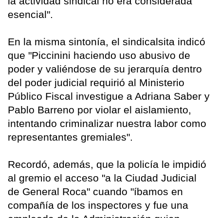
la actividad sindical no era considerada
esencial".
En la misma sintonía, el sindicalsita indicó
que "Piccinini haciendo uso abusivo de
poder y valiéndose de su jerarquía dentro
del poder judicial requirió al Ministerio
Público Fiscal investigue a Adriana Saber y
Pablo Barreno por violar el aislamiento,
intentando criminalizar nuestra labor como
representantes gremiales".
Recordó, además, que la policía le impidió
al gremio el acceso "a la Ciudad Judicial
de General Roca" cuando "íbamos en
compañía de los inspectores y fue una