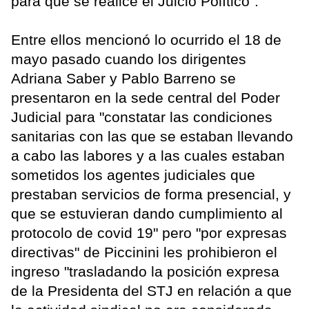
para que se realice el Juicio Político".
Entre ellos mencionó lo ocurrido el 18 de
mayo pasado cuando los dirigentes
Adriana Saber y Pablo Barreno se
presentaron en la sede central del Poder
Judicial para "constatar las condiciones
sanitarias con las que se estaban llevando
a cabo las labores y a las cuales estaban
sometidos los agentes judiciales que
prestaban servicios de forma presencial, y
que se estuvieran dando cumplimiento al
protocolo de covid 19" pero "por expresas
directivas" de Piccinini les prohibieron el
ingreso "trasladando la posición expresa
de la Presidenta del STJ en relación a que