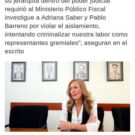
su jerarquía dentro del poder judicial
requirió al Ministerio Público Fiscal
investigue a Adriana Saber y Pablo
Barreno por violar el aislamiento,
intentando criminalizar nuestra labor como
representantes gremiales", aseguran en el
escrito