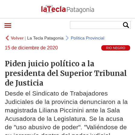
Volver
|
La Tecla Patagonia
Política Provincial
15 de diciembre de 2020
RIO NEGRO
Piden juicio político a la
presidenta del Superior Tribunal
de Justicia
Desde el Sindicato de Trabajadores
Judiciales de la provincia denunciaron a la
magistrada Liliana Piccinini ante la Sala
Acusadora de la Legislatura. Se la acusa
de "uso abusivo de poder". "Valiéndose de