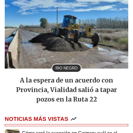
RIO NEGRO
A la espera de un acuerdo con
Provincia, Vialidad salió a tapar
pozos en la Ruta 22
NOTICIAS MÁS VISTAS