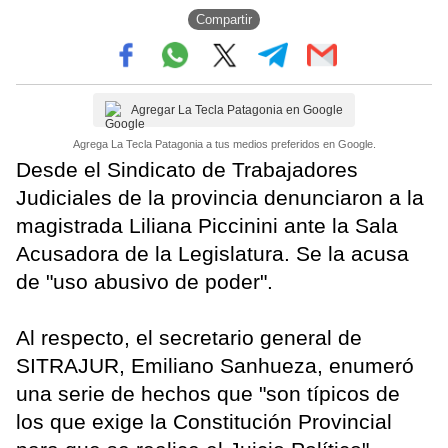
Compartir
Agregar La Tecla Patagonia en Google
Agrega La Tecla Patagonia a tus medios preferidos en Google.
Desde el Sindicato de Trabajadores
Judiciales de la provincia denunciaron a la
magistrada Liliana Piccinini ante la Sala
Acusadora de la Legislatura. Se la acusa
de "uso abusivo de poder".
Al respecto, el secretario general de
SITRAJUR, Emiliano Sanhueza, enumeró
una serie de hechos que "son típicos de
los que exige la Constitución Provincial