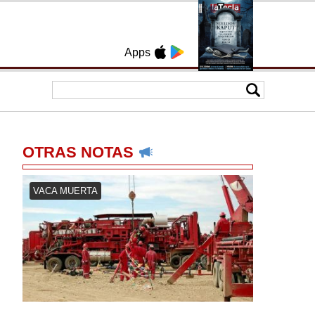
Apps
OTRAS NOTAS
VACA MUERTA