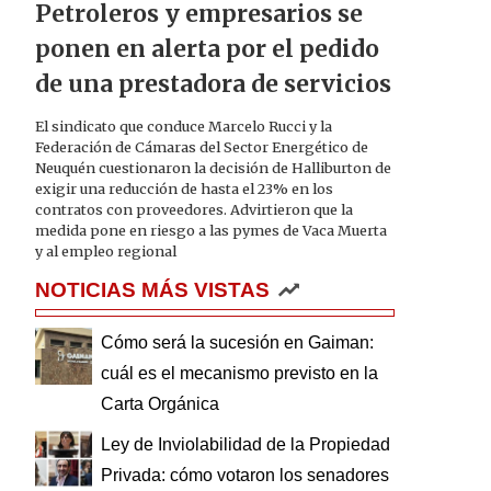
Petroleros y empresarios se
ponen en alerta por el pedido
de una prestadora de servicios
El sindicato que conduce Marcelo Rucci y la
Federación de Cámaras del Sector Energético de
Neuquén cuestionaron la decisión de Halliburton de
exigir una reducción de hasta el 23% en los
contratos con proveedores. Advirtieron que la
medida pone en riesgo a las pymes de Vaca Muerta
y al empleo regional
NOTICIAS MÁS VISTAS
Cómo será la sucesión en Gaiman:
cuál es el mecanismo previsto en la
Carta Orgánica
Ley de Inviolabilidad de la Propiedad
Privada: cómo votaron los senadores