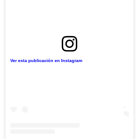
Ver esta publicación en Instagram