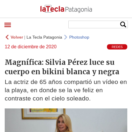
Volver
|
La Tecla Patagonia
Photoshop
12 de diciembre de 2020
REDES
Magnífica: Silvia Pérez luce su
cuerpo en bikini blanca y negra
La actriz de 65 años compartió un vídeo en
la playa, en donde se la ve feliz en
contraste con el cielo soleado.