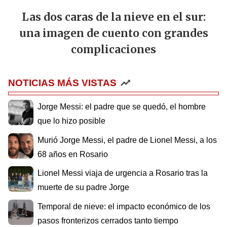
Las dos caras de la nieve en el sur:
una imagen de cuento con grandes
complicaciones
NOTICIAS MÁS VISTAS
Jorge Messi: el padre que se quedó, el hombre
que lo hizo posible
Murió Jorge Messi, el padre de Lionel Messi, a los
68 años en Rosario
Lionel Messi viaja de urgencia a Rosario tras la
muerte de su padre Jorge
Temporal de nieve: el impacto económico de los
pasos fronterizos cerrados tanto tiempo