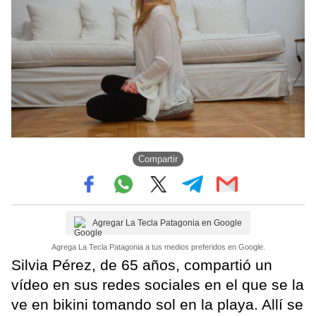
Compartir
Agregar La Tecla Patagonia en Google
Agrega La Tecla Patagonia a tus medios preferidos en Google.
Silvia Pérez, de 65 años, compartió un
vídeo en sus redes sociales en el que se la
ve en bikini tomando sol en la playa. Allí se