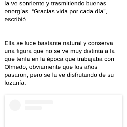
la ve sonriente y trasmitiendo buenas
energías. “Gracias vida por cada día”,
escribió.
Ella se luce bastante natural y conserva
una figura que no se ve muy distinta a la
que tenía en la época que trabajaba con
Olmedo, obviamente que los años
pasaron, pero se la ve disfrutando de su
lozanía.