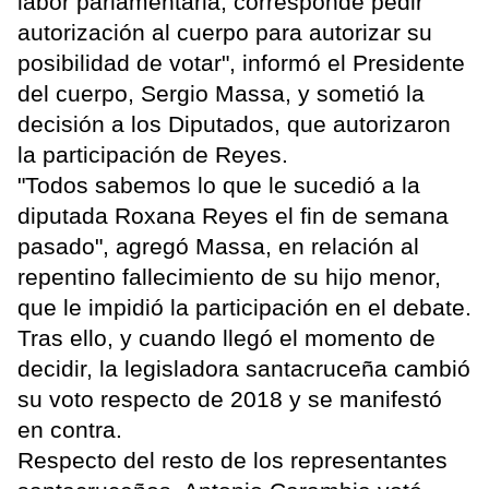
labor parlamentaria, corresponde pedir
autorización al cuerpo para autorizar su
posibilidad de votar", informó el Presidente
del cuerpo, Sergio Massa, y sometió la
decisión a los Diputados, que autorizaron
la participación de Reyes.
"Todos sabemos lo que le sucedió a la
diputada Roxana Reyes el fin de semana
pasado", agregó Massa, en relación al
repentino fallecimiento de su hijo menor,
que le impidió la participación en el debate.
Tras ello, y cuando llegó el momento de
decidir, la legisladora santacruceña cambió
su voto respecto de 2018 y se manifestó
en contra.
Respecto del resto de los representantes