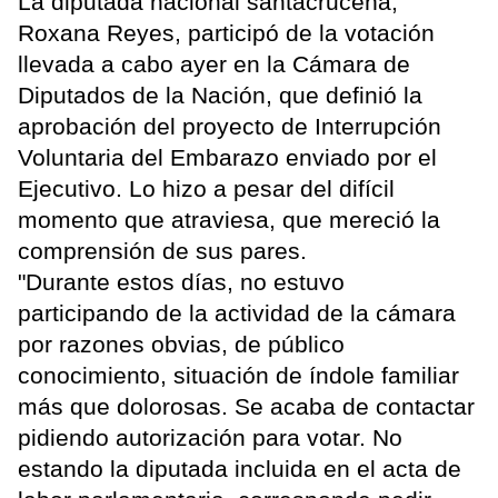
La diputada nacional santacruceña,
Roxana Reyes, participó de la votación
llevada a cabo ayer en la Cámara de
Diputados de la Nación, que definió la
aprobación del proyecto de Interrupción
Voluntaria del Embarazo enviado por el
Ejecutivo. Lo hizo a pesar del difícil
momento que atraviesa, que mereció la
comprensión de sus pares.
"Durante estos días, no estuvo
participando de la actividad de la cámara
por razones obvias, de público
conocimiento, situación de índole familiar
más que dolorosas. Se acaba de contactar
pidiendo autorización para votar. No
estando la diputada incluida en el acta de