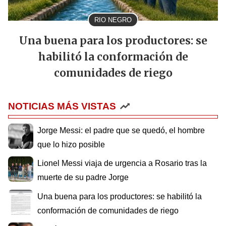
RIO NEGRO
Una buena para los productores: se
habilitó la conformación de
comunidades de riego
NOTICIAS MÁS VISTAS
Jorge Messi: el padre que se quedó, el hombre
que lo hizo posible
Lionel Messi viaja de urgencia a Rosario tras la
muerte de su padre Jorge
Una buena para los productores: se habilitó la
conformación de comunidades de riego