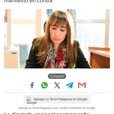
manifestó en contra
Compartir
Agregar La Tecla Patagonia en Google
Agrega La Tecla Patagonia a tus medios preferidos en Google.