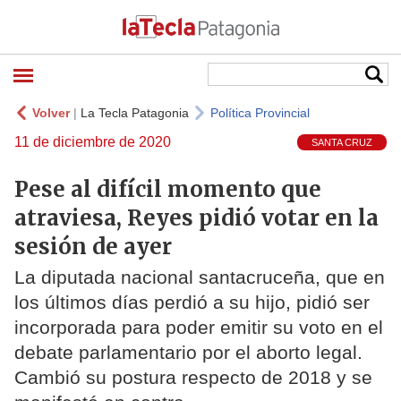
Volver
|
La Tecla Patagonia
Política Provincial
11 de diciembre de 2020
SANTA CRUZ
Pese al difícil momento que
atraviesa, Reyes pidió votar en la
sesión de ayer
La diputada nacional santacruceña, que en
los últimos días perdió a su hijo, pidió ser
incorporada para poder emitir su voto en el
debate parlamentario por el aborto legal.
Cambió su postura respecto de 2018 y se