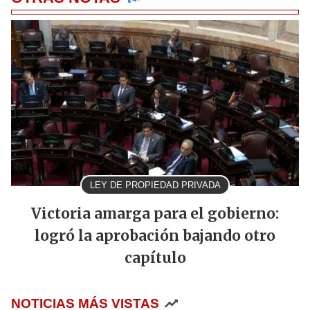
LEY DE PROPIEDAD PRIVADA
Victoria amarga para el gobierno:
logró la aprobación bajando otro
capítulo
NOTICIAS MÁS VISTAS