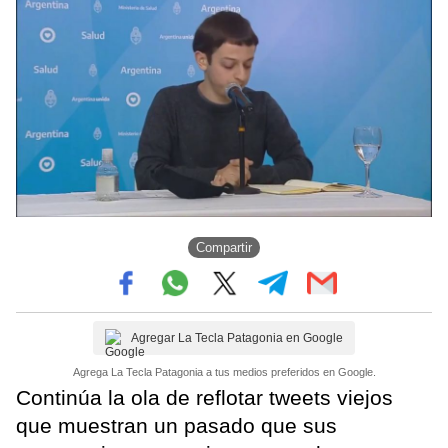
Compartir
Agregar La Tecla Patagonia en Google
Agrega La Tecla Patagonia a tus medios preferidos en Google.
Continúa la ola de reflotar tweets viejos
que muestran un pasado que sus