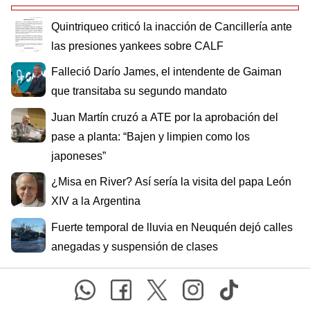
Quintriqueo criticó la inacción de Cancillería ante
las presiones yankees sobre CALF
Falleció Darío James, el intendente de Gaiman
que transitaba su segundo mandato
Juan Martín cruzó a ATE por la aprobación del
pase a planta: “Bajen y limpien como los
japoneses”
¿Misa en River? Así sería la visita del papa León
XIV a la Argentina
Fuerte temporal de lluvia en Neuquén dejó calles
anegadas y suspensión de clases