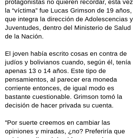
protagonistas no quieren recordar, esta vez
la “víctima” fue Lucas Grimson de 19 años,
que integra la dirección de Adolescencias y
Juventudes, dentro del Ministerio de Salud
de la Nación.
El joven había escrito cosas en contra de
judíos y bolivianos cuando, según él, tenía
apenas 13 o 14 años. Este tipo de
pensamientos, al parecer era moneda
corriente entonces, de igual modo es
bastante cuestionable. Grimson tomó la
decisión de hacer privada su cuenta.
"Por suerte creemos en cambiar las
opiniones y miradas, ¿no? Preferiría que