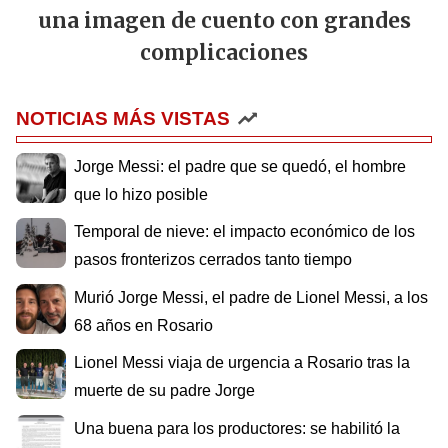
una imagen de cuento con grandes
complicaciones
NOTICIAS MÁS VISTAS
Jorge Messi: el padre que se quedó, el hombre
que lo hizo posible
Temporal de nieve: el impacto económico de los
pasos fronterizos cerrados tanto tiempo
Murió Jorge Messi, el padre de Lionel Messi, a los
68 años en Rosario
Lionel Messi viaja de urgencia a Rosario tras la
muerte de su padre Jorge
Una buena para los productores: se habilitó la