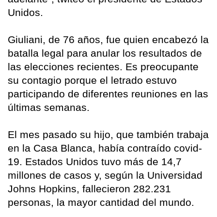
Unidos.
Giuliani, de 76 años, fue quien encabezó la
batalla legal para anular los resultados de
las elecciones recientes. Es preocupante
su contagio porque el letrado estuvo
participando de diferentes reuniones en las
últimas semanas.
El mes pasado su hijo, que también trabaja
en la Casa Blanca, había contraído covid-
19. Estados Unidos tuvo más de 14,7
millones de casos y, según la Universidad
Johns Hopkins, fallecieron 282.231
personas, la mayor cantidad del mundo.