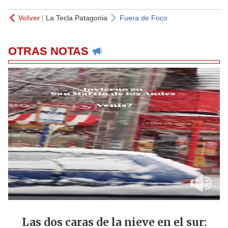
Volver
|
La Tecla Patagonia
Fuera de Foco
OTRAS NOTAS
Las dos caras de la nieve en el sur: