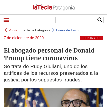
Volver
|
La Tecla Patagonia
Fuera de Foco
7 de diciembre de 2020
CONTAGIOS
El abogado personal de Donald
Trump tiene coronavirus
Se trata de Rudy Giuliani, uno de los
artífices de los recursos presentados a la
justicia por los supuestos fraudes.