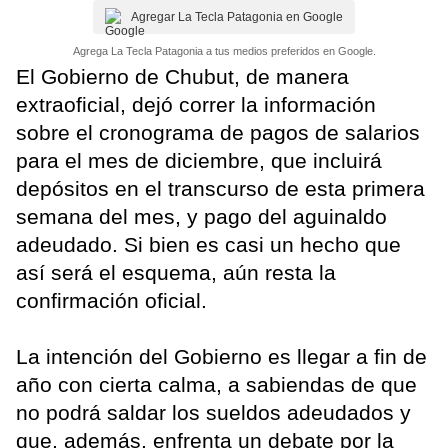
Agregar La Tecla Patagonia en Google
Agrega La Tecla Patagonia a tus medios preferidos en Google.
El Gobierno de Chubut, de manera
extraoficial, dejó correr la información
sobre el cronograma de pagos de salarios
para el mes de diciembre, que incluirá
depósitos en el transcurso de esta primera
semana del mes, y pago del aguinaldo
adeudado. Si bien es casi un hecho que
así será el esquema, aún resta la
confirmación oficial.
La intención del Gobierno es llegar a fin de
año con cierta calma, a sabiendas de que
no podrá saldar los sueldos adeudados y
que, además, enfrenta un debate por la