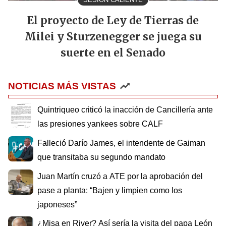
El proyecto de Ley de Tierras de
Milei y Sturzenegger se juega su
suerte en el Senado
NOTICIAS MÁS VISTAS
Quintriqueo criticó la inacción de Cancillería ante
las presiones yankees sobre CALF
Falleció Darío James, el intendente de Gaiman
que transitaba su segundo mandato
Juan Martín cruzó a ATE por la aprobación del
pase a planta: “Bajen y limpien como los
japoneses”
¿Misa en River? Así sería la visita del papa León