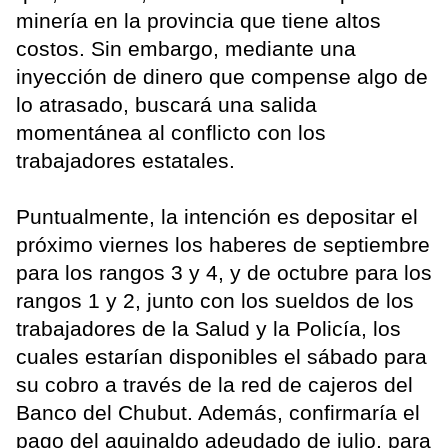
minería en la provincia que tiene altos
costos. Sin embargo, mediante una
inyección de dinero que compense algo de
lo atrasado, buscará una salida
momentánea al conflicto con los
trabajadores estatales.
Puntualmente, la intención es depositar el
próximo viernes los haberes de septiembre
para los rangos 3 y 4, y de octubre para los
rangos 1 y 2, junto con los sueldos de los
trabajadores de la Salud y la Policía, los
cuales estarían disponibles el sábado para
su cobro a través de la red de cajeros del
Banco del Chubut. Además, confirmaría el
pago del aguinaldo adeudado de julio, para