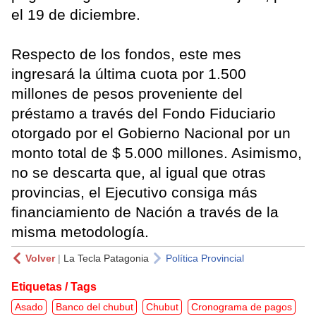
el 19 de diciembre.
Respecto de los fondos, este mes
ingresará la última cuota por 1.500
millones de pesos proveniente del
préstamo a través del Fondo Fiduciario
otorgado por el Gobierno Nacional por un
monto total de $ 5.000 millones. Asimismo,
no se descarta que, al igual que otras
provincias, el Ejecutivo consiga más
financiamiento de Nación a través de la
misma metodología.
Volver
|
La Tecla Patagonia
Política Provincial
Etiquetas / Tags
Asado
Banco del chubut
Chubut
Cronograma de pagos