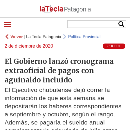
Volver
|
La Tecla Patagonia
Política Provincial
2 de diciembre de 2020
CHUBUT
El Gobierno lanzó cronograma
extraoficial de pagos con
aguinaldo incluido
El Ejecutivo chubutense dejó correr la
información de que esta semana se
depositarán los haberes correspondientes
a septiembre y octubre, según el rango.
Además, se pagaría el sueldo anual