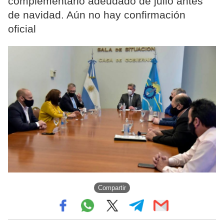
complementario adeudado de julio antes
de navidad. Aún no hay confirmación
oficial
Compartir