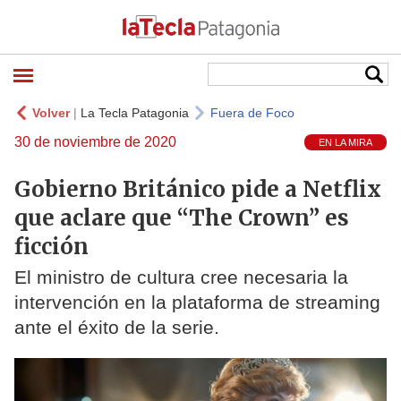
Volver
|
La Tecla Patagonia
Fuera de Foco
30 de noviembre de 2020
EN LA MIRA
Gobierno Británico pide a Netflix
que aclare que “The Crown” es
ficción
El ministro de cultura cree necesaria la
intervención en la plataforma de streaming
ante el éxito de la serie.