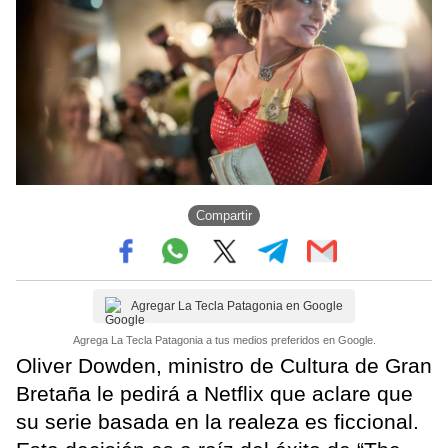
Compartir
Agregar La Tecla Patagonia en Google
Agrega La Tecla Patagonia a tus medios preferidos en Google.
Oliver Dowden, ministro de Cultura de Gran
Bretaña le pedirá a Netflix que aclare que
su serie basada en la realeza es ficcional.