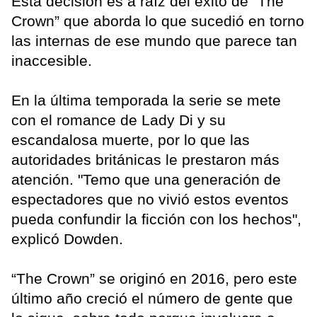
Esta decisión es a raíz del éxito de “The
Crown” que aborda lo que sucedió en torno
las internas de ese mundo que parece tan
inaccesible.
En la última temporada la serie se mete
con el romance de Lady Di y su
escandalosa muerte, por lo que las
autoridades británicas le prestaron más
atención. "Temo que una generación de
espectadores que no vivió estos eventos
pueda confundir la ficción con los hechos",
explicó Dowden.
“The Crown” se originó en 2016, pero este
último año creció el número de gente que