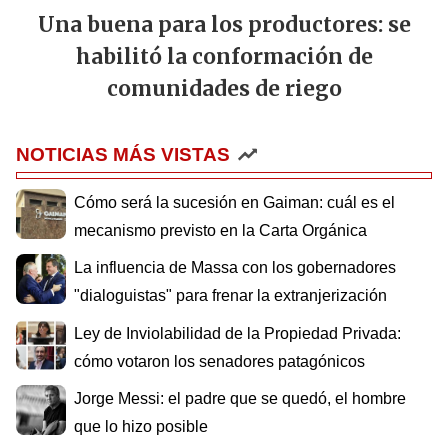
Una buena para los productores: se
habilitó la conformación de
comunidades de riego
NOTICIAS MÁS VISTAS
Cómo será la sucesión en Gaiman: cuál es el
mecanismo previsto en la Carta Orgánica
La influencia de Massa con los gobernadores
"dialoguistas" para frenar la extranjerización
Ley de Inviolabilidad de la Propiedad Privada:
cómo votaron los senadores patagónicos
Jorge Messi: el padre que se quedó, el hombre
que lo hizo posible