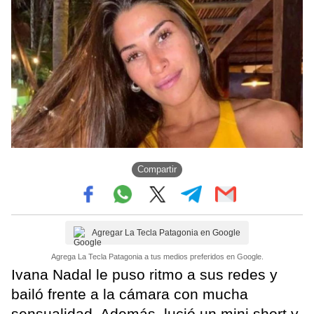
Compartir
Agregar La Tecla Patagonia en Google
Agrega La Tecla Patagonia a tus medios preferidos en Google.
Ivana Nadal le puso ritmo a sus redes y
bailó frente a la cámara con mucha
sensualidad. Además, lució un mini short y