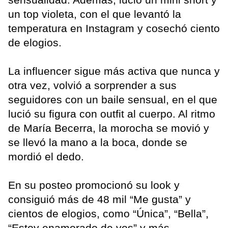
un top violeta, con el que levantó la
temperatura en Instagram y cosechó ciento
de elogios.
La influencer sigue más activa que nunca y
otra vez, volvió a sorprender a sus
seguidores con un baile sensual, en el que
lució su figura con outfit al cuerpo. Al ritmo
de María Becerra, la morocha se movió y
se llevó la mano a la boca, donde se
mordió el dedo.
En su posteo promocionó su look y
consiguió más de 48 mil “Me gusta” y
cientos de elogios, como “Única”, “Bella”,
“Estoy enamorado de vos” y más.