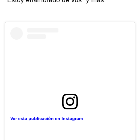
Ver esta publicación en Instagram