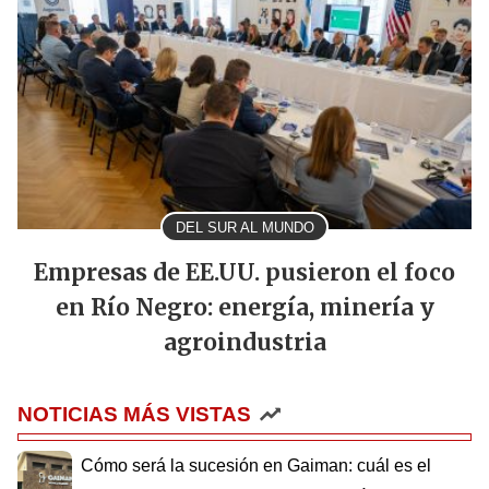
DEL SUR AL MUNDO
Empresas de EE.UU. pusieron el foco
en Río Negro: energía, minería y
agroindustria
NOTICIAS MÁS VISTAS
Cómo será la sucesión en Gaiman: cuál es el