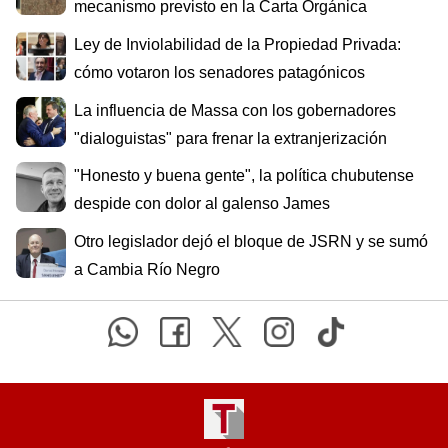
mecanismo previsto en la Carta Orgánica
Ley de Inviolabilidad de la Propiedad Privada:
cómo votaron los senadores patagónicos
La influencia de Massa con los gobernadores
"dialoguistas" para frenar la extranjerización
"Honesto y buena gente", la política chubutense
despide con dolor al galenso James
Otro legislador dejó el bloque de JSRN y se sumó
a Cambia Río Negro