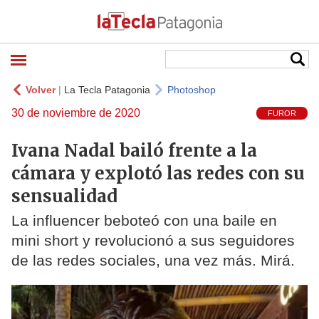
Volver
|
La Tecla Patagonia
Photoshop
30 de noviembre de 2020
FUROR
Ivana Nadal bailó frente a la
cámara y explotó las redes con su
sensualidad
La influencer beboteó con una baile en
mini short y revolucionó a sus seguidores
de las redes sociales, una vez más. Mirá.