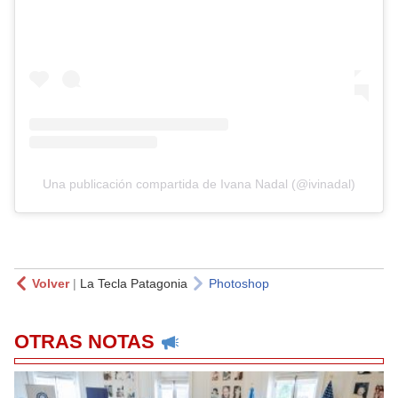
Una publicación compartida de Ivana Nadal (@ivinadal)
Volver
|
La Tecla Patagonia
Photoshop
OTRAS NOTAS