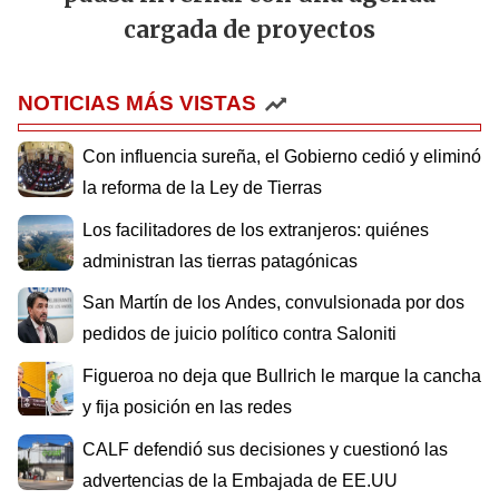
cargada de proyectos
NOTICIAS MÁS VISTAS
Con influencia sureña, el Gobierno cedió y eliminó
la reforma de la Ley de Tierras
Los facilitadores de los extranjeros: quiénes
administran las tierras patagónicas
San Martín de los Andes, convulsionada por dos
pedidos de juicio político contra Saloniti
Figueroa no deja que Bullrich le marque la cancha
y fija posición en las redes
CALF defendió sus decisiones y cuestionó las
advertencias de la Embajada de EE.UU