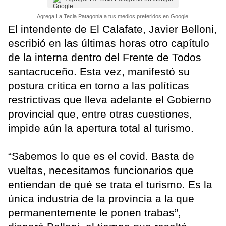
Agrega La Tecla Patagonia a tus medios preferidos en Google.
El intendente de El Calafate, Javier Belloni,
escribió en las últimas horas otro capítulo
de la interna dentro del Frente de Todos
santacruceño. Esta vez, manifestó su
postura crítica en torno a las políticas
restrictivas que lleva adelante el Gobierno
provincial que, entre otras cuestiones,
impide aún la apertura total al turismo.
“Sabemos lo que es el covid. Basta de
vueltas, necesitamos funcionarios que
entiendan de qué se trata el turismo. Es la
única industria de la provincia a la que
permanentemente le ponen trabas”,