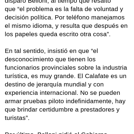
disparó Belloni, al tiempo que resaltó
que “el problema es la falta de voluntad y
decisión política. Por teléfono manejamos
el mismo idioma, y resulta que después en
los papeles queda escrito otra cosa”.
En tal sentido, insistió en que “el
desconocimiento que tienen los
funcionarios provinciales sobre la industria
turística, es muy grande. El Calafate es un
destino de jerarquía mundial y con
experiencia internacional. No se pueden
armar pruebas piloto indefinidamente, hay
que brindar certidumbre a prestadores y
turistas”.