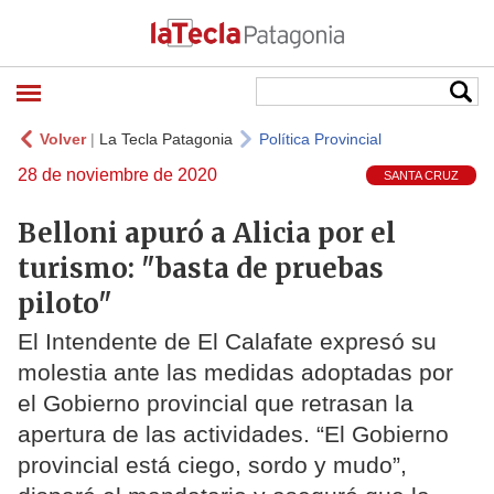
Volver
|
La Tecla Patagonia
Política Provincial
28 de noviembre de 2020
SANTA CRUZ
Belloni apuró a Alicia por el
turismo: "basta de pruebas
piloto"
El Intendente de El Calafate expresó su
molestia ante las medidas adoptadas por
el Gobierno provincial que retrasan la
apertura de las actividades. “El Gobierno
provincial está ciego, sordo y mudo”,